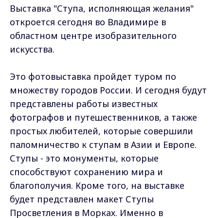
Выставка "Ступа, исполняющая желания"
откроется сегодня во Владимире в
областном центре изобразительного
искусства.
Это фотовыставка пройдет туром по
множеству городов России. И сегодня будут
представлены работы известных
фотографов и путешественников, а также
простых любителей, которые совершили
паломничество к ступам в Азии и Европе.
Ступы - это монументы, которые
способствуют сохранению мира и
благополучия. Кроме того, на выставке
будет представлен макет Ступы
Просветления в Морках. Именно в