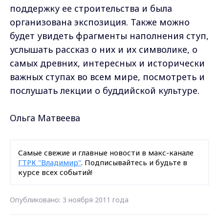
поддержку ее строительства и была
организована экспозиция. Также можно
будет увидеть фрагменты наполнения ступ,
услышать рассказ о них и их символике, о
самых древних, интересных и исторически
важных ступах во всем мире, посмотреть и
послушать лекции о буддийской культуре.
Ольга Матвеева
Самые свежие и главные новости в макс-канале
ГТРК "Владимир"
. Подписывайтесь и будьте в
курсе всех событий!
Опубликовано: 3 ноября 2011 года