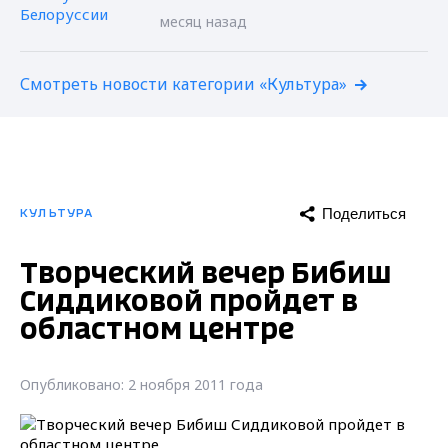
месяц назад
Смотреть новости категории «Культура»
Поделиться
КУЛЬТУРА
Творческий вечер Бибиш
Сиддиковой пройдет в
областном центре
Опубликовано: 2 ноября 2011 года