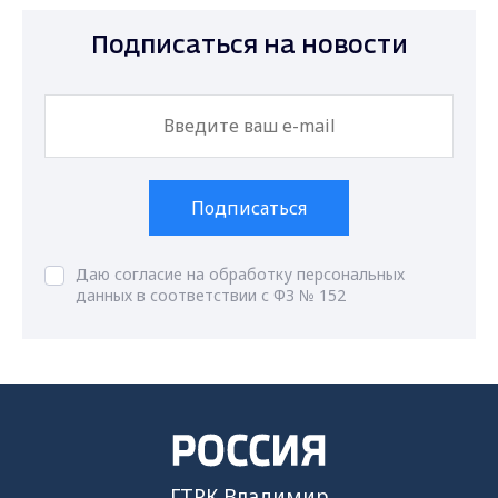
Подписаться на новости
Подписаться
Даю согласие на обработку персональных
данных в соответствии с ФЗ № 152
ГТРК Владимир