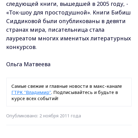
следующей книги, вышедшей в 2005 году, -
«Ток-шоу для простодушной». Книги Бибиш
Сиддиковой были опубликованы в девяти
странах мира, писательница стала
лауреатом многих именитых литературных
конкурсов.
Ольга Матвеева
Самые свежие и главные новости в макс-канале
ГТРК "Владимир"
. Подписывайтесь и будьте в
курсе всех событий!
Опубликовано: 2 ноября 2011 года