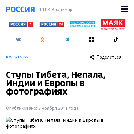
ГТРК Владимир
Поделиться
КУЛЬТУРА
Ступы Тибета, Непала,
Индии и Европы в
фотографиях
Опубликовано: 3 ноября 2011 года