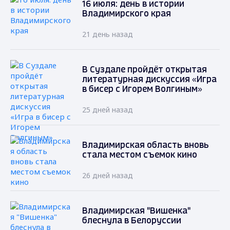
16 июля: день в истории
Владимирского края
21 день назад
В Суздале пройдёт открытая
литературная дискуссия «Игра
в бисер с Игорем Волгиным»
25 дней назад
Владимирская область вновь
стала местом съемок кино
26 дней назад
Владимирская "Вишенка"
блеснула в Белоруссии