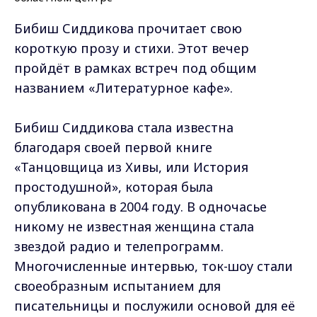
Бибиш Сиддикова прочитает свою
короткую прозу и стихи. Этот вечер
пройдёт в рамках встреч под общим
названием «Литературное кафе».
Бибиш Сиддикова стала известна
благодаря своей первой книге
«Танцовщица из Хивы, или История
простодушной», которая была
опубликована в 2004 году. В одночасье
никому не известная женщина стала
звездой радио и телепрограмм.
Многочисленные интервью, ток-шоу стали
своеобразным испытанием для
писательницы и послужили основой для её