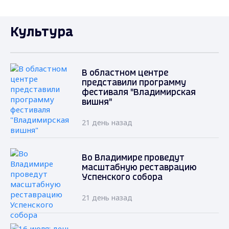
Культура
В областном центре
представили программу
фестиваля "Владимирская
вишня"
21 день назад
Во Владимире проведут
масштабную реставрацию
Успенского собора
21 день назад