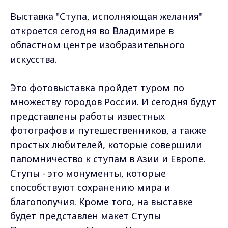
Выставка "Ступа, исполняющая желания"
откроется сегодня во Владимире в
областном центре изобразительного
искусства.
Это фотовыставка пройдет туром по
множеству городов России. И сегодня будут
представлены работы известных
фотографов и путешественников, а также
простых любителей, которые совершили
паломничество к ступам в Азии и Европе.
Ступы - это монументы, которые
способствуют сохранению мира и
благополучия. Кроме того, на выставке
будет представлен макет Ступы