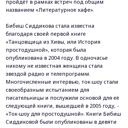
пройдёт в рамках встреч под общим
названием «Литературное кафе».
Бибиш Сиддикова стала известна
благодаря своей первой книге
«Танцовщица из Хивы, или История
простодушной», которая была
опубликована в 2004 году. В одночасье
никому не известная женщина стала
звездой радио и телепрограмм.
Многочисленные интервью, ток-шоу стали
своеобразным испытанием для
писательницы и послужили основой для её
следующей книги, вышедшей в 2005 году, -
«Ток-шоу для простодушной». Книги Бибиш
Сиддиковой были опубликованы в девяти