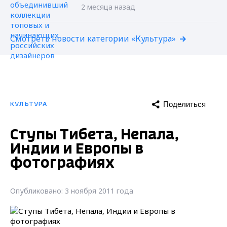
2 месяца назад
Смотреть новости категории «Культура»
Поделиться
КУЛЬТУРА
Ступы Тибета, Непала,
Индии и Европы в
фотографиях
Опубликовано: 3 ноября 2011 года