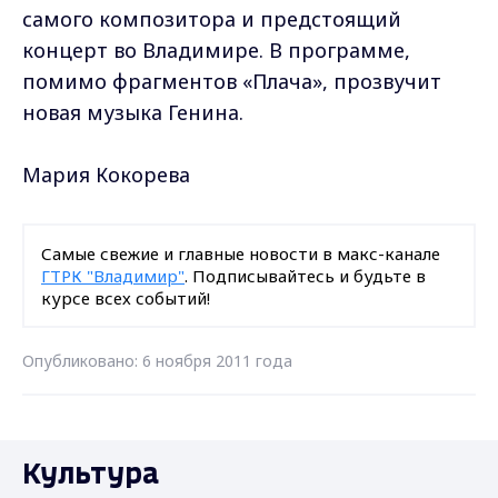
самого композитора и предстоящий
концерт во Владимире. В программе,
помимо фрагментов «Плача», прозвучит
новая музыка Генина.
Мария Кокорева
Самые свежие и главные новости в макс-канале
ГТРК "Владимир"
. Подписывайтесь и будьте в
курсе всех событий!
Опубликовано: 6 ноября 2011 года
Культура