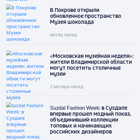
В Покрове открыли
обновленное пространство
Музея шоколада
месяц назад
«Московская музейная неделя»:
жители Владимирской области
могут посетить столичные
музеи
2 месяца назад
Suzdal Fashion Week: в Суздале
впервые прошел модный показ,
объединивший коллекции
топовых и начинающих
российских дизайнеров