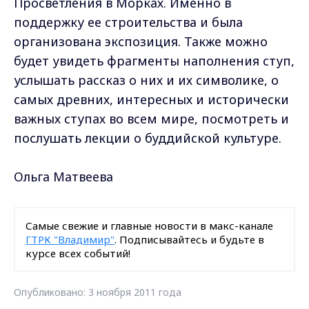
Просветления в Морках. Именно в
поддержку ее строительства и была
организована экспозиция. Также можно
будет увидеть фрагменты наполнения ступ,
услышать рассказ о них и их символике, о
самых древних, интересных и исторически
важных ступах во всем мире, посмотреть и
послушать лекции о буддийской культуре.
Ольга Матвеева
Самые свежие и главные новости в макс-канале
ГТРК "Владимир"
. Подписывайтесь и будьте в
курсе всех событий!
Опубликовано: 3 ноября 2011 года