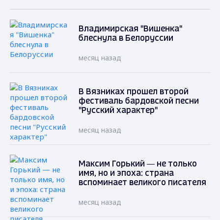
Владимирская "Вишенка"
блеснула в Белоруссии
месяц назад
В Вязниках прошел второй
фестиваль бардовской песни
"Русский характер"
месяц назад
Максим Горький — не только
имя, но и эпоха: страна
вспоминает великого писателя
месяц назад