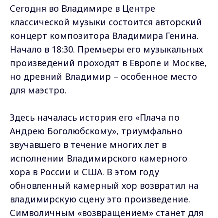
Сегодня во Владимире в Центре
классической музыки состоится авторский
концерт композитора Владимира Генина.
Начало в 18:30. Премьеры его музыкальных
произведений проходят в Европе и Москве,
но древний Владимир – особенное место
для маэстро.
Здесь началась история его «Плача по
Андрею Боголюбскому», триумфально
звучавшего в течение многих лет в
исполнении Владимирского камерного
хора в России и США. В этом году
обновленный камерный хор возвратил на
владимирскую сцену это произведение.
Символичным «возвращением» станет для