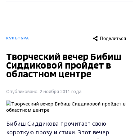
Поделиться
КУЛЬТУРА
Творческий вечер Бибиш
Сиддиковой пройдет в
областном центре
Опубликовано: 2 ноября 2011 года
Бибиш Сиддикова прочитает свою
короткую прозу и стихи. Этот вечер