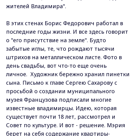
жителей Владимира".
В этих стенах Борис Федорович работал в
последние годы жизни. И все здесь говорит
о "его присутствие на земле". Будто
забытые иглы, те, что рождают тысячи
штрихов на металлическом листе. Фото в
день свадьбы, вот что-то еще очень
личное. Художник бережно хранил пинетки
сына. Письмо к главе Сергею Сахарову с
просьбой о создании муниципального
музея Французова подписали многие
известные владимирцы. Идею, которая
существует почти 18 лет, рассмотрел и
Совет по культуре. И вот - решение. Мэрия
берет на себя содержание квартиры-