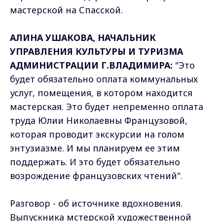
мастерской на Спасской.
АЛИНА УШАКОВА, НАЧАЛЬНИК
УПРАВЛЕНИЯ КУЛЬТУРЫ И ТУРИЗМА
АДМИНИСТРАЦИИ Г.ВЛАДИМИРА:
"Это
будет обязательно оплата коммунальных
услуг, помещения, в котором находится
мастерская. Это будет непременно оплата
труда Юлии Николаевны Французовой,
которая проводит экскурсии на голом
энтузиазме. И мы планируем ее этим
поддержать. И это будет обязательно
возрождение французовских чтений".
Разговор - об источнике вдохновения.
Выпускника мстерской художественной