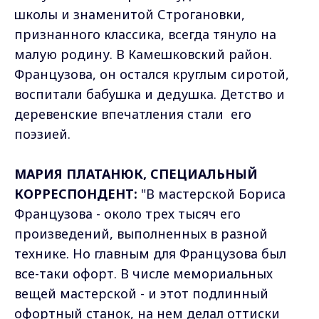
школы и знаменитой Строгановки,
признанного классика, всегда тянуло на
малую родину. В Камешковский район.
Французова, он остался круглым сиротой,
воспитали бабушка и дедушка. Детство и
деревенские впечатления стали его
поэзией.
МАРИЯ ПЛАТАНЮК, СПЕЦИАЛЬНЫЙ
КОРРЕСПОНДЕНТ:
"В мастерской Бориса
Французова - около трех тысяч его
произведений, выполненных в разной
технике. Но главным для Французова был
все-таки офорт. В числе мемориальных
вещей мастерской - и этот подлинный
офортный станок, на нем делал оттиски