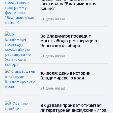
фестиваля "Владимирская
вишня"
21 день назад
Во Владимире проведут
масштабную реставрацию
Успенского собора
21 день назад
16 июля: день в истории
Владимирского края
21 день назад
В Суздале пройдёт открытая
литературная дискуссия «Игра