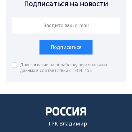
Подписаться на новости
Подписаться
Даю согласие на обработку персональных
данных в соответствии с ФЗ № 152
ГТРК Владимир