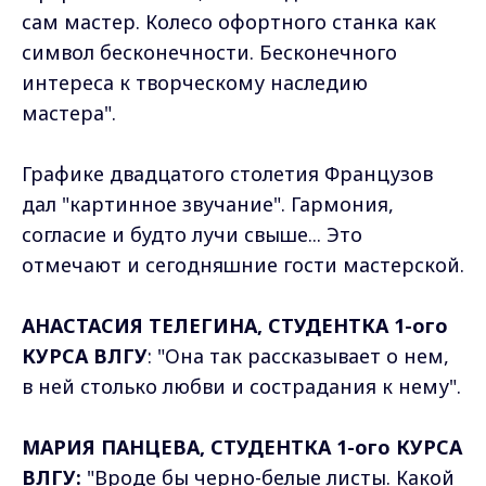
сам мастер. Колесо офортного станка как
символ бесконечности. Бесконечного
интереса к творческому наследию
мастера".
Графике двадцатого столетия Французов
дал "картинное звучание". Гармония,
согласие и будто лучи свыше... Это
отмечают и сегодняшние гости мастерской.
АНАСТАСИЯ ТЕЛЕГИНА, СТУДЕНТКА 1-ого
КУРСА ВЛГУ
: "Она так рассказывает о нем,
в ней столько любви и сострадания к нему".
МАРИЯ ПАНЦЕВА, СТУДЕНТКА 1-ого КУРСА
ВЛГУ:
"Вроде бы черно-белые листы. Какой