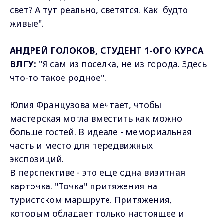
свет? А тут реально, светятся. Как будто
живые".
АНДРЕЙ ГОЛОКОВ, СТУДЕНТ 1-ОГО КУРСА
ВЛГУ:
"Я сам из поселка, не из города. Здесь
что-то такое родное".
Юлия Французова мечтает, чтобы
мастерская могла вместить как можно
больше гостей. В идеале - мемориальная
часть и место для передвижных
экспозиций.
В перспективе - это еще одна визитная
карточка. "Точка" притяжения на
туристском маршруте. Притяжения,
которым обладает только настоящее и