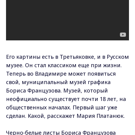
Его картины есть в Третьяковке, и в Русском
музее. Он стал классиком еще при жизни.
Теперь во Владимире может появиться
свой, муниципальный музей графика
Бориса Французова. Музей, который
неофициально существует почти 18 лет, на
общественных началах. Первый шаг уже
сделан. Какой, расскажет Мария Платанюк.
Черно-белые листы Бориса Французова