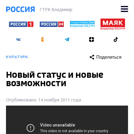
ГТРК Владимир
Поделиться
КУЛЬТУРА
Новый статус и новые
возможности
Опубликовано: 14 ноября 2011 года