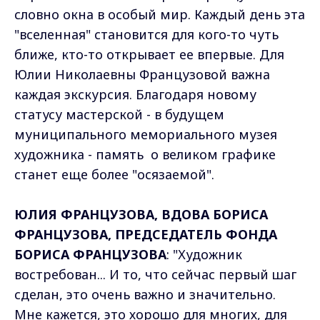
словно окна в особый мир. Каждый день эта
"вселенная" становится для кого-то чуть
ближе, кто-то открывает ее впервые. Для
Юлии Николаевны Французовой важна
каждая экскурсия. Благодаря новому
статусу мастерской - в будущем
муниципального мемориального музея
художника - память о великом графике
станет еще более "осязаемой".
ЮЛИЯ ФРАНЦУЗОВА, ВДОВА БОРИСА
ФРАНЦУЗОВА, ПРЕДСЕДАТЕЛЬ ФОНДА
БОРИСА ФРАНЦУЗОВА
: "Художник
востребован... И то, что сейчас первый шаг
сделан, это очень важно и значительно.
Мне кажется, это хорошо для многих, для