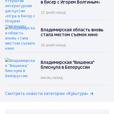
в бисер с Игорем Волгиным»
25 дней назад
Владимирская область вновь
стала местом съемок кино
26 дней назад
Владимирская "Вишенка"
блеснула в Белоруссии
месяц назад
Смотреть новости категории «Культура»