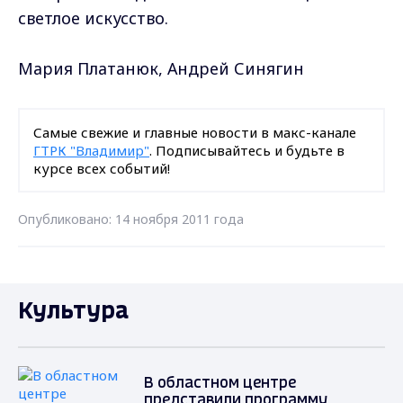
светлое искусство.
Мария Платанюк, Андрей Синягин
Самые свежие и главные новости в макс-канале
ГТРК "Владимир"
. Подписывайтесь и будьте в
курсе всех событий!
Опубликовано: 14 ноября 2011 года
Культура
В областном центре
представили программу