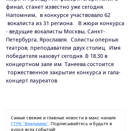
финал, станет известно уже сегодня.
Напомним, в конкурсе участвовало 62
вокалиста из 31 региона. В жюри конкурса
- ведущие вокалисты Москвы, Санкт-
Петербурга, Ярославля. Солисты оперных
театров, преподаватели двух столиц. Имя
победителя назовут сегодня. В 18.30 в
концертном зале им. Танеева состоится
торжественное закрытие конкурса и гала-
концерт лауреатов.
Самые свежие и главные новости в макс-канале
ГТРК "Владимир"
. Подписывайтесь и будьте в
курсе всех событий!