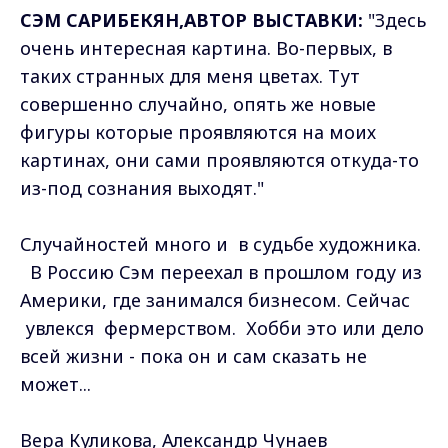
СЭМ САРИБЕКЯН,АВТОР ВЫСТАВКИ:
"Здесь
очень интересная картина. Во-первых, в
таких странных для меня цветах. Тут
совершенно случайно, опять же новые
фигуры которые проявляются на моих
картинах, они сами проявляются откуда-то
из-под сознания выходят."
Случайностей много и в судьбе художника.
В Россию Сэм переехал в прошлом году из
Америки, где занимался бизнесом. Сейчас
увлекся фермерством. Хобби это или дело
всей жизни - пока он и сам сказать не
может...
Вера Куликова, Александр Чунаев