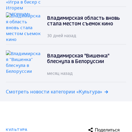
Владимирская область вновь
стала местом съемок кино
30 дней назад
Владимирская "Вишенка"
блеснула в Белоруссии
месяц назад
Смотреть новости категории «Культура»
Поделиться
КУЛЬТУРА