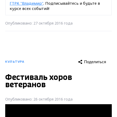
ГТРК "Владимир"
. Подписывайтесь и будьте в
курсе всех событий!
Опубликовано: 27 октября 2016 года
Поделиться
КУЛЬТУРА
Фестиваль хоров
ветеранов
Опубликовано: 26 октября 2016 года