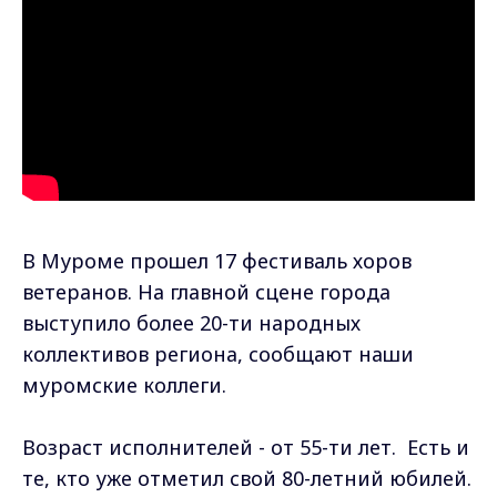
В Муроме прошел 17 фестиваль хоров
ветеранов. На главной сцене города
выступило более 20-ти народных
коллективов региона, сообщают наши
муромские коллеги.
Возраст исполнителей - от 55-ти лет. Есть и
те, кто уже отметил свой 80-летний юбилей.