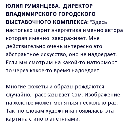
ЮЛИЯ РУМЯНЦЕВА, ДИРЕКТОР
ВЛАДИМИРСКОГО ГОРОДСКОГО
ВЫСТАВОЧНОГО КОМПЛЕКСА:
"Здесь
настолько царит энергетика именно автора
которая именно завораживет. Мне
действительно очень интересно это
абстрактное искусство, оно не надоедает.
Если мы смотрим на какой-то натюрморт,
то через какое-то время надоедает."
Многие сюжеты и образы рождаются
случайно, рассказывает Сэм. Изображение
на холстве может меняться несколько раз.
Так по словам художника появилась эта
картина с инопланетянами.