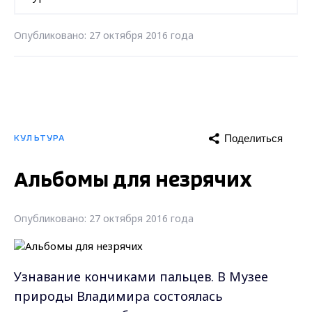
Опубликовано: 27 октября 2016 года
Поделиться
КУЛЬТУРА
Альбомы для незрячих
Опубликовано: 27 октября 2016 года
Узнавание кончиками пальцев. В Музее
природы Владимира состоялась