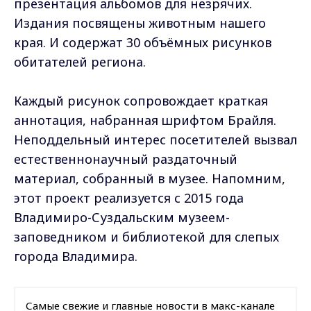
презентация альбомов для незрячих.
Издания посвящены животным нашего
края. И содержат 30 объёмных рисунков
обитателей региона.
Каждый рисунок сопровождает краткая
аннотация, набранная шрифтом Брайля.
Неподдельный интерес посетителей вызвал
естественнонаучный раздаточный
материал, собранный в музее. Напомним,
этот проект реализуется с 2015 года
Владимиро-Суздальским музеем-
заповедником и библиотекой для слепых
города Владимира.
Самые свежие и главные новости в макс-канале