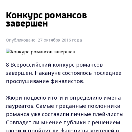
Конкурс романсов
завершен
Опубликовано: 27 октября 2016 года
8 Всероссийский конкурс романсов
завершен. Накануне состоялось последнее
прослушивание финалистов.
Жюри подвело итоги и определило имена
лауреатов. Самые преданные поклонники
романса уже составили личные плей-листы.
Совпадет ли мнение публики с решением
жюри и пройдут ли фавориты зрителей в