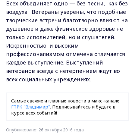
Всех объединяет одно — без песни, как без
воздуха. Ветераны уверены, что подобные
творческие встречи благотворно влияют на
душевное и даже физическое здоровье не
только исполнителей, но и слушателей.
Искренностью и высоким
профессионализмом отмечена отличается
каждое выступление. Выступлений
ветеранов всегда с нетерпением ждут во
всех социальных учреждениях.
Самые свежие и главные новости в макс-канале
ГТРК "Владимир"
. Подписывайтесь и будьте в
курсе всех событий!
Опубликовано: 26 октября 2016 года