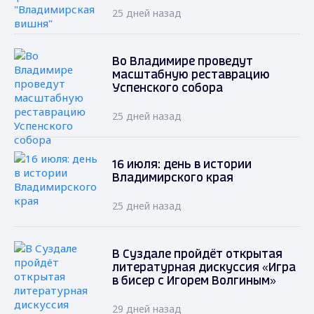
25 дней назад
Во Владимире проведут
масштабную реставрацию
Успенского собора
25 дней назад
16 июля: день в истории
Владимирского края
25 дней назад
В Суздале пройдёт открытая
литературная дискуссия «Игра
в бисер с Игорем Волгиным»
29 дней назад