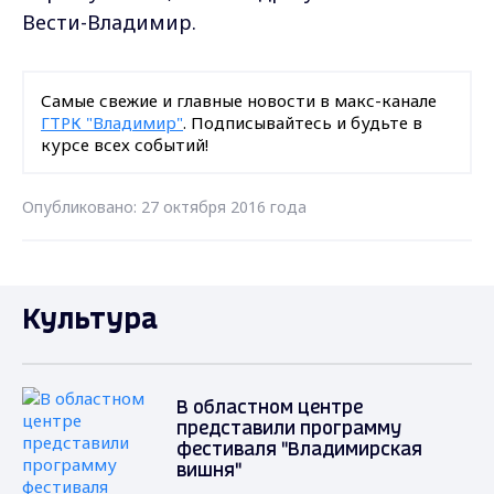
Вести-Владимир.
Самые свежие и главные новости в макс-канале
ГТРК "Владимир"
. Подписывайтесь и будьте в
курсе всех событий!
Опубликовано: 27 октября 2016 года
Культура
В областном центре
представили программу
фестиваля "Владимирская
вишня"