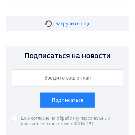
Загрузить ещё
Подписаться на новости
Подписаться
Даю согласие на обработку персональных
данных в соответствии с ФЗ № 152