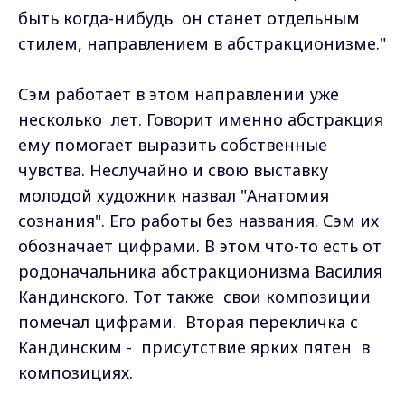
быть когда-нибудь он станет отдельным
стилем, направлением в абстракционизме."
Сэм работает в этом направлении уже
несколько лет. Говорит именно абстракция
ему помогает выразить собственные
чувства. Неслучайно и свою выставку
молодой художник назвал "Анатомия
сознания". Его работы без названия. Сэм их
обозначает цифрами. В этом что-то есть от
родоначальника абстракционизма Василия
Кандинского. Тот также свои композиции
помечал цифрами. Вторая перекличка с
Кандинским - присутствие ярких пятен в
композициях.