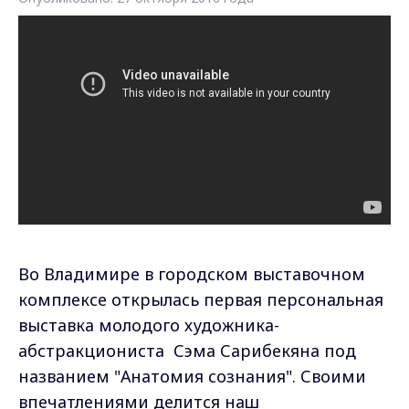
Во Владимире в городском выставочном
комплексе открылась первая персональная
выставка молодого художника-
абстракциониста Сэма Сарибекяна под
названием "Анатомия сознания". Своими
впечатлениями делится наш