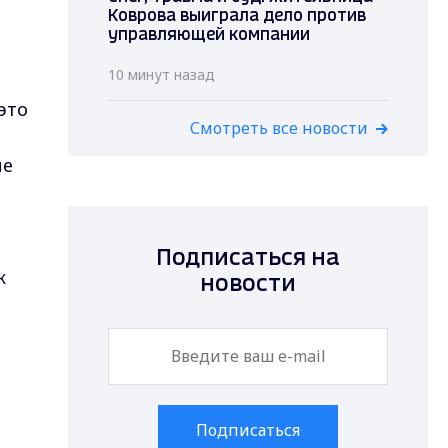
Коврова выиграла дело против
управляющей компании
10 минут назад
это
Смотреть все новости
не
Подписаться на
к
новости
Подписаться