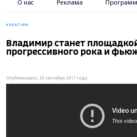
О нас
Реклама
Программ
КУЛЬТУРА
Владимир станет площадкой
прогрессивного рока и фью
Опубликовано: 29 сентября 2017 года