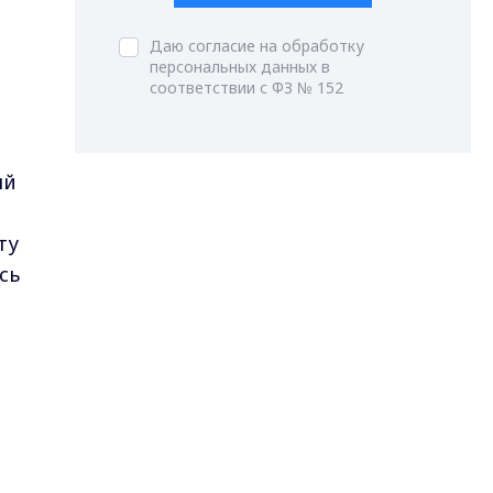
Даю согласие на обработку
персональных данных в
соответствии с ФЗ № 152
ый
ту
сь