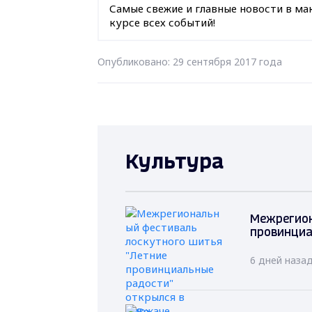
Самые свежие и главные новости в ма
курсе всех событий!
Опубликовано: 29 сентября 2017 года
Культура
Межрегион
провинциа
6 дней наза