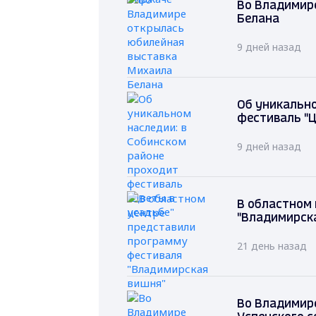
Во Владимир
Белана
9 дней назад
Об уникально
фестиваль "Ц
9 дней назад
В областном
"Владимирск
21 день назад
Во Владимир