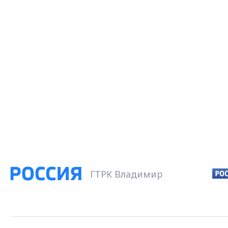
ГТРК Владимир