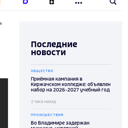
я
Последние
новости
ОБЩЕСТВО
Приёмная кампания в
Киржачском колледже: объявлен
набор на 2026–2027 учебный год
2 часа назад
ПРОИСШЕСТВИЯ
Во Владимире задержан