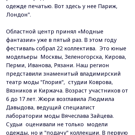
одежде печатью. Вот здесь у нее Париж,
Лондон".
Областной центр принял «Модные
фантазии» уже в пятый раз. В этом году
фестиваль собрал 22 коллектива. Это юные
модельеры Москвы, Зеленогорска, Кирова,
Перми, Иванова, Рязани. Наш регион
представили знаменитый владимирский
театр моды "Глория", студии Коврова,
Вязников и Киржача. Возраст участников от
6 до 17 лет. Жюри возглавила Людмила
Давыдова, ведущий специалист
лаборатории моды Вячеслава Зайцева.
Судьи оценивали не только модели
одежды, но и "подачу" коллекции. В первую