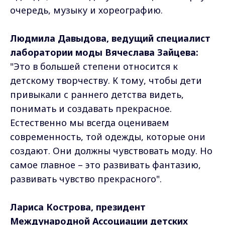
очередь, музыку и хореографию.
Людмила Давыдова, ведущий специалист
лаборатории моды Вячеслава Зайцева:
"Это в большей степени относится к
детскому творчеству. К тому, чтобы дети
привыкали с раннего детства видеть,
понимать и создавать прекрасное.
Естественно мы всегда оцениваем
современность, той одежды, которые они
создают. Они должны чувствовать моду. Но
самое главное – это развивать фантазию,
развивать чувство прекрасного".
Лариса Кострова, президент
Международной Ассоциации детских