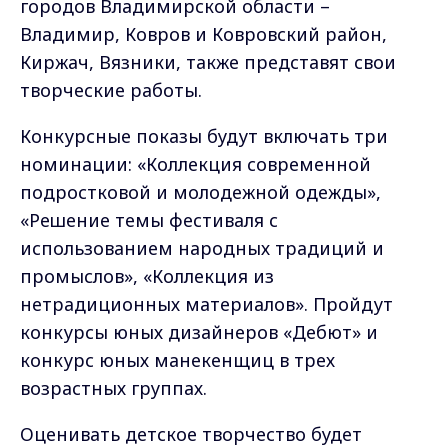
городов Владимирской области –
Владимир, Ковров и Ковровский район,
Киржач, Вязники, также представят свои
творческие работы.
Конкурсные показы будут включать три
номинации: «Коллекция современной
подростковой и молодежной одежды»,
«Решение темы фестиваля с
использованием народных традиций и
промыслов», «Коллекция из
нетрадиционных материалов». Пройдут
конкурсы юных дизайнеров «Дебют» и
конкурс юных манекенщиц в трех
возрастных группах.
Оценивать детское творчество будет