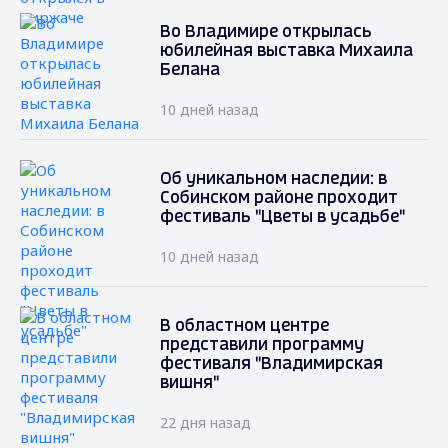
Во Владимире открылась
юбилейная выставка Михаила
Белана
10 дней назад
Об уникальном наследии: в
Собинском районе проходит
фестиваль "Цветы в усадьбе"
10 дней назад
В областном центре
представили программу
фестиваля "Владимирская
вишня"
22 дня назад