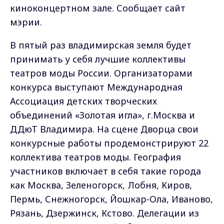
киноконцертном зале. Сообщает сайт
мэрии.
В пятый раз владимирская земля будет
принимать у себя лучшие коллективы
театров моды России. Организаторами
конкурса выступают Международная
Ассоциация детских творческих
объединений «Золотая игла», г.Москва и
ДДюТ Владимира. На сцене Дворца свои
конкурсные работы продемонстрируют 22
коллектива театров моды. География
участников включает в себя такие города
как Москва, Зеленогорск, Лобня, Киров,
Пермь, Снежногорск, Йошкар-Ола, Иваново,
Рязань, Дзержинск, Кстово. Делегации из