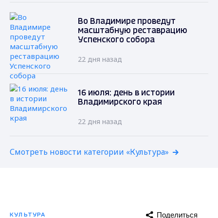
Во Владимире проведут
масштабную реставрацию
Успенского собора
22 дня назад
16 июля: день в истории
Владимирского края
22 дня назад
Смотреть новости категории «Культура»
Поделиться
КУЛЬТУРА