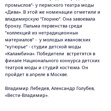
промыслов"- у пермского театра моды
«Дива». В этой же номинации отметили и
владимирскую "Глорию". Она завоевала
бронзу. Пальма первенства среди
"коллекций из нетрадиционных
материалов" - у молодых ивановских
"кутюрье" - студии детской моды
«Каламбина». Победители встретятся в
финале Национального конкурса детских
театров моды и студий костюма. Он
пройдет в апреле в Москве.
Владимир Лебедев, Александр Голубев,
«Вести-Владимир».