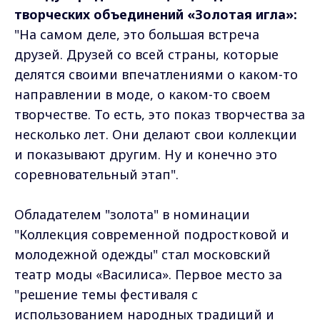
творческих объединений «Золотая игла»:
"На самом деле, это большая встреча
друзей. Друзей со всей страны, которые
делятся своими впечатлениями о каком-то
направлении в моде, о каком-то своем
творчестве. То есть, это показ творчества за
несколько лет. Они делают свои коллекции
и показывают другим. Ну и конечно это
соревновательный этап".
Обладателем "золота" в номинации
"Коллекция современной подростковой и
молодежной одежды" стал московский
театр моды «Василиса». Первое место за
"решение темы фестиваля с
использованием народных традиций и