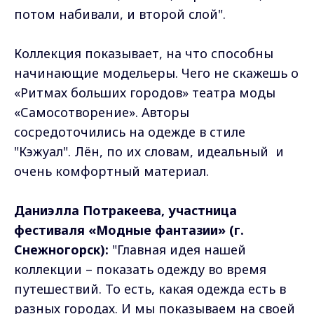
потом набивали, и второй слой".
Коллекция показывает, на что способны
начинающие модельеры. Чего не скажешь о
«Ритмах больших городов» театра моды
«Самосотворение». Авторы
сосредоточились на одежде в стиле
"Кэжуал". Лён, по их словам, идеальный и
очень комфортный материал.
Даниэлла Потракеева, участница
фестиваля «Модные фантазии» (г.
Снежногорск):
"Главная идея нашей
коллекции – показать одежду во время
путешествий. То есть, какая одежда есть в
разных городах. И мы показываем на своей