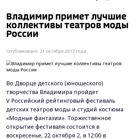
Владимир примет лучшие
коллективы театров моды
России
Опубликовано: 21 октября 2017 года
Во Дворце детского (юношеского)
творчества Владимира пройдет
V Российский рейтинговый фестиваль
детских театров моды и студий костюма
«Модные фантазии». Торжественное
открытие фестиваля состоится в
воскресенье, 22 октября 2, в 12:00 в