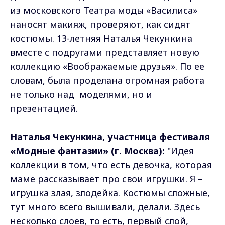
из московского Театра моды «Василиса»
наносят макияж, проверяют, как сидят
костюмы. 13-летняя Наталья Чекункина
вместе с подругами представляет новую
коллекцию «Воображаемые друзья». По ее
словам, была проделана огромная работа
не только над моделями, но и
презентацией.
Наталья Чекункина, участница фестиваля
«Модные фантазии» (г. Москва):
"Идея
коллекции в том, что есть девочка, которая
маме рассказывает про свои игрушки. Я –
игрушка злая, злодейка. Костюмы сложные,
тут много всего вышивали, делали. Здесь
несколько слоев, то есть, первый слой,