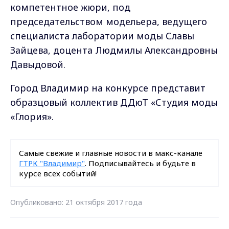
компетентное жюри, под
председательством модельера, ведущего
специалиста лаборатории моды Славы
Зайцева, доцента Людмилы Александровны
Давыдовой.
Город Владимир на конкурсе представит
образцовый коллектив ДДюТ «Студия моды
«Глория».
Самые свежие и главные новости в макс-канале
ГТРК "Владимир"
. Подписывайтесь и будьте в
курсе всех событий!
Опубликовано: 21 октября 2017 года