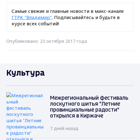
Самые свежие и главные новости в макс-канале
ГТРК "Владимир"
. Подписывайтесь и будьте в
курсе всех событий!
Опубликовано: 23 октября 2017 года
Культура
Межрегиональный фестиваль
лоскутного шитья "Летние
провинциальные радости"
открылся в Киржаче
7 дней назад