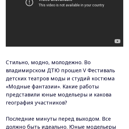
Стильно, модно, молодежно. Во
владимирском ДТЮ прошел V Фестиваль
детских театров моды и студий костюма
«Модные фантазии». Какие работы
представили юные модельеры и какова
география участников?
Последние минуты перед выходом. Все
должно быть идеально. Юные модельеры