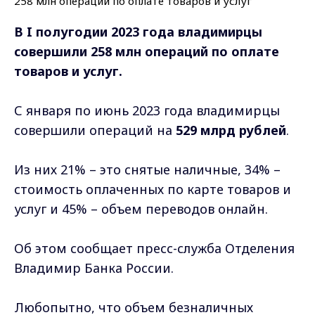
В I полугодии 2023 года владимирцы
совершили 258 млн операций по оплате
товаров и услуг.
С января по июнь 2023 года владимирцы
совершили операций на
529 млрд рублей
.
Из них 21% – это снятые наличные, 34% –
стоимость оплаченных по карте товаров и
услуг и 45% – объем переводов онлайн.
Об этом сообщает пресс-служба Отделения
Владимир Банка России.
Любопытно, что объем безналичных