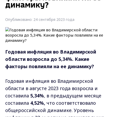
динамику?
Опубликовано: 24 сентября 2023 года
Годовая инфляция во Владимирской
области возросла до 5,34%. Какие
факторы повлияли на ее динамику?
Годовая инфляция во Владимирской
области в августе 2023 года возросла и
составила
5,34%
, в предыдущем месяце
составила
4,52%,
что соответствовало
общероссийской динамике. Уровень