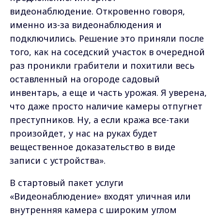
видеонаблюдение. Откровенно говоря,
именно из-за видеонаблюдения и
подключились. Решение это приняли после
того, как на соседский участок в очередной
раз проникли грабители и похитили весь
оставленный на огороде садовый
инвентарь, а еще и часть урожая. Я уверена,
что даже просто наличие камеры отпугнет
преступников. Ну, а если кража все-таки
произойдет, у нас на руках будет
вещественное доказательство в виде
записи с устройства».
В стартовый пакет услуги
«Видеонаблюдение» входят уличная или
внутренняя камера с широким углом