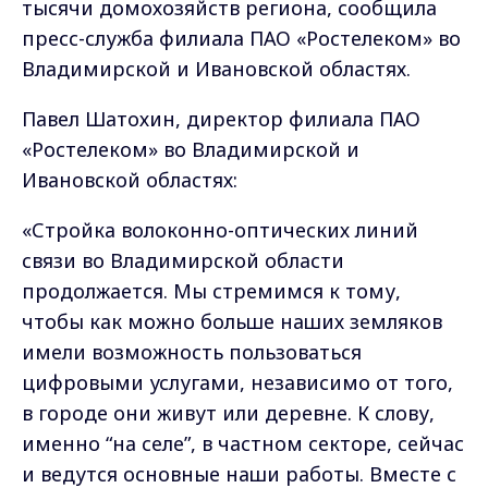
тысячи домохозяйств региона, сообщила
пресс-служба филиала ПАО «Ростелеком» во
Владимирской и Ивановской областях.
Павел Шатохин, директор филиала ПАО
«Ростелеком» во Владимирской и
Ивановской областях:
«Стройка волоконно-оптических линий
связи во Владимирской области
продолжается. Мы стремимся к тому,
чтобы как можно больше наших земляков
имели возможность пользоваться
цифровыми услугами, независимо от того,
в городе они живут или деревне. К слову,
именно “на селе”, в частном секторе, сейчас
и ведутся основные наши работы. Вместе с