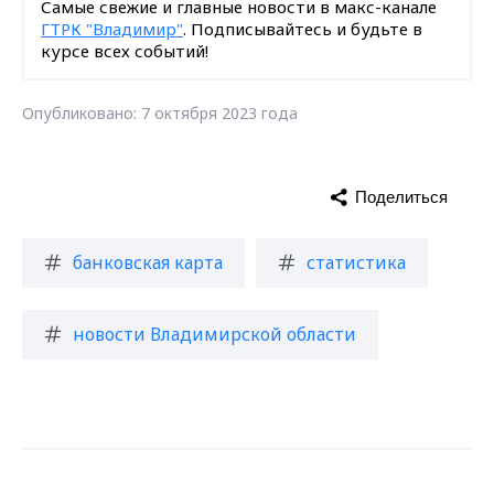
Самые свежие и главные новости в макс-канале
ГТРК "Владимир"
. Подписывайтесь и будьте в
курсе всех событий!
Опубликовано: 7 октября 2023 года
Поделиться
банковская карта
статистика
новости Владимирской области