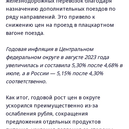
железнодорожных перевозок благодаря
назначению дополнительных поездов по
ряду направлений. Это привело к
снижению цен на проезд в плацкартном
вагоне поезда.
Годовая инфляция в Центральном
федеральном округе в августе 2023 года
увеличилась и составила 5,30% после 4,68% в
июле, а в России — 5,15% после 4,30%
соответственно.
Как итог, годовой рост цен в округе
ускорился преимущественно из-за
ослабления рубля, сокращения
предложения отдельных продуктов