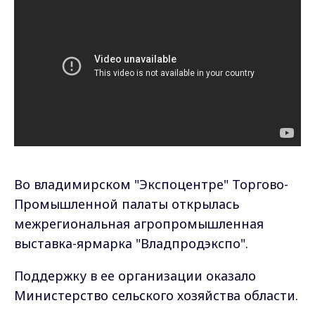
Во владимирском "Экспоцентре" Торгово-
Промышленной палаты открылась
межрегиональная агропромышленная
выставка-ярмарка "Владпродэкспо".
Поддержку в ее организации оказало
Министерство сельского хозяйства области.