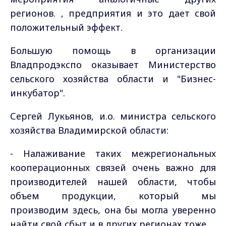
регионов. , предприятия и это дает свой
положительный эффект.
Большую помощь в организации
Владпродэкспо оказывает Министерство
сельского хозяйства области и "Бизнес-
инкубатор".
Сергей Лукьянов, и.о. министра сельского
хозяйства Владимирской области:
- Налаживание таких межрегиональных
кооперационных связей очень важно для
производителей нашей области, чтобы
объем продукции, который мы
производим здесь, она бы могла уверенно
найти свой сбыт и в других регионах тоже.