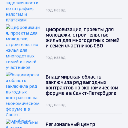
год назад
Цифровизация, проекты для
молодежи, строительство
жилья для многодетных семей
и семей участников СВО
год назад
Владимирская область
заключила ряд выгодных
контрактов на экономическом
форуме в в Санкт-Петербурге
год назад
Региональный центр