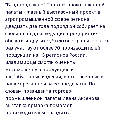
"Владпродэкспо" Торгово-промышленной
палаты - главный выставочный проект в
агропромышленной сфере региона.
Двадцать два года подряд он собирает на
своей площадке ведущие предприятия
области и других субъектов страны. На этот
раз участвуют более 70 производителей
продукции из 15 регионов России.
Владимирцы смогли оценить
мясомолочную продукцию и
хлебобулочные изделия, изготовленные в
нашем регионе и за ее пределами. По
словам президента торгово-
промышленной палаты Ивана Аксенова,
выставка-ярмарка помогает
производителям наладить