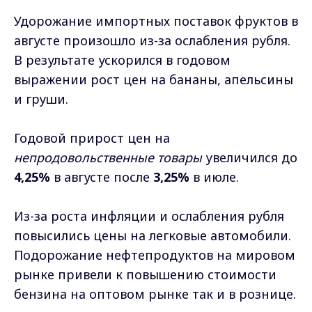
Удорожание импортных поставок фруктов в
августе произошло из-за ослабления рубля.
В результате ускорился в годовом
выражении рост цен на бананы, апельсины
и груши.
Годовой прирост цен на
непродовольственные товары
увеличился до
4,25%
в августе после
3,25%
в июле.
Из-за роста инфляции и ослабления рубля
повысились цены на легковые автомобили.
Подорожание нефтепродуктов на мировом
рынке привели к повышению стоимости
бензина на оптовом рынке так и в рознице.