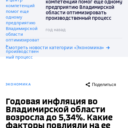
компетенций помог еще одному
предприятию Владимирской
области оптимизировать
производственный процесс
год назад
Смотреть новости категории «Экономика»
Поделиться
ЭКОНОМИКА
Годовая инфляция во
Владимирской области
возросла до 5,34%. Какие
факторы повлияли на ее