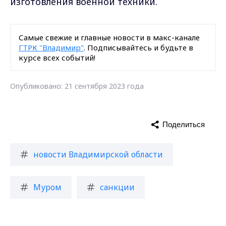
изготовления военной техники.
Самые свежие и главные новости в макс-канале
ГТРК "Владимир"
. Подписывайтесь и будьте в
курсе всех событий!
Опубликовано: 21 сентября 2023 года
Поделиться
новости Владимирской области
Муром
санкции