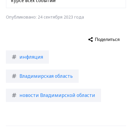
курсе всех событий!
Опубликовано: 24 сентября 2023 года
Поделиться
инфляция
Владимирская область
новости Владимирской области