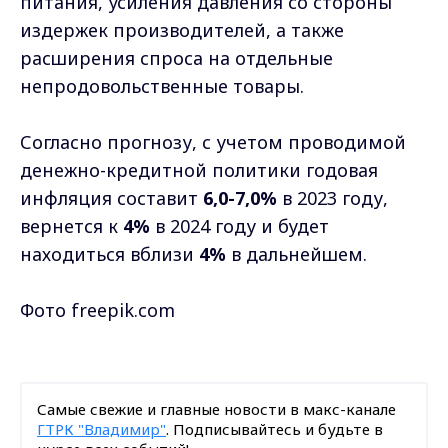
питания, усиления давления со стороны
издержек производителей, а также
расширения спроса на отдельные
непродовольственные товары.
Согласно прогнозу, с учетом проводимой
денежно-кредитной политики годовая
инфляция составит
6,0-7,0%
в 2023 году,
вернется к
4%
в 2024 году и будет
находиться вблизи
4%
в дальнейшем.
Фото freepik.com
Самые свежие и главные новости в макс-канале
ГТРК "Владимир"
. Подписывайтесь и будьте в