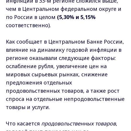
инфляции в 33-м регионе сложился выше,
чем в Центральном федеральном округе и
по России в целом
(5,30% и 5,15%
соответственно).
Как сообщает в Центральном Банке России,
влияние на динамику годовой инфляции в
регионе оказывали следующие факторы:
ослабление рубля, увеличение цен на
мировых сырьевых рынках, снижение
предложения отдельных
продовольственных товаров, а также рост
спроса на отдельные непродовольственные
товары и услуги.
Что касается
продовольственных товаров
,