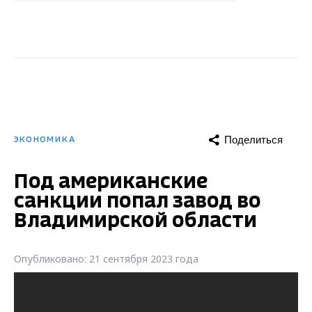
Поделиться
ЭКОНОМИКА
Под американские
санкции попал завод во
Владимирской области
Опубликовано: 21 сентября 2023 года