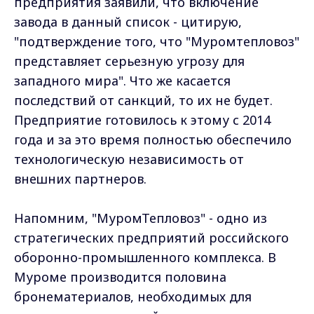
предприятия заявили, что включение
завода в данный список - цитирую,
"подтверждение того, что "Муромтепловоз"
представляет серьезную угрозу для
западного мира". Что же касается
последствий от санкций, то их не будет.
Предприятие готовилось к этому с 2014
года и за это время полностью обеспечило
технологическую независимость от
внешних партнеров.
Напомним, "МуромТепловоз" - одно из
стратегических предприятий российского
оборонно-промышленного комплекса. В
Муроме производится половина
бронематериалов, необходимых для