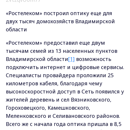
«Ростелеком» построил оптику еще для
двух тысяч домохозяйств Владимирской
области
«Ростелеком» предоставил еще двум
тысячам семей из 13 населенных пунктов
Владимирской области
[1]
возможность
подключить интернет и цифровые сервисы.
Cпециалисты провайдера проложили 25
километров кабеля, благодаря чему
высокоскоростной доступ в Сеть появился у
жителей деревень и сел Вязниковского,
Гороховецкого, Камешковского,
Меленковского и Селивановского районов.
Всего же с начала года оптика пришла в 8,5