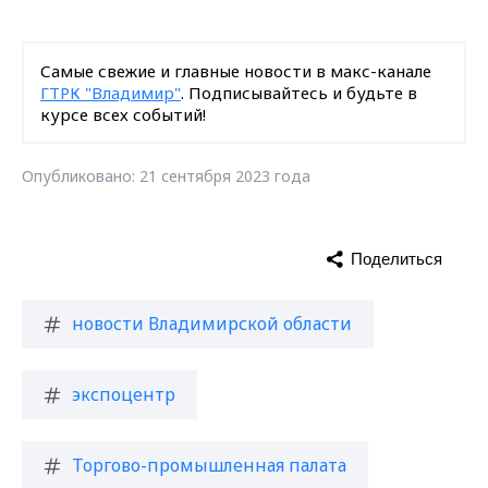
Самые свежие и главные новости в макс-канале
ГТРК "Владимир"
. Подписывайтесь и будьте в
курсе всех событий!
Опубликовано: 21 сентября 2023 года
Поделиться
новости Владимирской области
экспоцентр
Торгово-промышленная палата