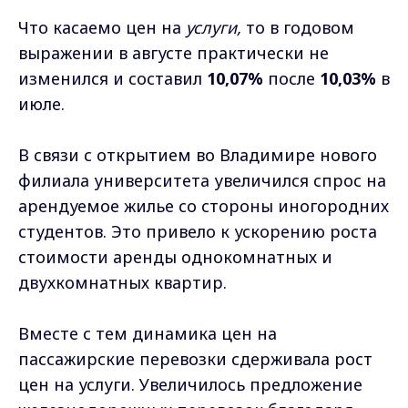
Что касаемо цен на
услуги,
то в годовом
выражении в августе практически не
изменился и составил
10,07%
после
10,03%
в
июле.
В связи с открытием во Владимире нового
филиала университета увеличился спрос на
арендуемое жилье со стороны иногородних
студентов. Это привело к ускорению роста
стоимости аренды однокомнатных и
двухкомнатных квартир.
Вместе с тем динамика цен на
пассажирские перевозки сдерживала рост
цен на услуги. Увеличилось предложение