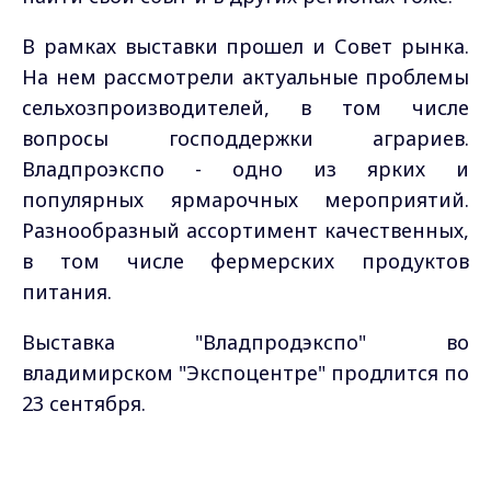
В рамках выставки прошел и Совет рынка.
На нем рассмотрели актуальные проблемы
сельхозпроизводителей, в том числе
вопросы господдержки аграриев.
Владпроэкспо - одно из ярких и
популярных ярмарочных мероприятий.
Разнообразный ассортимент качественных,
в том числе фермерских продуктов
питания.
Выставка "Владпродэкспо" во
владимирском "Экспоцентре" продлится по
23 сентября.