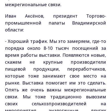
межрегиональные связи.
Иван Аксёнов, президент Торгово-
промышленной палаты Владимирской
области:
- Хороший трафик. Мы это замеряем, где-то
порядка около 8-10 тысяч посещений за
время работы выставки. Появляются новые,
скажем не крупные производители
пищевой продукции, переработчиков,
которые тоже занимают свое место на
рынке. Выставка помогает им это сделать.
Опять же очень важны межрегиональные
связи. Мы тоже традиционно вывозим
своих сельхозпроизводителей на
мероприятия аналогичные других