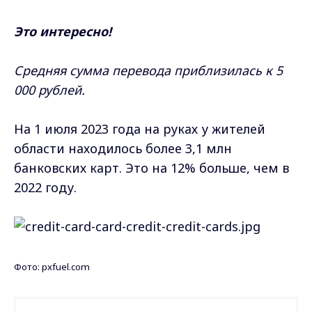
Это интересно!
Средняя сумма перевода приблизилась к 5
000 рублей.
На 1 июля 2023 года на руках у жителей
области находилось более 3,1 млн
банковских карт. Это на 12% больше, чем в
2022 году.
Фото: pxfuel.com