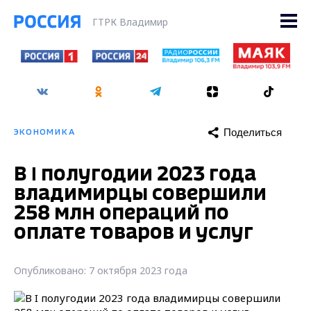
ГТРК Владимир
Поделиться
ЭКОНОМИКА
В I полугодии 2023 года
владимирцы совершили
258 млн операций по
оплате товаров и услуг
Опубликовано: 7 октября 2023 года