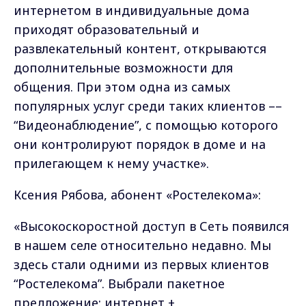
интернетом в индивидуальные дома
приходят образовательный и
развлекательный контент, открываются
дополнительные возможности для
общения. При этом одна из самых
популярных услуг среди таких клиентов ––
“Видеонаблюдение”, с помощью которого
они контролируют порядок в доме и на
прилегающем к нему участке».
Ксения Рябова, абонент «Ростелекома»:
«Высокоскоростной доступ в Сеть появился
в нашем селе относительно недавно. Мы
здесь стали одними из первых клиентов
“Ростелекома”. Выбрали пакетное
предложение: интернет +