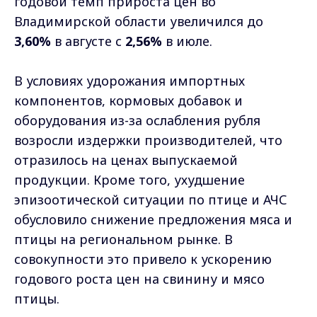
годовой темп прироста цен во
Владимирской области увеличился до
3,60%
в августе с
2,56%
в июле.
В условиях удорожания импортных
компонентов, кормовых добавок и
оборудования из-за ослабления рубля
возросли издержки производителей, что
отразилось на ценах выпускаемой
продукции. Кроме того, ухудшение
эпизоотической ситуации по птице и АЧС
обусловило снижение предложения мяса и
птицы на региональном рынке. В
совокупности это привело к ускорению
годового роста цен на свинину и мясо
птицы.