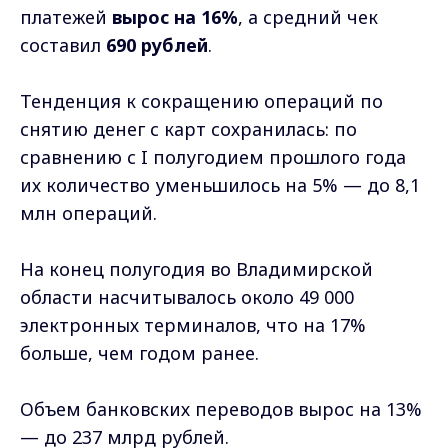
платежей
вырос на 16%
, а средний чек
составил
690 рублей
.
Тенденция к сокращению операций по
снятию денег с карт сохранилась: по
сравнению с I полугодием прошлого года
их количество уменьшилось на 5% — до 8,1
млн операций.
На конец полугодия во Владимирской
области насчитывалось около 49 000
электронных терминалов, что на 17%
больше, чем годом ранее.
Объем банковских переводов вырос на 13%
— до 237 млрд рублей.