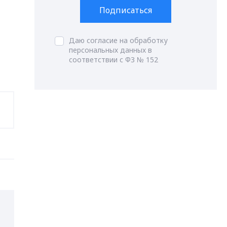
Подписаться
Даю согласие на обработку
персональных данных в
соответствии с ФЗ № 152