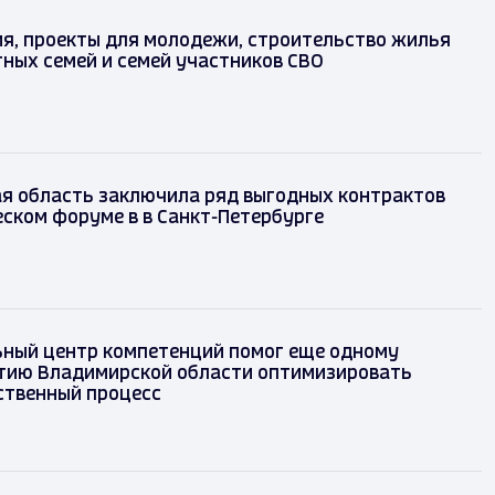
я, проекты для молодежи, строительство жилья
ных семей и семей участников СВО
я область заключила ряд выгодных контрактов
ском форуме в в Санкт-Петербурге
ьный центр компетенций помог еще одному
тию Владимирской области оптимизировать
ственный процесс