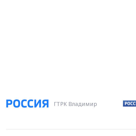
ГТРК Владимир