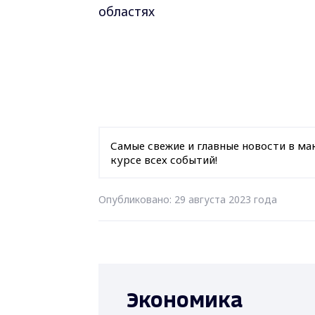
областях
Самые свежие и главные новости в ма
курсе всех событий!
Опубликовано: 29 августа 2023 года
Экономика