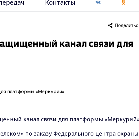
передач
Контакты
Поделитьс
защищенный канал связи для
щенный канал связи для платформы «Меркурий
елеком» по заказу Федерального центра охраны