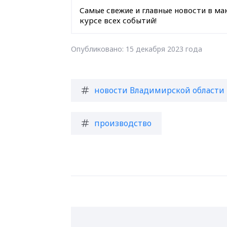
Самые свежие и главные новости в ма
курсе всех событий!
Опубликовано: 15 декабря 2023 года
новости Владимирской области
производство