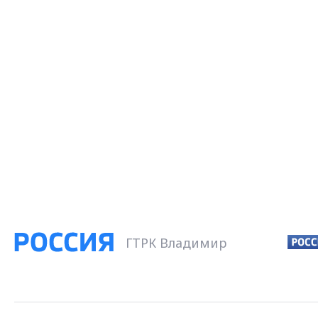
ГТРК Владимир