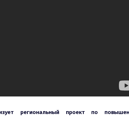
лизует региональный проект по повыше