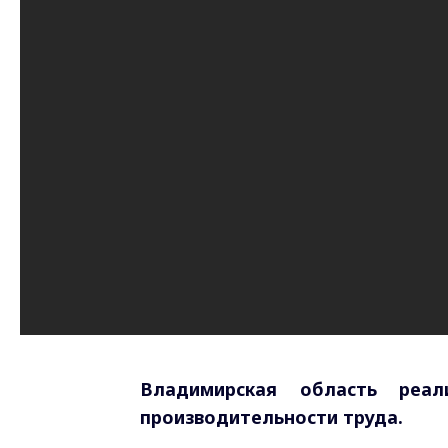
Владимирская область реа
производительности труда.