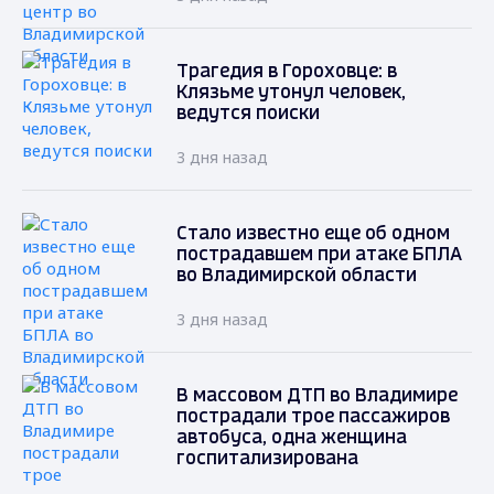
Трагедия в Гороховце: в
Клязьме утонул человек,
ведутся поиски
3 дня назад
Стало известно еще об одном
пострадавшем при атаке БПЛА
во Владимирской области
3 дня назад
В массовом ДТП во Владимире
пострадали трое пассажиров
автобуса, одна женщина
госпитализирована