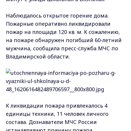
Наблюдалось открытое горение дома.
Пожарные оперативно ликвидировали
пожар на площади 120 кв. м. К сожалению,
на пожаре обнаружен погибший 60-летний
мужчина, сообщила пресс-служба МЧС по
Владимирской области.
К ликвидации пожара привлекалось 4
единицы техники, 11 человек личного
состава. Дознаватели МЧС России
устанавливают причину пожара.