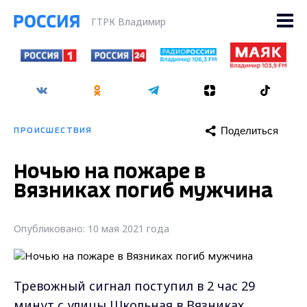
ГТРК Владимир
Поделиться
ПРОИСШЕСТВИЯ
Ночью на пожаре в
Вязниках погиб мужчина
Опубликовано: 10 мая 2021 года
Тревожный сигнал поступил в 2 час 29
минут с улицы Школьная в Вязниках.