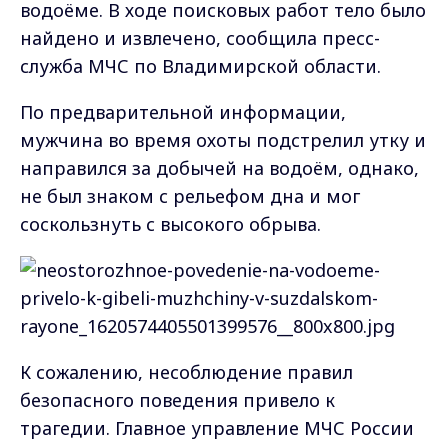
водоёме. В ходе поисковых работ тело было
найдено и извлечено, сообщила пресс-
служба МЧС по Владимирской области.
По предварительной информации,
мужчина во время охоты подстрелил утку и
направился за добычей на водоём, однако,
не был знаком с рельефом дна и мог
соскользнуть с высокого обрыва.
К сожалению, несоблюдение правил
безопасного поведения привело к
трагедии. Главное управление МЧС России