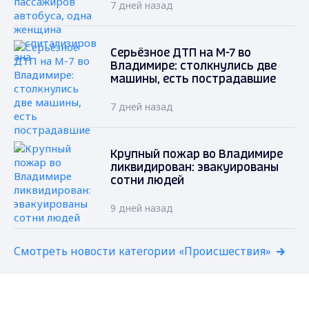
7 дней назад
Серьёзное ДТП на М-7 во
Владимире: столкнулись две
машины, есть пострадавшие
7 дней назад
Крупный пожар во Владимире
ликвидирован: эвакуированы
сотни людей
9 дней назад
Смотреть новости категории «Происшествия»