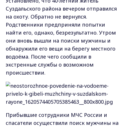
Установлено, что 40-летний житель
Суздальского района вечером отправился
на охоту. Обратно не вернулся.
Родственники предприняли попытки
найти его, однако, безрезультатно. Утром
они вновь вышли на поиски мужчины и
обнаружили его вещи на берегу местного
водоёма. После чего сообщили в
экстренные службы о возможном
происшествии.
Прибывшие сотрудники МЧС России и
спасатели осуществили поиск мужчины на