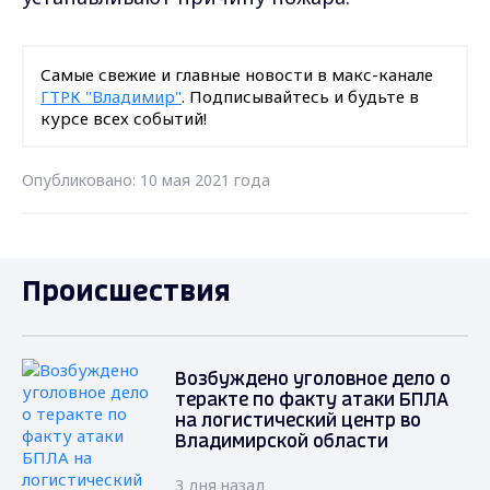
Самые свежие и главные новости в макс-канале
ГТРК "Владимир"
. Подписывайтесь и будьте в
курсе всех событий!
Опубликовано: 10 мая 2021 года
Происшествия
Возбуждено уголовное дело о
теракте по факту атаки БПЛА
на логистический центр во
Владимирской области
3 дня назад