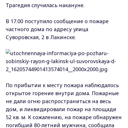
Трагедия случилась накануне.
В 17.00 поступило сообщение о пожаре
частного дома по адресу улица
Суворовская, 2 в Лакинске.
По прибытии к месту пожара наблюдалось
открытое горение внутри дома. Пожарные
не дали огню распространиться на весь
дом, и ликвидировали пожар на площади
52 кв. м. К сожалению, на пожаре обнаружен
погибший 80-летний мужчина, сообщила