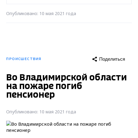
Опубликовано: 10 мая 2021 года
Поделиться
ПРОИСШЕСТВИЯ
Во Владимирской области
на пожаре погиб
пенсионер
Опубликовано: 10 мая 2021 года