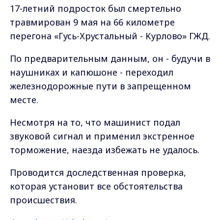
17-летний подросток был смертельно
травмирован 9 мая на 66 километре
перегона «Гусь-Хрустальный - Курлово» ГЖД.
По предварительным данным, он - будучи в
наушниках и капюшоне - переходил
железнодорожные пути в запрещенном
месте.
Несмотря на то, что машинист подал
звуковой сигнал и применил экстренное
торможение, наезда избежать не удалось.
Проводится доследственная проверка,
которая установит все обстоятельства
происшествия.