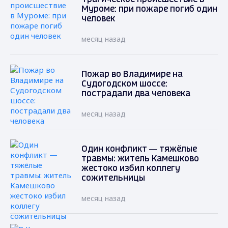
Муроме: при пожаре погиб один
человек
месяц назад
Пожар во Владимире на
Судогодском шоссе:
пострадали два человека
месяц назад
Один конфликт — тяжёлые
травмы: житель Камешково
жестоко избил коллегу
сожительницы
месяц назад