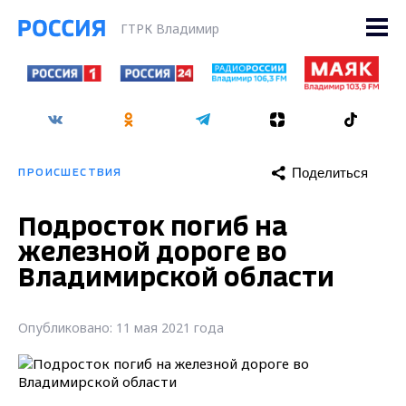
ГТРК Владимир
Поделиться
ПРОИСШЕСТВИЯ
Подросток погиб на
железной дороге во
Владимирской области
Опубликовано: 11 мая 2021 года