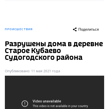
Поделиться
ПРОИСШЕСТВИЯ
Разрушены дома в деревне
Старое Кубаево
Судогодского района
Опубликовано: 11 мая 2021 года