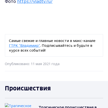
Фото
https://vladtv.ru/
Самые свежие и главные новости в макс-канале
ГТРК "Владимир"
. Подписывайтесь и будьте в
курсе всех событий!
Опубликовано: 11 мая 2021 года
Происшествия
Трагическое происшествие в