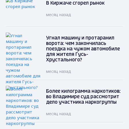
В Киржаче сгорел рынок
месяц назад
Угнал машину и протаранил
ворота: чем закончилась
поездка на чужом автомобиле
для жителя Гусь-
Хрустального?
месяц назад
Более килограмма наркотиков:
во Владимире суд рассмотрит
дело участника наркогруппы
месяц назад