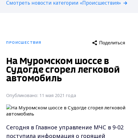
Смотреть новости категории «Происшествия»
Поделиться
ПРОИСШЕСТВИЯ
На Муромском шоссе в
Судогде сгорел легковой
автомобиль
Опубликовано: 11 мая 2021 года
Сегодня в Главное управление МЧС в 9-02
поступила информация о горящей