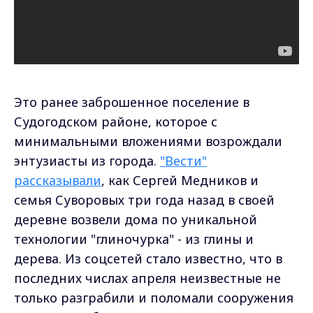
Это ранее заброшенное поселение в
Судогодском районе, которое с
минимальными вложениями возрождали
энтузиасты из города.
"Вести"
рассказывали
, как Сергей Медников и
семья Суворовых три года назад в своей
деревне возвели дома по уникальной
технологии "глиночурка" - из глины и
дерева. Из соцсетей стало известно, что в
последних числах апреля неизвестные не
только разграбили и поломали сооружения