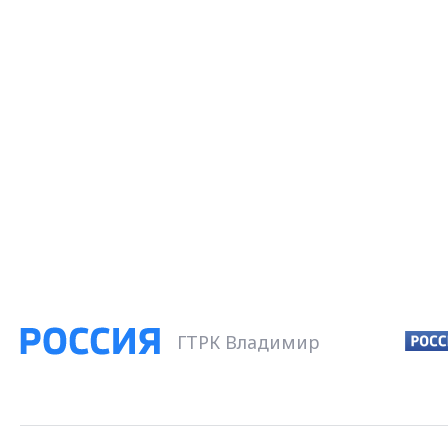
ГТРК Владимир