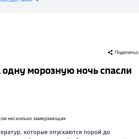
Поделитьс
 одну морозную ночь спасли
ератур, которые опускаются порой до