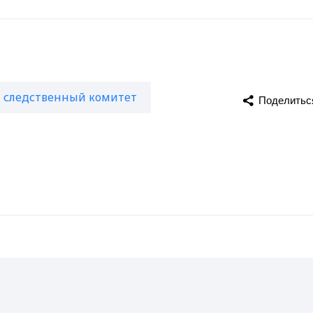
следственный комитет
Поделитьс