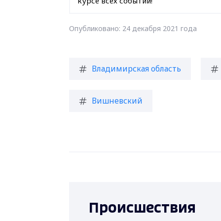
курсе всех событий!
Опубликовано: 24 декабря 2021 года
Владимирская область
Вишневский
Происшествия