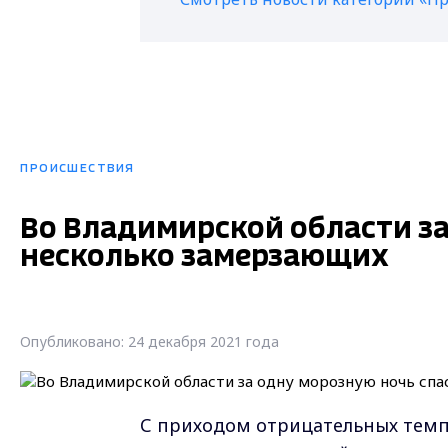
ПРОИСШЕСТВИЯ
Во Владимирской области за
несколько замерзающих
Опубликовано: 24 декабря 2021 года
С приходом отрицательных темп