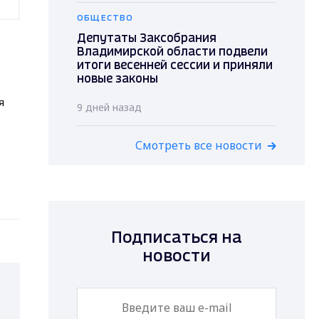
ОБЩЕСТВО
Депутаты Заксобрания
Владимирской области подвели
итоги весенней сессии и приняли
новые законы
я
9 дней назад
Смотреть все новости
Подписаться на
новости