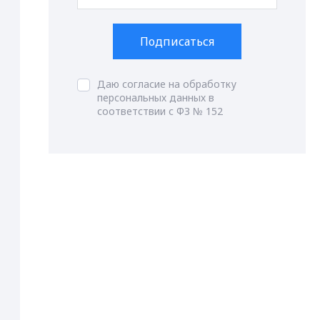
Подписаться
Даю согласие на обработку
персональных данных в
соответствии с ФЗ № 152