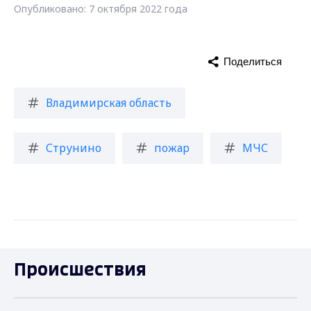
Опубликовано: 7 октября 2022 года
Поделиться
Владимирская область
Струнино
пожар
МЧС
Происшествия