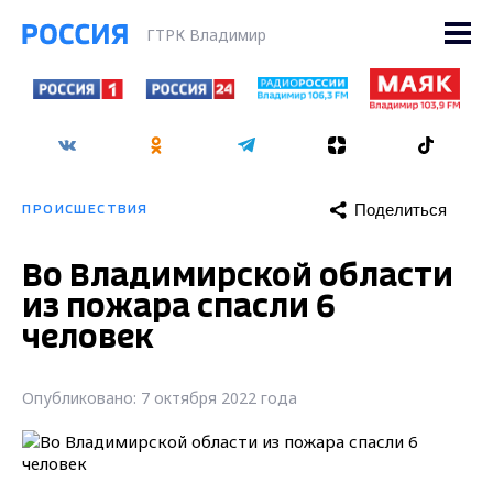
ГТРК Владимир
Поделиться
ПРОИСШЕСТВИЯ
Во Владимирской области
из пожара спасли 6
человек
Опубликовано: 7 октября 2022 года