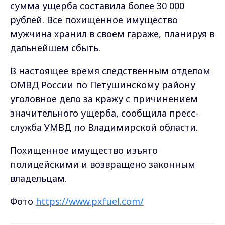
сумма ущерба составила более 30 000
рублей. Все похищенное имущество
мужчина хранил в своем гараже, планируя в
дальнейшем сбыть.
В настоящее время следственным отделом
ОМВД России по Петушинскому району
уголовное дело за кражу с причинением
значительного ущерба, сообщила пресс-
служба УМВД по Владимирской области.
Похищенное имущество изъято
полицейскими и возвращено законным
владельцам.
Фото
https://www.pxfuel.com/