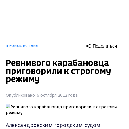
Поделиться
ПРОИСШЕСТВИЯ
Ревнивого карабановца
приговорили к строгому
режиму
Опубликовано: 6 октября 2022 года
Александровским городским судом