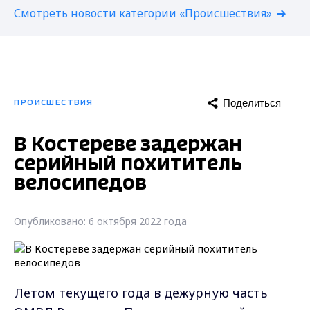
Смотреть новости категории «Происшествия»
Поделиться
ПРОИСШЕСТВИЯ
В Костереве задержан
серийный похититель
велосипедов
Опубликовано: 6 октября 2022 года
Летом текущего года в дежурную часть