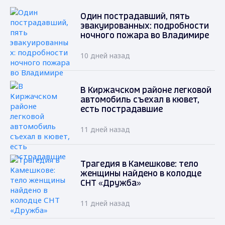
Один пострадавший, пять
эвакуированных: подробности
ночного пожара во Владимире
10 дней назад
В Киржачском районе легковой
автомобиль съехал в кювет,
есть пострадавшие
11 дней назад
Трагедия в Камешкове: тело
женщины найдено в колодце
СНТ «Дружба»
11 дней назад