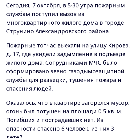
Сегодня, 7 октября, в 5-30 утра пожарным
службам поступил вызов из
многоквартирного жилого дома в городе
Струнино Александровского района.
Пожарные тотчас выехали на улицу Кирова,
д. 17, где увидели задымление в подъезде
жилого дома. Сотрудниками МЧС было
сформировано звено газодымозащитной
службы для разведки, тушения пожара и
спасения людей.
Оказалось, что в квартире загорелся мусор,
огонь был потушен на площади 0,5 кв. м.
Погибших и пострадавших нет. Из
опасности спасено 6 человек, из них 3
детей.