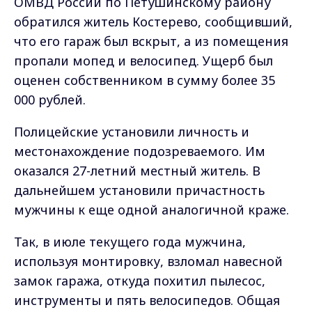
ОМВД России по Петушинскому району
обратился житель Костерево, сообщивший,
что его гараж был вскрыт, а из помещения
пропали мопед и велосипед. Ущерб был
оценен собственником в сумму более 35
000 рублей.
Полицейские установили личность и
местонахождение подозреваемого. Им
оказался 27-летний местный житель. В
дальнейшем установили причастность
мужчины к еще одной аналогичной краже.
Так, в июле текущего года мужчина,
используя монтировку, взломал навесной
замок гаража, откуда похитил пылесос,
инструменты и пять велосипедов. Общая