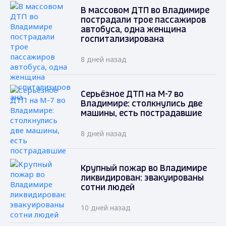
В массовом ДТП во Владимире
пострадали трое пассажиров
автобуса, одна женщина
госпитализирована
8 дней назад
Серьёзное ДТП на М-7 во
Владимире: столкнулись две
машины, есть пострадавшие
8 дней назад
Крупный пожар во Владимире
ликвидирован: эвакуированы
сотни людей
10 дней назад