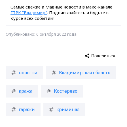
Самые свежие и главные новости в макс-канале
ГТРК "Владимир"
. Подписывайтесь и будьте в
курсе всех событий!
Опубликовано: 6 октября 2022 года
Поделиться
новости
Владимирская область
кража
Костерево
гаражи
криминал