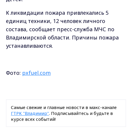
К ликвидации пожара привлекались 5
единиц техники, 12 человек личного
состава, сообщает пресс-служба МЧС по
Владимирской области. Причины пожара
устанавливаются.
Фото:
pxfuel.com
Самые свежие и главные новости в макс-канале
ГТРК "Владимир"
. Подписывайтесь и будьте в
курсе всех событий!