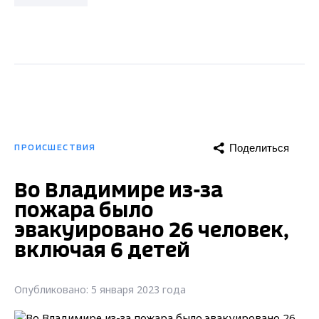
Поделиться
ПРОИСШЕСТВИЯ
Во Владимире из-за
пожара было
эвакуировано 26 человек,
включая 6 детей
Опубликовано: 5 января 2023 года