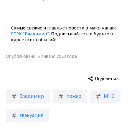
Самые свежие и главные новости в макс-канале
ГТРК "Владимир"
. Подписывайтесь и будьте в
курсе всех событий!
Опубликовано: 5 января 2023 года
Поделиться
Владимир
пожар
МЧС
эвакуация