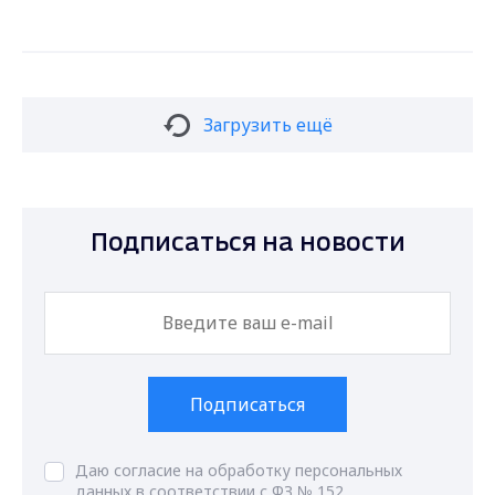
Загрузить ещё
Подписаться на новости
Подписаться
Даю согласие на обработку персональных
данных в соответствии с ФЗ № 152