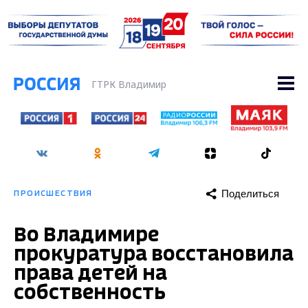
ГТРК Владимир
Поделиться
ПРОИСШЕСТВИЯ
Во Владимире
прокуратура восстановила
права детей на
собственность