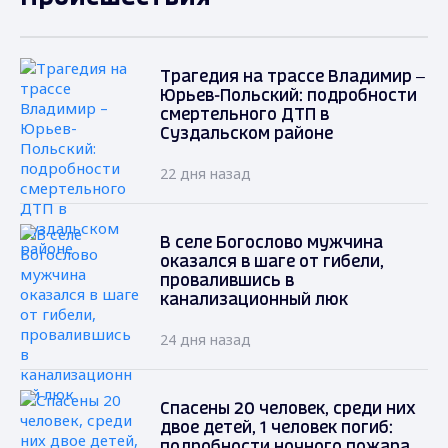
Трагедия на трассе Владимир –
Юрьев-Польский: подробности
смертельного ДТП в
Суздальском районе
22 дня назад
В селе Богослово мужчина
оказался в шаге от гибели,
провалившись в
канализационный люк
24 дня назад
Спасены 20 человек, среди них
двое детей, 1 человек погиб:
подробности ночного пожара