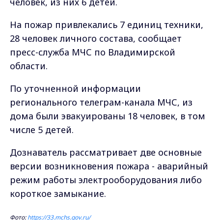
человек, из них 6 детей.
На пожар привлекались 7 единиц техники,
28 человек личного состава, сообщает
пресс-служба МЧС по Владимирской
области.
По уточненной информации
регионального телеграм-канала МЧС, из
дома были эвакуированы 18 человек, в том
числе 5 детей.
Дознаватель рассматривает две основные
версии возникновения пожара - аварийный
режим работы электрооборудования либо
короткое замыкание.
Фото:
https://33.mchs.gov.ru/