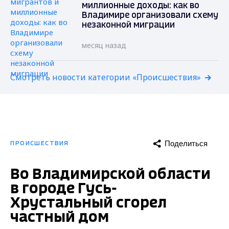
миллионные доходы: как во
Владимире организовали схему
незаконной миграции
месяц назад
Смотреть новости категории «Происшествия»
Поделиться
ПРОИСШЕСТВИЯ
Во Владимирской области
в городе Гусь-
Хрустальный сгорел
частный дом