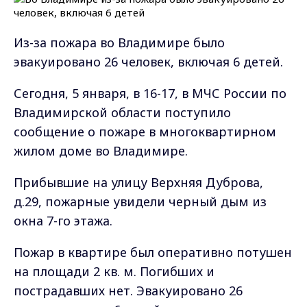
Из-за пожара во Владимире было
эвакуировано 26 человек, включая 6 детей.
Сегодня, 5 января, в 16-17, в МЧС России по
Владимирской области поступило
сообщение о пожаре в многоквартирном
жилом доме во Владимире.
Прибывшие на улицу Верхняя Дуброва,
д.29, пожарные увидели черный дым из
окна 7-го этажа.
Пожар в квартире был оперативно потушен
на площади 2 кв. м. Погибших и
пострадавших нет. Эвакуировано 26