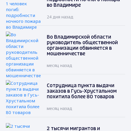
во Владимире
24 дня назад
Во Владимирской области
руководитель общественной
организации обвиняется в
мошенничестве
месяц назад
Сотрудница пункта выдачи
заказов в Гусь-Хрустальном
похитила более 80 товаров
месяц назад
2 тысячи мигрантов и