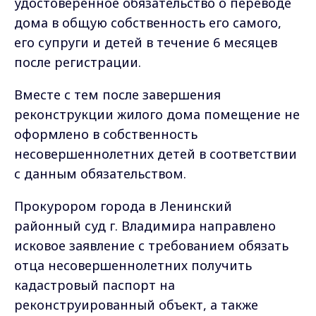
удостоверенное обязательство о переводе
дома в общую собственность его самого,
его супруги и детей в течение 6 месяцев
после регистрации.
Вместе с тем после завершения
реконструкции жилого дома помещение не
оформлено в собственность
несовершеннолетних детей в соответствии
с данным обязательством.
Прокурором города в Ленинский
районный суд г. Владимира направлено
исковое заявление с требованием обязать
отца несовершеннолетних получить
кадастровый паспорт на
реконструированный объект, а также