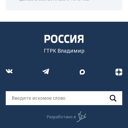
ГТРК Владимир
Разработано в