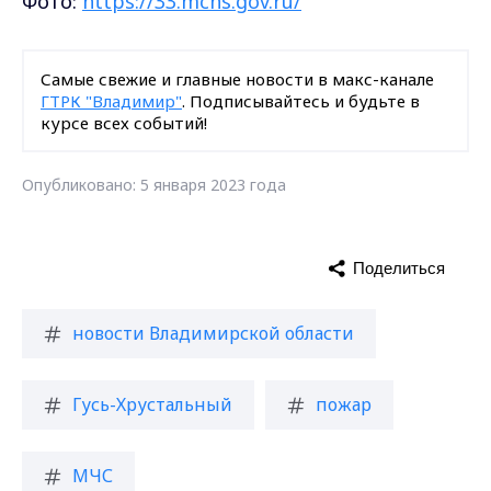
Фото:
https://33.mchs.gov.ru/
Самые свежие и главные новости в макс-канале
ГТРК "Владимир"
. Подписывайтесь и будьте в
курсе всех событий!
Опубликовано: 5 января 2023 года
Поделиться
новости Владимирской области
Гусь-Хрустальный
пожар
МЧС