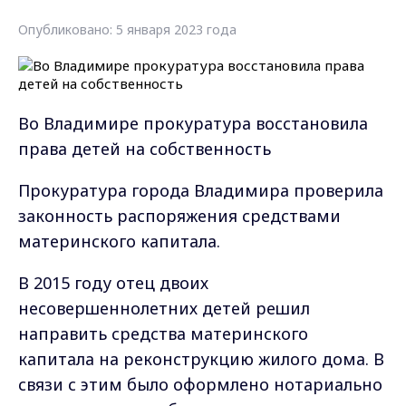
Опубликовано: 5 января 2023 года
Во Владимире прокуратура восстановила
права детей на собственность
Прокуратура города Владимира проверила
законность распоряжения средствами
материнского капитала.
В 2015 году отец двоих
несовершеннолетних детей решил
направить средства материнского
капитала на реконструкцию жилого дома. В
связи с этим было оформлено нотариально