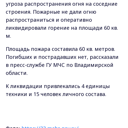
угроза распространения огня на соседние
строения. Пожарные не дали огню
распространиться и оперативно
ликвидировали горение на площади 60 кв.
м.
Площадь пожара составила 60 кв. метров.
Погибших и пострадавших нет, рассказали
в пресс-службе ГУ МЧС по Владимирской
области.
К ликвидации привлекались 4 единицы
техники и 15 человек личного состава.