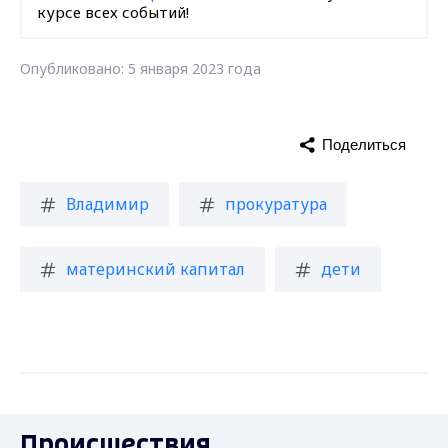
курсе всех событий!
Опубликовано: 5 января 2023 года
Поделиться
Владимир
прокуратура
материнский капитал
дети
Происшествия