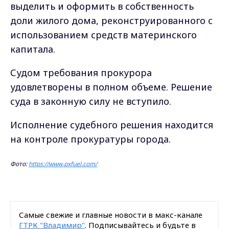
выделить и оформить в собственность
доли жилого дома, реконструированного с
использованием средств материнского
капитала.
Судом требования прокурора
удовлетворены в полном объеме. Решение
суда в законную силу не вступило.
Исполнение судебного решения находится
на контроле прокуратуры города.
Фото:
https://www.pxfuel.com/
Самые свежие и главные новости в макс-канале
ГТРК "Владимир"
. Подписывайтесь и будьте в