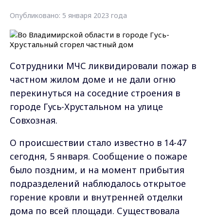
Опубликовано: 5 января 2023 года
Сотрудники МЧС ликвидировали пожар в
частном жилом доме и не дали огню
перекинуться на соседние строения в
городе Гусь-Хрустальном на улице
Совхозная.
О происшествии стало известно в 14-47
сегодня, 5 января. Сообщение о пожаре
было поздним, и на момент прибытия
подразделений наблюдалось открытое
горение кровли и внутренней отделки
дома по всей площади. Существовала