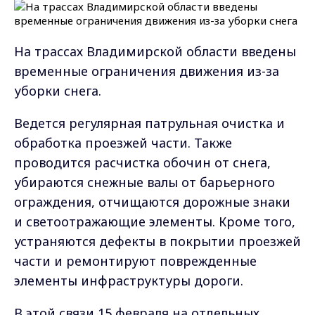
На трассах Владимирской области введены
временные ограничения движения из-за
уборки снега.
Ведется регулярная патрульная очистка и
обработка проезжей части. Также
проводится расчистка обочин от снега,
убираются снежные валы от барьерного
ограждения, отчищаются дорожные знаки
и светоотражающие элементы. Кроме того,
устраняются дефекты в покрытии проезжей
части и ремонтируют поврежденные
элементы инфраструктуры дороги.
В этой связи 15 февраля на отдельных