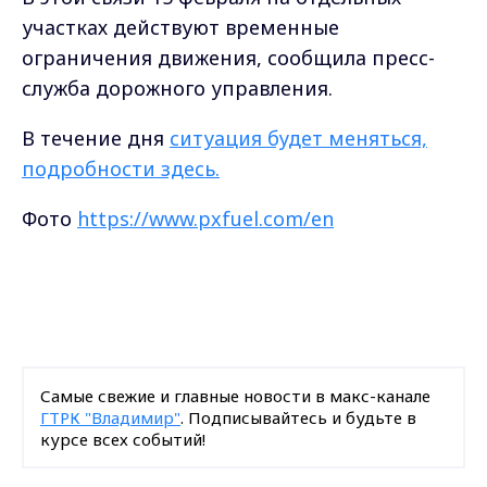
участках действуют временные
ограничения движения, сообщила пресс-
служба дорожного управления.
В течение дня
ситуация будет меняться,
подробности здесь.
Фото
https://www.pxfuel.com/en
Самые свежие и главные новости в макс-канале
ГТРК "Владимир"
. Подписывайтесь и будьте в
курсе всех событий!