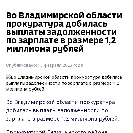
Во Владимирской области
прокуратура добилась
выплаты задолженности
по зарплате в размере 1,2
миллиона рублей
Опубликовано: 15 февраля 2023 года
Во Владимирской области прокуратура
добилась выплаты задолженности по
зарплате в размере 1,2 миллиона рублей.
Прокуратурой Петушинского района