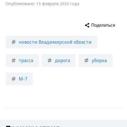
Опубликовано: 15 февраля 2023 года
Поделиться
новости Владимирской области
трасса
дорога
уборка
М-7