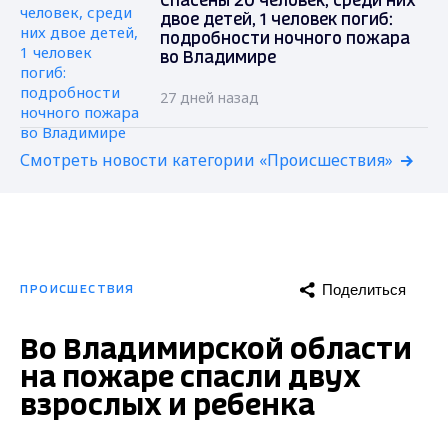
Спасены 20 человек, среди них
двое детей, 1 человек погиб:
подробности ночного пожара
во Владимире
27 дней назад
Смотреть новости категории «Происшествия»
Поделиться
ПРОИСШЕСТВИЯ
Во Владимирской области
на пожаре спасли двух
взрослых и ребенка