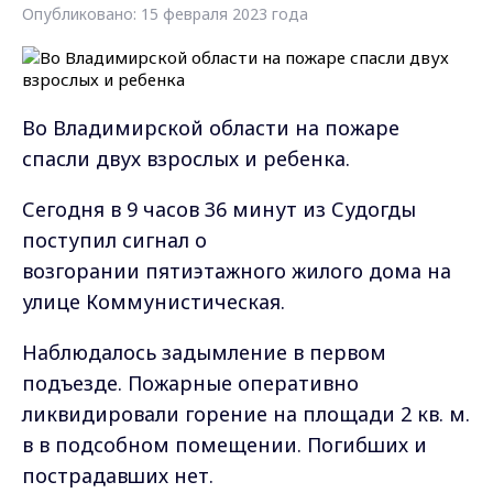
Опубликовано: 15 февраля 2023 года
Во Владимирской области на пожаре
спасли двух взрослых и ребенка.
Сегодня в 9 часов 36 минут из Судогды
поступил сигнал о
возгорании пятиэтажного жилого дома на
улице Коммунистическая.
Наблюдалось задымление в первом
подъезде. Пожарные оперативно
ликвидировали горение на площади 2 кв. м.
в в подсобном помещении. Погибших и
пострадавших нет.