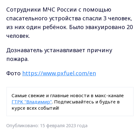
Сотрудники МЧС России с помощью
спасательного устройства спасли 3 человек,
из них один ребёнок. Было эвакуировано 20
человек.
Дознаватель устанавливает причину
пожара.
Фото
https://www.pxfuel.com/en
Самые свежие и главные новости в макс-канале
ГТРК "Владимир"
. Подписывайтесь и будьте в
курсе всех событий!
Опубликовано: 15 февраля 2023 года