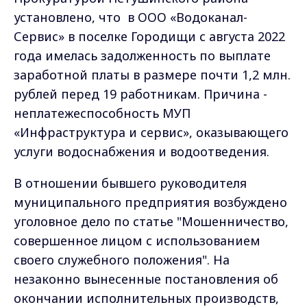
установлено, что в ООО «Водоканал-
Сервис» в поселке Городищи с августа 2022
года имелась задолженность по выплате
заработной платы в размере почти 1,2 млн.
рублей перед 19 работникам. Причина -
неплатежеспособность МУП
«Инфраструктура и сервис», оказывающего
услуги водоснабжения и водоотведения.
В отношении бывшего руководителя
муниципального предприятия возбуждено
уголовное дело по статье "Мошенничество,
совершенное лицом с использованием
своего служебного положения". На
незаконно вынесенные постановления об
окончании исполнительных производств,