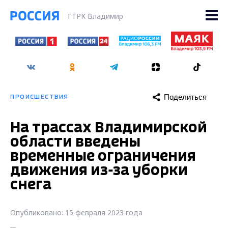
ГТРК Владимир
Поделиться
ПРОИСШЕСТВИЯ
На трассах Владимирской
области введены
временные ограничения
движения из-за уборки
снега
Опубликовано: 15 февраля 2023 года