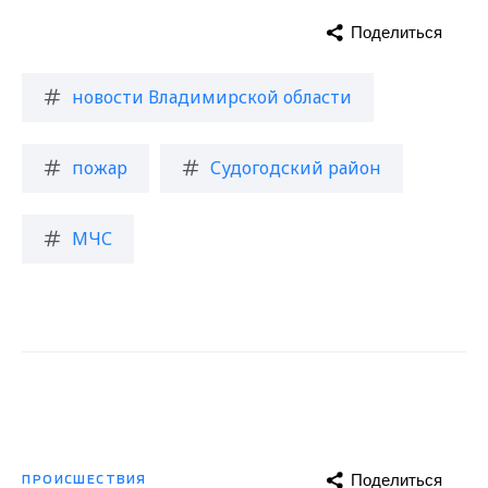
Поделиться
новости Владимирской области
пожар
Судогодский район
МЧС
Поделиться
ПРОИСШЕСТВИЯ