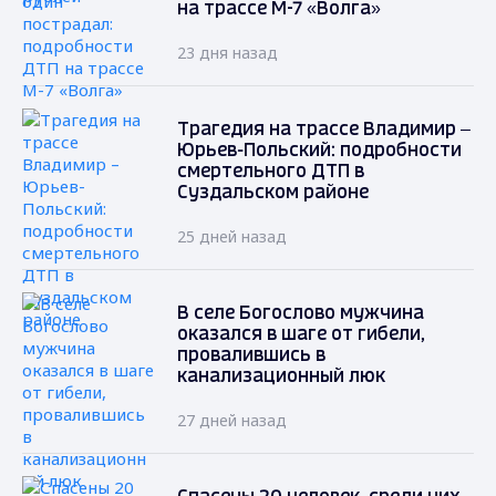
на трассе М-7 «Волга»
23 дня назад
Трагедия на трассе Владимир –
Юрьев-Польский: подробности
смертельного ДТП в
Суздальском районе
25 дней назад
В селе Богослово мужчина
оказался в шаге от гибели,
провалившись в
канализационный люк
27 дней назад