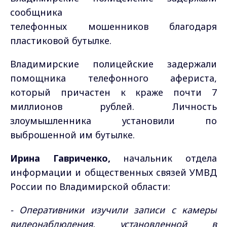
сообщника
телефонных мошенников благодаря
пластиковой бутылке.
Владимирские полицейские задержали
помощника телефонного афериста,
который причастен к краже почти 7
миллионов рублей. Личность
злоумышленника установили по
выброшенной им бутылке.
Ирина Гавриченко,
начальник отдела
информации и общественных связей УМВД
России по Владимирской области:
- Оперативники изучили записи с камеры
видеонаблюдения, установленной в