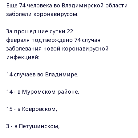
Еще 74 человека во Владимирской области
заболели коронавирусом.
За прошедшие сутки 22
февраля подтверждено 74 случая
заболевания новой коронавирусной
инфекцией:
14 случаев во Владимире,
14 - в Муромском районе,
15 - в Ковровском,
3 - в Петушинском,