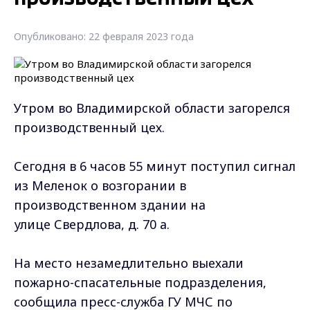
Опубликовано: 22 февраля 2023 года
Утром во Владимирской области загорелся
производственный цех.
Сегодня в 6 часов 55 минут поступил сигнал
из Меленок о возгорании в
производственном здании на
улице Свердлова, д. 70 а.
На место незамедлительно выехали
пожарно-спасательные подразделения,
сообщила пресс-служба ГУ МЧС по