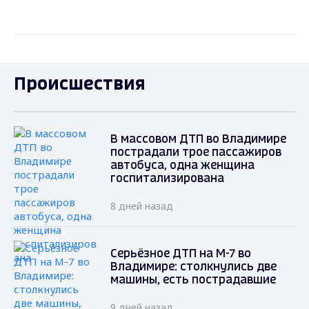
Происшествия
В массовом ДТП во Владимире
пострадали трое пассажиров
автобуса, одна женщина
госпитализирована
8 дней назад
Серьёзное ДТП на М-7 во
Владимире: столкнулись две
машины, есть пострадавшие
9 дней назад