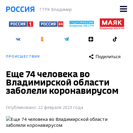
ГТРК Владимир
Поделиться
ПРОИСШЕСТВИЯ
Еще 74 человека во
Владимирской области
заболели коронавирусом
Опубликовано: 22 февраля 2023 года