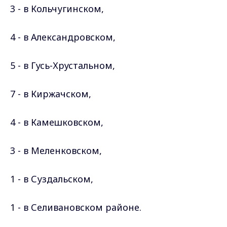
3 - в Кольчугинском,
4 - в Александровском,
5 - в Гусь-Хрустальном,
7 - в Киржачском,
4 - в Камешковском,
3 - в Меленковском,
1 - в Суздальском,
1 - в Селивановском районе.