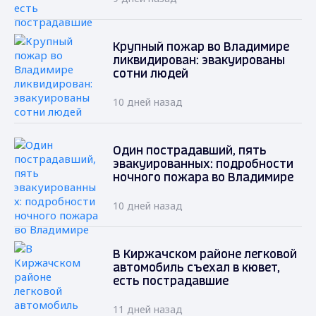
Крупный пожар во Владимире
ликвидирован: эвакуированы
сотни людей
10 дней назад
Один пострадавший, пять
эвакуированных: подробности
ночного пожара во Владимире
10 дней назад
В Киржачском районе легковой
автомобиль съехал в кювет,
есть пострадавшие
11 дней назад