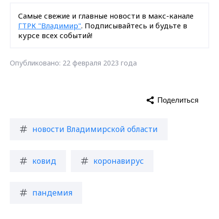
Самые свежие и главные новости в макс-канале
ГТРК "Владимир"
. Подписывайтесь и будьте в
курсе всех событий!
Опубликовано: 22 февраля 2023 года
Поделиться
новости Владимирской области
ковид
коронавирус
пандемия