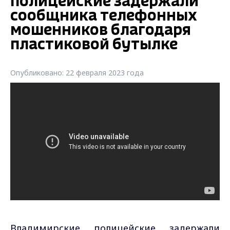
полицейские задержали
сообщника телефонных
мошенников благодаря
пластиковой бутылке
Опубликовано: 22 февраля 2023 года
Владимирские полицейские задержали