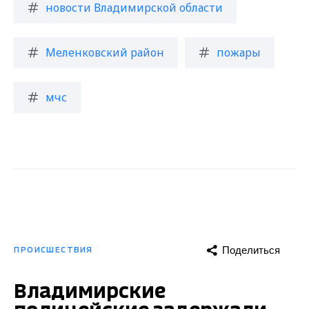
новости Владимирской области
Меленковский район
пожары
мчс
Поделиться
ПРОИСШЕСТВИЯ
Владимирские