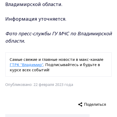
Владимирской области.
Информация уточняется.
Фото пресс-службы ГУ МЧС по Владимирской
области.
Самые свежие и главные новости в макс-канале
ГТРК "Владимир"
. Подписывайтесь и будьте в
курсе всех событий!
Опубликовано: 22 февраля 2023 года
Поделиться