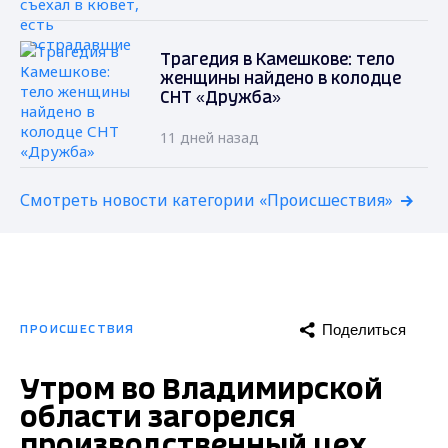
Трагедия в Камешкове: тело
женщины найдено в колодце
СНТ «Дружба»
11 дней назад
Смотреть новости категории «Происшествия»
Поделиться
ПРОИСШЕСТВИЯ
Утром во Владимирской
области загорелся
производственный цех