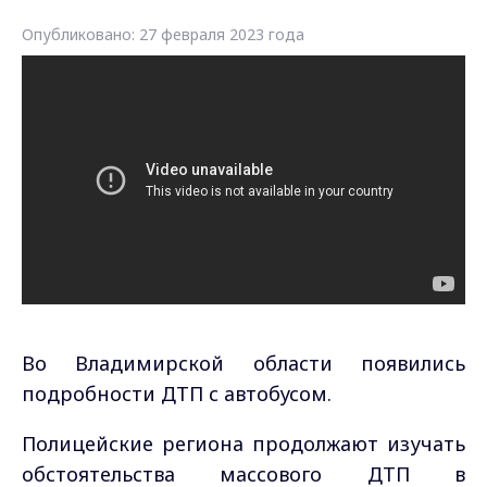
Опубликовано: 27 февраля 2023 года
Во Владимирской области появились
подробности ДТП с автобусом.
Полицейские региона продолжают изучать
обстоятельства массового ДТП в