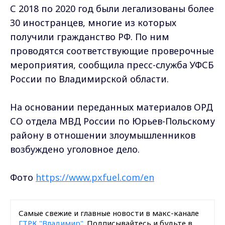
С 2018 по 2020 год были легализованы более
30 иностранцев, многие из которых
получили гражданство РФ. По ним
проводятся соответствующие проверочные
мероприятия, сообщила пресс-служба УФСБ
России по Владимирской области.
На основании переданных материалов ОРД
СО отдела МВД России по Юрьев-Польскому
району в отношении злоумышленников
возбуждено уголовное дело.
Фото
https://www.pxfuel.com/en
Самые свежие и главные новости в макс-канале
ГТРК "Владимир"
. Подписывайтесь и будьте в