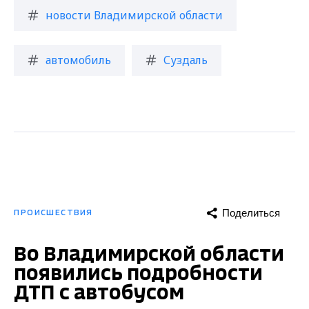
новости Владимирской области
автомобиль
Суздаль
Поделиться
ПРОИСШЕСТВИЯ
Во Владимирской области
появились подробности
ДТП с автобусом