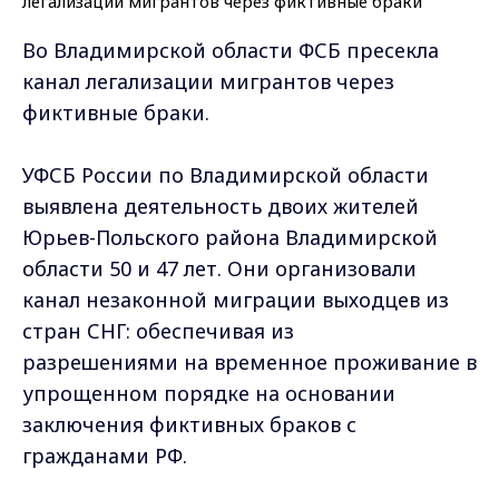
Во Владимирской области ФСБ пресекла
канал легализации мигрантов через
фиктивные браки.
УФСБ России по Владимирской области
выявлена деятельность двоих жителей
Юрьев-Польского района Владимирской
области 50 и 47 лет. Они организовали
канал незаконной миграции выходцев из
стран СНГ: обеспечивая из
разрешениями на временное проживание в
упрощенном порядке на основании
заключения фиктивных браков с
гражданами РФ.