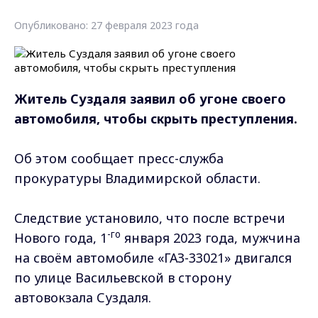
Опубликовано: 27 февраля 2023 года
Житель Суздаля заявил об угоне своего
автомобиля, чтобы скрыть преступления.
Об этом сообщает пресс-служба
прокуратуры Владимирской области.
Следствие установило, что после встречи
-го
Нового года, 1
января 2023 года, мужчина
на своём автомобиле «ГАЗ-33021» двигался
по улице Васильевской в сторону
автовокзала Суздаля.