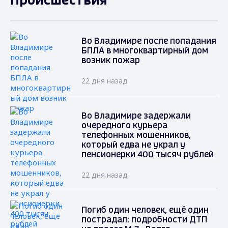
Происшествия
Во Владимире после попадания
БПЛА в многоквартирный дом
возник пожар
22 дня назад
Во Владимире задержали
очередного курьера
телефонных мошенников,
который едва не украл у
пенсионерки 400 тысяч рублей
22 дня назад
Погиб один человек, ещё один
пострадал: подробности ДТП