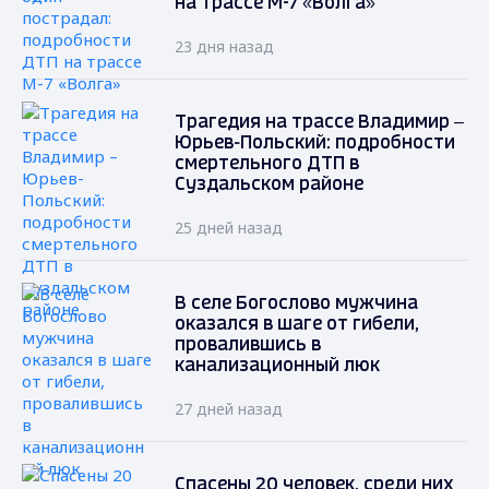
на трассе М-7 «Волга»
23 дня назад
Трагедия на трассе Владимир –
Юрьев-Польский: подробности
смертельного ДТП в
Суздальском районе
25 дней назад
В селе Богослово мужчина
оказался в шаге от гибели,
провалившись в
канализационный люк
27 дней назад
Спасены 20 человек, среди них