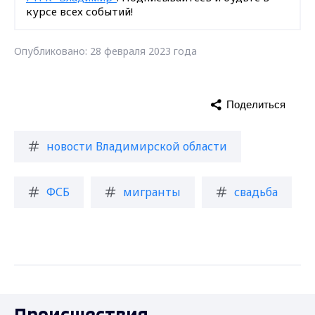
курсе всех событий!
Опубликовано: 28 февраля 2023 года
Поделиться
новости Владимирской области
ФСБ
мигранты
свадьба