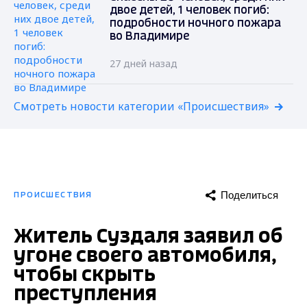
двое детей, 1 человек погиб:
подробности ночного пожара
во Владимире
27 дней назад
Смотреть новости категории «Происшествия»
Поделиться
ПРОИСШЕСТВИЯ
Житель Суздаля заявил об
угоне своего автомобиля,
чтобы скрыть
преступления