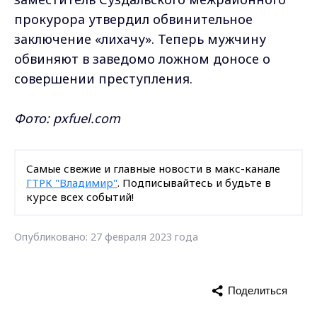
прокурора утвердил обвинительное
заключение «лихачу». Теперь мужчину
обвиняют в заведомо ложном доносе о
совершении преступления.
Фото: pxfuel.com
Самые свежие и главные новости в макс-канале
ГТРК "Владимир"
. Подписывайтесь и будьте в
курсе всех событий!
Опубликовано: 27 февраля 2023 года
Поделиться