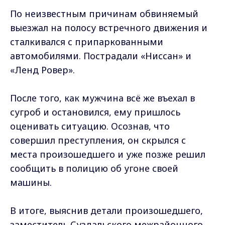
По неизвестным причинам обвиняемый
выезжал на полосу встречного движения и
сталкивался с припаркованными
автомобилями. Пострадали «Ниссан» и
«Ленд Ровер».
После того, как мужчина всё же въехал в
сугроб и остановился, ему пришлось
оценивать ситуацию. Осознав, что
совершил преступления, он скрылся с
места произошедшего и уже позже решил
сообщить в полицию об угоне своей
машины.
В итоге, выяснив детали произошедшего,
заместитель Суздальского межрайонного