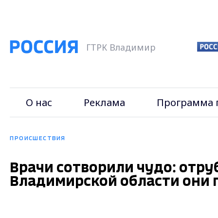
ГТРК Владимир
О нас
Реклама
Программа 
ПРОИСШЕСТВИЯ
Врачи сотворили чудо: отру
Владимирской области они 