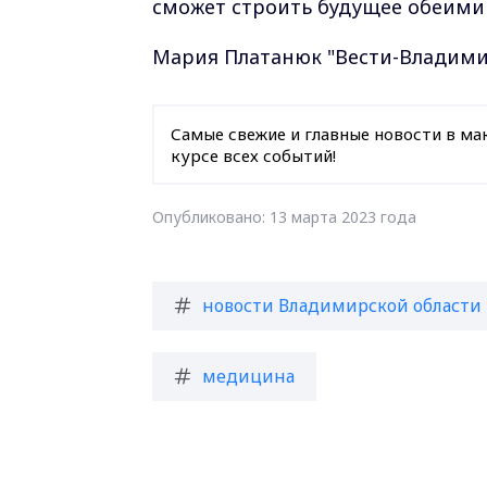
сможет строить будущее обеим
Мария Платанюк "Вести-Владими
Самые свежие и главные новости в ма
курсе всех событий!
Опубликовано: 13 марта 2023 года
новости Владимирской области
медицина