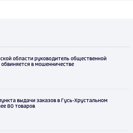
ской области руководитель общественной
 обвиняется в мошенничестве
ункта выдачи заказов в Гусь-Хрустальном
ее 80 товаров