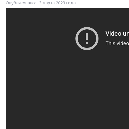
Опубликовано: 13 марта 2023 года