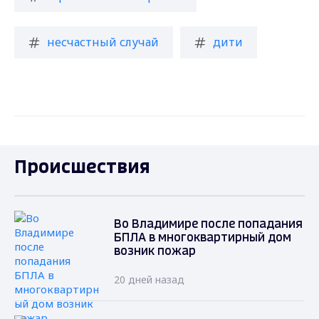
несчастный случай
дити
Происшествия
Во Владимире после попадания
БПЛА в многоквартирный дом
возник пожар
20 дней назад