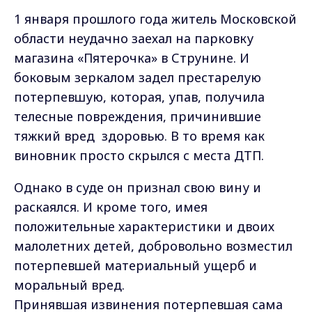
1 января прошлого года житель Московской
области неудачно заехал на парковку
магазина «Пятерочка» в Струнине. И
боковым зеркалом задел престарелую
потерпевшую, которая, упав, получила
телесные повреждения, причинившие
тяжкий вред здоровью. В то время как
виновник просто скрылся с места ДТП.
Однако в суде он признал свою вину и
раскаялся. И кроме того, имея
положительные характеристики и двоих
малолетних детей, добровольно возместил
потерпевшей материальный ущерб и
моральный вред.
Принявшая извинения потерпевшая сама