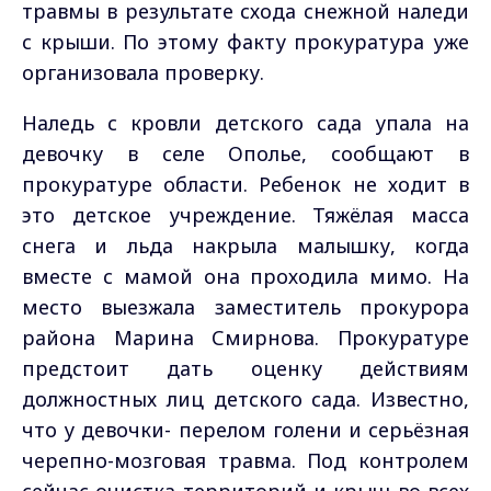
травмы в результате схода снежной наледи
с крыши. По этому факту прокуратура уже
организовала проверку.
Наледь с кровли детского сада упала на
девочку в селе Ополье, сообщают в
прокуратуре области. Ребенок не ходит в
это детское учреждение. Тяжёлая масса
снега и льда накрыла малышку, когда
вместе с мамой она проходила мимо. На
место выезжала заместитель прокурора
района Марина Смирнова. Прокуратуре
предстоит дать оценку действиям
должностных лиц детского сада. Известно,
что у девочки- перелом голени и серьёзная
черепно-мозговая травма. Под контролем