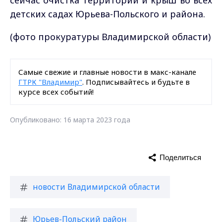
сейчас очистка территорий и крыш во всех
детских садах Юрьева-Польского и района.
(фото прокуратуры Владимирской области)
Самые свежие и главные новости в макс-канале
ГТРК "Владимир"
. Подписывайтесь и будьте в
курсе всех событий!
Опубликовано: 16 марта 2023 года
Поделиться
новости Владимирской области
Юрьев-Польский район