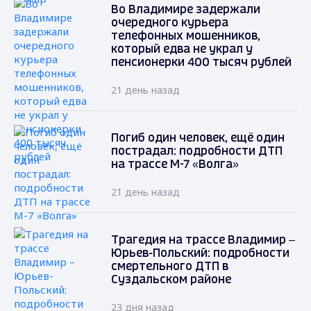
Во Владимире задержали
очередного курьера
телефонных мошенников,
который едва не украл у
пенсионерки 400 тысяч рублей
21 день назад
Погиб один человек, ещё один
пострадал: подробности ДТП
на трассе М-7 «Волга»
21 день назад
Трагедия на трассе Владимир –
Юрьев-Польский: подробности
смертельного ДТП в
Суздальском районе
23 дня назад