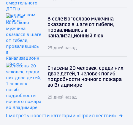
В селе Богослово мужчина
оказался в шаге от гибели,
провалившись в
канализационный люк
25 дней назад
Спасены 20 человек, среди них
двое детей, 1 человек погиб:
подробности ночного пожара
во Владимире
25 дней назад
Смотреть новости категории «Происшествия»