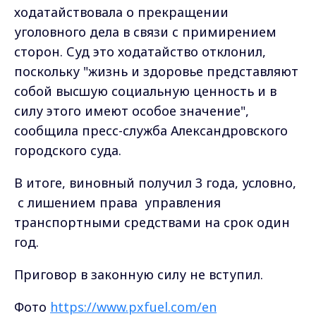
ходатайствовала о прекращении
уголовного дела в связи с примирением
сторон. Суд это ходатайство отклонил,
поскольку "жизнь и здоровье представляют
собой высшую социальную ценность и в
силу этого имеют особое значение",
сообщила пресс-служба Александровского
городского суда.
В итоге, виновный получил 3 года, условно,
с лишением права управления
транспортными средствами на срок один
год.
Приговор в законную силу не вступил.
Фото
https://www.pxfuel.com/en