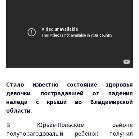
Стало известно состояние здоровья
девочки, пострадавшей от падения
наледи с крыши во Владимирской
области.
В Юрьев-Польском районе
полуторагодовалый ребёнок получил