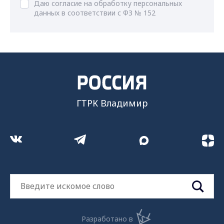
Даю согласие на обработку персональных
данных в соответствии с ФЗ № 152
ГТРК Владимир
Разработано в