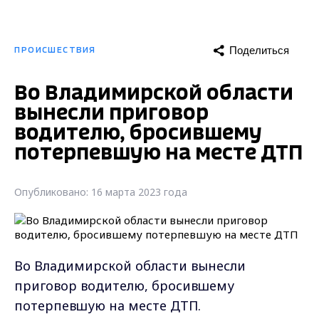
Поделиться
ПРОИСШЕСТВИЯ
Во Владимирской области
вынесли приговор
водителю, бросившему
потерпевшую на месте ДТП
Опубликовано: 16 марта 2023 года
Во Владимирской области вынесли
приговор водителю, бросившему
потерпевшую на месте ДТП.