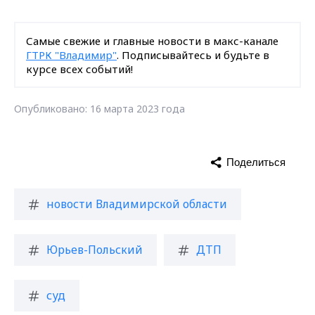
Самые свежие и главные новости в макс-канале
ГТРК "Владимир"
. Подписывайтесь и будьте в
курсе всех событий!
Опубликовано: 16 марта 2023 года
Поделиться
новости Владимирской области
Юрьев-Польский
ДТП
суд