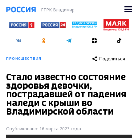
ГТРК Владимир
Поделиться
ПРОИСШЕСТВИЯ
Стало известно состояние
здоровья девочки,
пострадавшей от падения
наледи с крыши во
Владимирской области
Опубликовано: 16 марта 2023 года