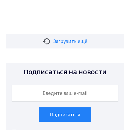
Загрузить ещё
Подписаться на новости
Подписаться