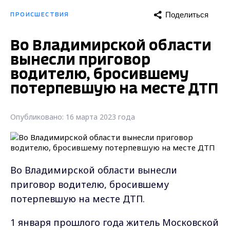
Поделиться
ПРОИСШЕСТВИЯ
Во Владимирской области
вынесли приговор
водителю, бросившему
потерпевшую на месте ДТП
Опубликовано: 16 марта 2023 года
Во Владимирской области вынесли
приговор водителю, бросившему
потерпевшую на месте ДТП.
1 января прошлого года житель Московской