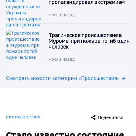
пропагандировал экстремизм
месяц назад
Трагическое происшествие в
Муроме: при пожаре погиб один
человек
месяц назад
Смотреть новости категории «Происшествия»
Поделиться
ПРОИСШЕСТВИЯ
Стало известно состояние