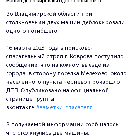
Во Владимирской области при
столкновении двух машин деблокировали
одного погибшего.
16 марта 2023 года в поисково-
спасательный отряд г. Коврова поступило
сообщение, что на южном выезде из
города, в сторону поселка Мелехово, около
населенного пункта Чернево произошло
ДТП. Опубликовано на официальной
странице группы
вконтакте
#заметки_спасателя
В получаемой информации сообщалось,
что столкнулись две машины.