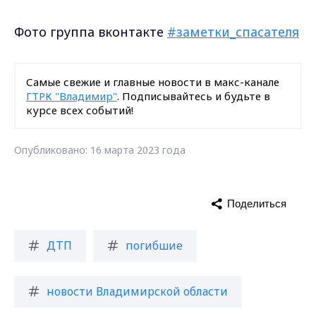
Фото группа вконтакте
#заметки_спасателя
Самые свежие и главные новости в макс-канале
ГТРК "Владимир"
. Подписывайтесь и будьте в
курсе всех событий!
Опубликовано: 16 марта 2023 года
Поделиться
ДТП
погибшие
новости Владимирской области