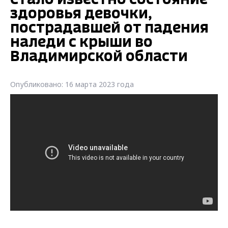
здоровья девочки,
пострадавшей от падения
наледи с крыши во
Владимирской области
Опубликовано: 16 марта 2023 года