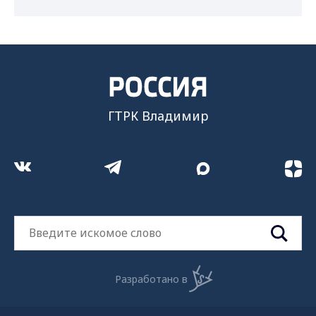
ГТРК Владимир
Разработано в