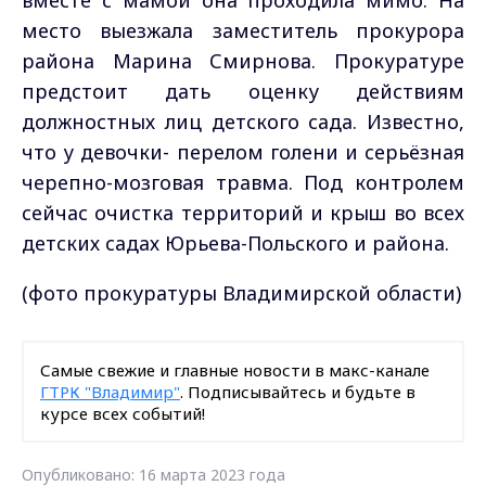
вместе с мамой она проходила мимо. На
место выезжала заместитель прокурора
района Марина Смирнова. Прокуратуре
предстоит дать оценку действиям
должностных лиц детского сада. Известно,
что у девочки- перелом голени и серьёзная
черепно-мозговая травма. Под контролем
сейчас очистка территорий и крыш во всех
детских садах Юрьева-Польского и района.
(фото прокуратуры Владимирской области)
Самые свежие и главные новости в макс-канале
ГТРК "Владимир"
. Подписывайтесь и будьте в
курсе всех событий!
Опубликовано: 16 марта 2023 года