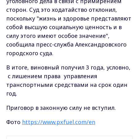
уголовного дела в связи с примирением
сторон. Суд это ходатайство отклонил,
поскольку "жизнь и здоровье представляют
собой высшую социальную ценность и в
силу этого имеют особое значение",
сообщила пресс-служба Александровского
городского суда.
В итоге, виновный получил 3 года, условно,
с лишением права управления
транспортными средствами на срок один
год.
Приговор в законную силу не вступил.
Фото
https://www.pxfuel.com/en