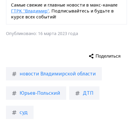
Самые свежие и главные новости в макс-канале
ГТРК "Владимир"
. Подписывайтесь и будьте в
курсе всех событий!
Опубликовано: 16 марта 2023 года
Поделиться
новости Владимирской области
Юрьев-Польский
ДТП
суд