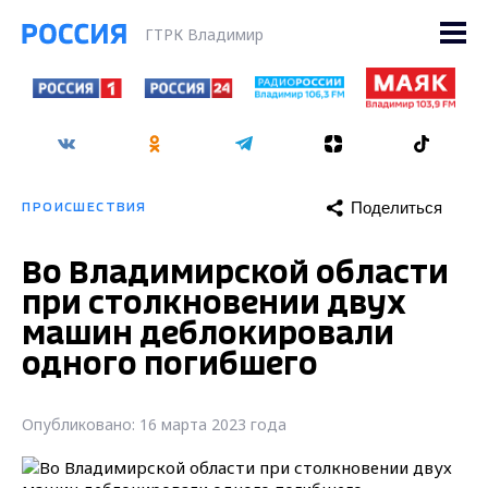
ГТРК Владимир
Поделиться
ПРОИСШЕСТВИЯ
Во Владимирской области
при столкновении двух
машин деблокировали
одного погибшего
Опубликовано: 16 марта 2023 года