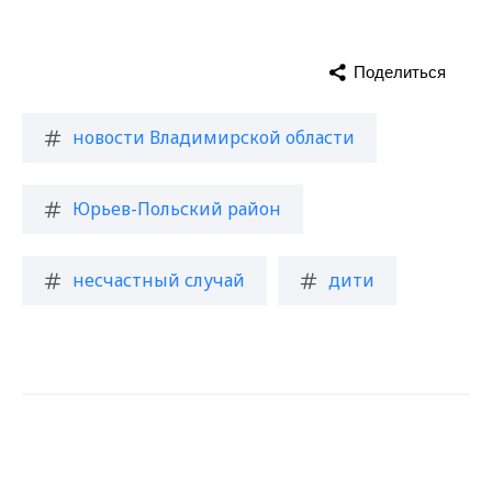
Поделиться
новости Владимирской области
Юрьев-Польский район
несчастный случай
дити