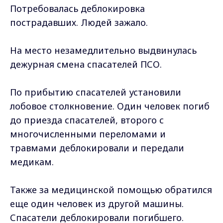
Потребовалась деблокировка
пострадавших. Людей зажало.
На место незамедлительно выдвинулась
дежурная смена спасателей ПСО.
По прибытию спасателей установили
лобовое столкновение. Один человек погиб
до приезда спасателей, второго с
многочисленными переломами и
травмами деблокировали и передали
медикам.
Также за медицинской помощью обратился
еще один человек из другой машины.
Спасатели деблокировали погибшего.