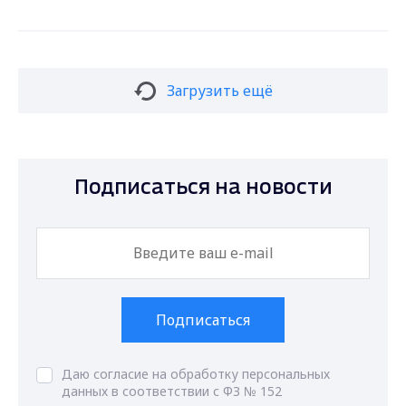
Загрузить ещё
Подписаться на новости
Подписаться
Даю согласие на обработку персональных
данных в соответствии с ФЗ № 152