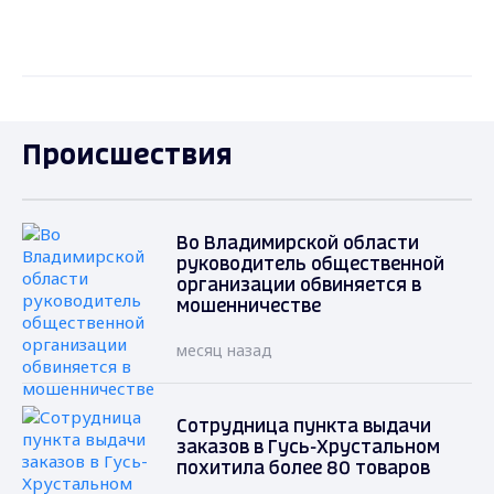
Происшествия
Во Владимирской области
руководитель общественной
организации обвиняется в
мошенничестве
месяц назад
Сотрудница пункта выдачи
заказов в Гусь-Хрустальном
похитила более 80 товаров