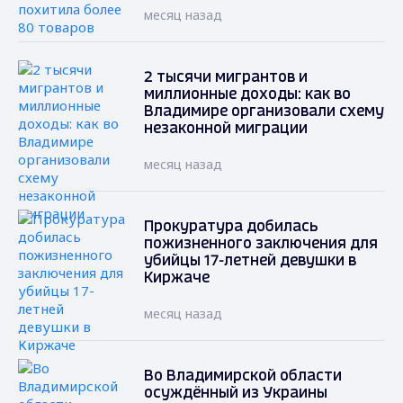
месяц назад
2 тысячи мигрантов и
миллионные доходы: как во
Владимире организовали схему
незаконной миграции
месяц назад
Прокуратура добилась
пожизненного заключения для
убийцы 17-летней девушки в
Киржаче
месяц назад
Во Владимирской области
осуждённый из Украины