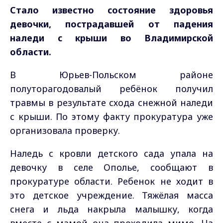
Стало известно состояние здоровья
девочки, пострадавшей от падения
наледи с крыши во Владимирской
области.
В Юрьев-Польском районе
полуторагодовалый ребёнок получил
травмы в результате схода снежной наледи
с крыши. По этому факту прокуратура уже
организовала проверку.
Наледь с кровли детского сада упала на
девочку в селе Ополье, сообщают в
прокуратуре области. Ребенок не ходит в
это детское учреждение. Тяжёлая масса
снега и льда накрыла малышку, когда