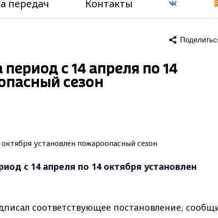
а передач
Контакты
Поделитьс
период с 14 апреля по 14
опасный сезон
иод с 14 апреля по 14 октября установлен
одписал соответствующее постановление, сообщ