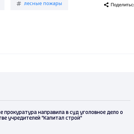
лесные пожары
Поделитьс
е прокуратура направила в суд уголовное дело о
ве учредителей "Капитал строй"