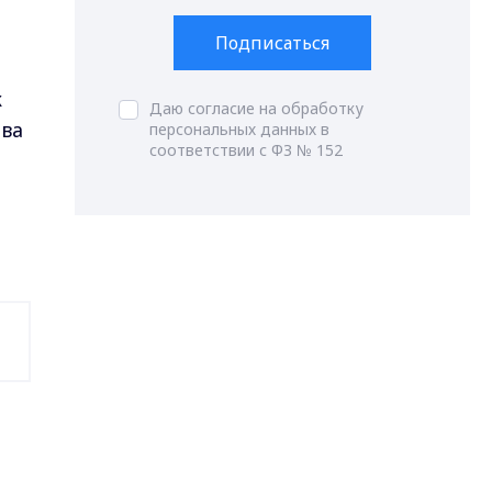
Подписаться
к
Даю согласие на обработку
тва
персональных данных в
соответствии с ФЗ № 152