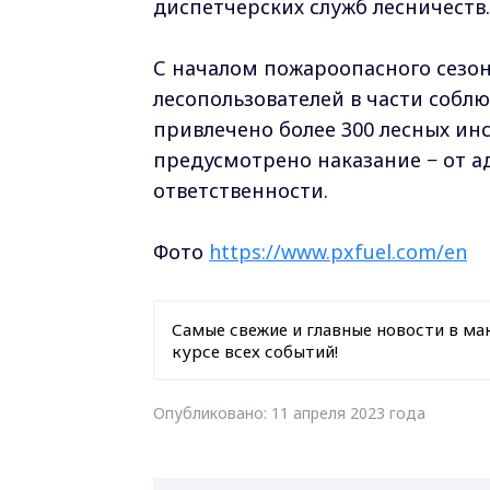
диспетчерских служб лесничеств.
С началом пожароопасного сезон
лесопользователей в части собл
привлечено более 300 лесных ин
предусмотрено наказание − от 
ответственности.
Фото
https://www.pxfuel.com/en
Самые свежие и главные новости в ма
курсе всех событий!
Опубликовано: 11 апреля 2023 года