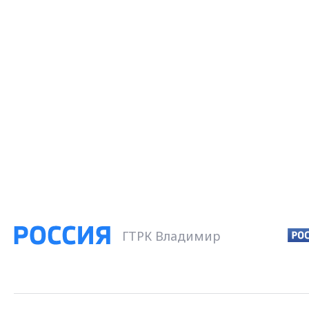
ГТРК Владимир