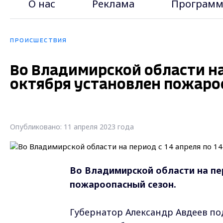
О нас
Реклама
Программ
ПРОИСШЕСТВИЯ
Во Владимирской области на 
октября установлен пожаро
Опубликовано: 11 апреля 2023 года
Во Владимирской области на пер
пожароопасный сезон.
Губернатор Александр Авдеев п