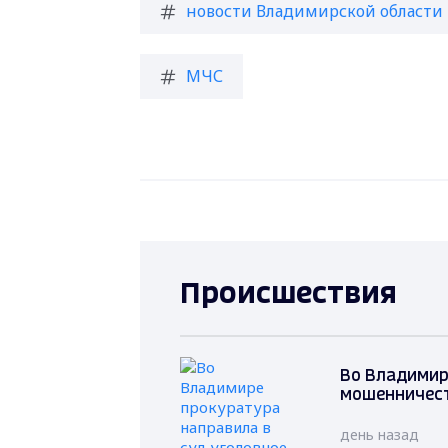
новости Владимирской области
МЧС
Происшествия
Во Владимир
мошенничест
день назад