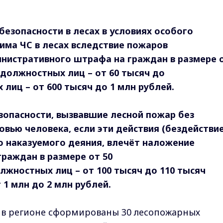
езопасности в лесах в условиях особого
има ЧС в лесах вследствие пожаров
инистративного
штрафа на граждан в размере 
а должностных лиц – от 60 тысяч до
 лиц – от 600 тысяч до 1 млн рублей.
опасности, вызвавшие лесной пожар без
овью человека, если эти действия (бездействие
но
наказуемого деяния, влечёт наложение
раждан в размере от 50
олжностных лиц – от 100 тысяч до 110 тысяч
 1 млн до 2 млн рублей.
 в регионе сформированы 30 лесопожарных