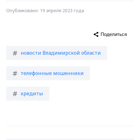
Опубликовано: 19 апреля 2023 года
Поделиться
новости Владимирской области
телефонные мошенники
кредиты