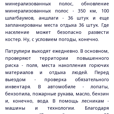
минерализованных полос, обновление
минерализованных полос - 350 км, 100
шлагбаумов, аншлаги - 36 штук и еще
запланированы места отдыха 36 штук.
Где
население может безопасно развести
костер. Ну, с условием погоды, конечно.
Патрулири выходят ежедневно. В основном,
проверяют территории повышенного
риска - поля, места накопления горючих
материалов и отдыха людей. Перед
выездом - проверка обязательного
инвентаря. В автомобиле - лопаты,
бензопила, пожарные рукава, масло, бензин
и, конечно, вода. В помощь лесникам -
машины и технологии. Благодаря