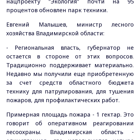
нацпроекту "Экология" почти на 95
процентов обновлен парк техники.
Евгений Малышев, министр лесного
хозяйства Владимирской области:
- Региональная власть, губернатор не
остается в стороне от этих вопросов.
Традиционно поддерживает материально.
Недавно мы получили еще приобретенную
за счет средств областного бюджета
технику для патрулирования, для тушения
пожаров, для профилактических работ.
Примерная площадь пожара - 1 гектар. Это
говорит об оперативном реагировании
лесоохраны. Владимирская область -