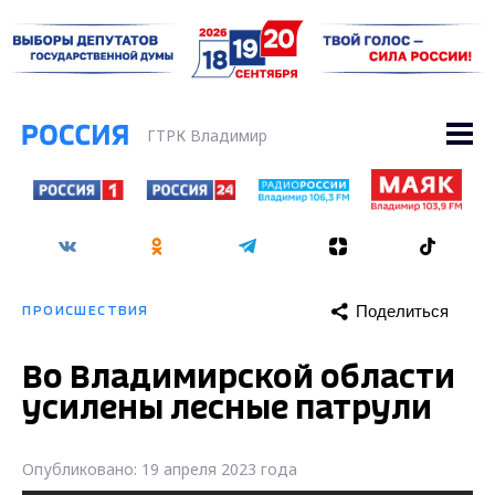
ГТРК Владимир
Поделиться
ПРОИСШЕСТВИЯ
Во Владимирской области
усилены лесные патрули
Опубликовано: 19 апреля 2023 года