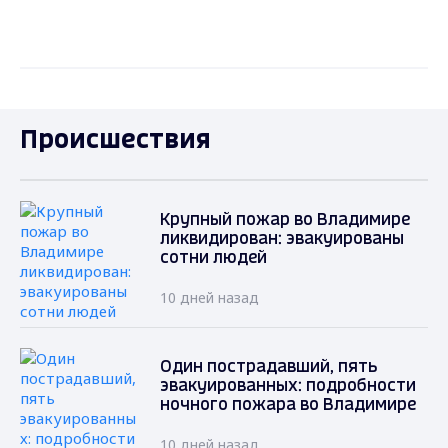
Происшествия
Крупный пожар во Владимире
ликвидирован: эвакуированы
сотни людей
10 дней назад
Один пострадавший, пять
эвакуированных: подробности
ночного пожара во Владимире
10 дней назад