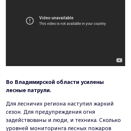
Во Владимирской области усилены
лесные патрули.
Для лесничих региона наступил жаркий
сезон. Для предупреждения огня
задействованы и люди, и техника. Сколько
уровней мониторинга лесных пожаров