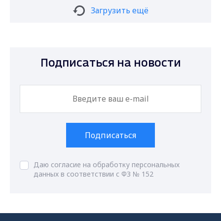
Загрузить ещё
Подписаться на новости
Подписаться
Даю согласие на обработку персональных
данных в соответствии с ФЗ № 152