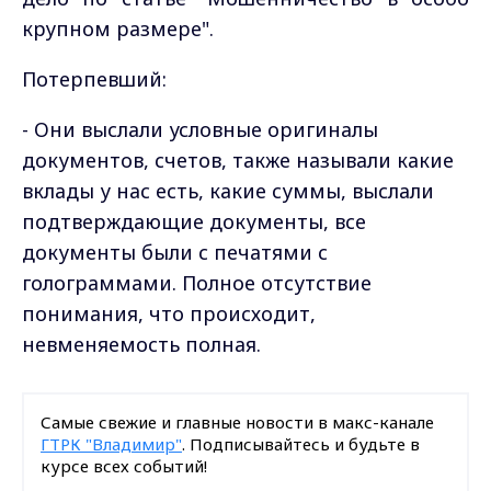
крупном размере".
Потерпевший:
-
Они выслали условные оригиналы
документов, счетов, также называли какие
вклады у нас есть, какие суммы, выслали
подтверждающие документы, все
документы были с печатями с
голограммами. Полное отсутствие
понимания, что происходит,
невменяемость полная.
Самые свежие и главные новости в макс-канале
ГТРК "Владимир"
. Подписывайтесь и будьте в
курсе всех событий!