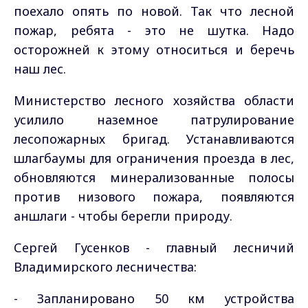
поехало опять по новой.
Так что лесной
пожар, ребята - это не шутка. Надо
осторожней к этому относиться и беречь
наш лес.
Министерство лесного хозяйства области
усилило наземное патрулирование
лесопожарных бригад. Устанавливаются
шлагбаумы для ограничения проезда в лес,
обновляются минерализованные полосы
против низового пожара, появляются
аншлаги - чтобы берегли природу.
Сергей Гусенков - главный лесничий
Владимирского лесничества:
- Запланировано 50 км устройства