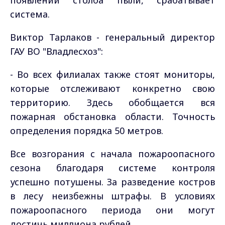
система.
Виктор Тарлаков - генеральный директор
ГАУ ВО "Владлесхоз":
- Во всех филиалах также стоят мониторы,
которые отслеживают конкретно свою
территорию. Здесь обобщается вся
пожарная обстановка области.
Точность
определения порядка 50 метров.
Все возгорания с начала пожароопасного
сезона благодаря системе контроля
успешно потушены. За разведение костров
в лесу неизбежны штрафы. В условиях
пожароопасного периода они могут
достичь миллиона рублей.