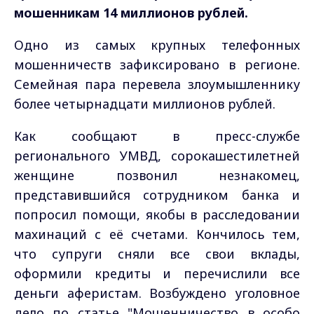
мошенникам 14 миллионов рублей.
Одно из самых крупных телефонных
мошенничеств зафиксировано в регионе.
Семейная пара перевела злоумышленнику
более четырнадцати миллионов рублей.
Как сообщают в пресс-службе
регионального УМВД, сорокашестилетней
женщине позвонил незнакомец,
представившийся сотрудником банка и
попросил помощи, якобы в расследовании
махинаций с её счетами. Кончилось тем,
что супруги сняли все свои вклады,
оформили кредиты и перечислили все
деньги аферистам. Возбуждено уголовное
дело по статье "Мошенничество в особо