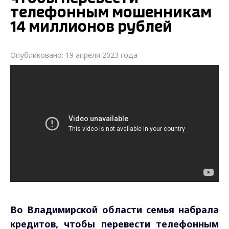
телефонным мошенникам
14 миллионов рублей
Опубликовано: 19 апреля 2023 года
Во Владимирской области семья набрала
кредитов, чтобы перевести телефонным