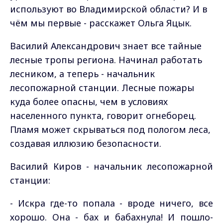
используют во Владимирской области? И в
чём мы первые - расскажет Ольга Яцык.
Василий Александрович знает все тайные
лесные тропы региона. Начинал работать
лесником, а теперь - начальник
лесопожарной станции. Лесные пожары
куда более опасны, чем в условиях
населенного пункта, говорит огнеборец.
Пламя может скрываться под пологом леса,
создавая иллюзию безопасности.
Василий Киров - начальник лесопожарной
станции:
- Искра где-то попала - вроде ничего, все
хорошо. Она - бах и бабахнула! И пошло-