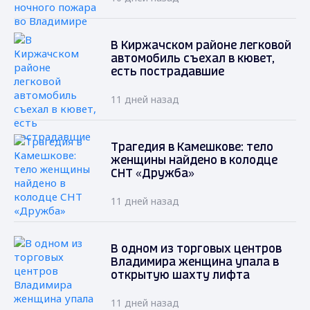
В Киржачском районе легковой
автомобиль съехал в кювет,
есть пострадавшие
11 дней назад
Трагедия в Камешкове: тело
женщины найдено в колодце
СНТ «Дружба»
11 дней назад
В одном из торговых центров
Владимира женщина упала в
открытую шахту лифта
11 дней назад