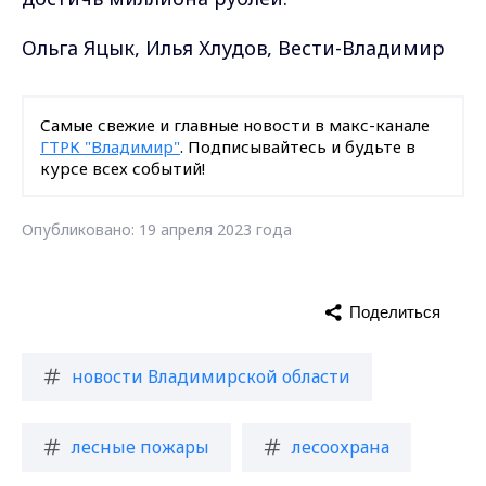
Ольга Яцык, Илья Хлудов, Вести-Владимир
Самые свежие и главные новости в макс-канале
ГТРК "Владимир"
. Подписывайтесь и будьте в
курсе всех событий!
Опубликовано: 19 апреля 2023 года
Поделиться
новости Владимирской области
лесные пожары
лесоохрана