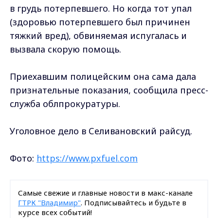
в грудь потерпевшего. Но когда тот упал
(здоровью потерпевшего был причинен
тяжкий вред), обвиняемая испугалась и
вызвала скорую помощь.
Приехавшим полицейским она сама дала
признательные показания, сообщила пресс-
служба облпрокуратуры.
Уголовное дело в Селивановский райсуд.
Фото:
https://www.pxfuel.com
Самые свежие и главные новости в макс-канале
ГТРК "Владимир"
. Подписывайтесь и будьте в
курсе всех событий!