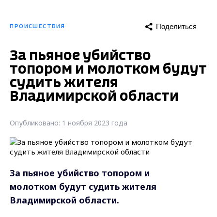
Поделиться
ПРОИСШЕСТВИЯ
За пьяное убийство
топором и молотком будут
судить жителя
Владимирской области
Опубликовано: 1 ноября 2023 года
За пьяное убийство топором и
молотком будут судить жителя
Владимирской области.