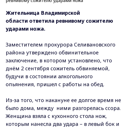
Жительница Владимирской
области ответила ревнивому сожителю
ударами ножа.
Заместителем прокурора Селивановского
района утверждено обвинительное
заключение, в котором установлено, что
днём 2 сентября сожитель обвиняемой,
будучи в состоянии алкогольного
опьянения, пришел с работы на обед.
Из-за того, что накануне ее долгое время не
было дома, между ними разгорелась ссора.
Женщина взяла с кухонного стола нож,
которым нанесла два удара – в левый бок и