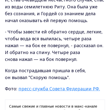
из воды семилетнюю Риту. Она была
уже
без сознания, и Гордей со знанием дела
начал оказывать ей первую помощь.
- Чтобы завести ей обратно сердце, легкие,
чтобы вода вся вылилась, четыре раза
нажал — на бок ее повернул, - рассказал он.
И обратно на спину. Четыре раза
снова нажал — на бок повернул.
Когда пострадавшая пришла в себя,
он вызвал "Скорую помощь".
Фото:
пресс-служба Совета Федерации РФ.
Самые свежие и главные новости в макс-канале