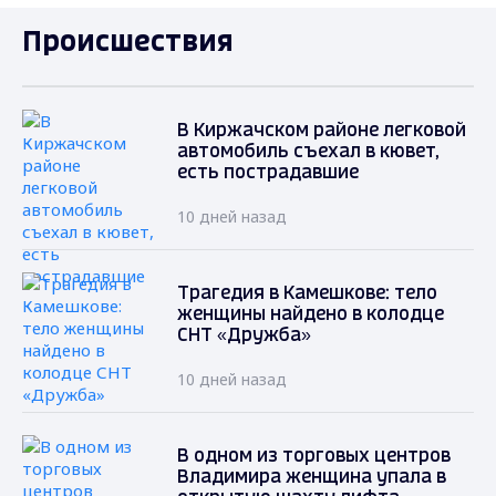
Происшествия
В Киржачском районе легковой
автомобиль съехал в кювет,
есть пострадавшие
10 дней назад
Трагедия в Камешкове: тело
женщины найдено в колодце
СНТ «Дружба»
10 дней назад
В одном из торговых центров
Владимира женщина упала в