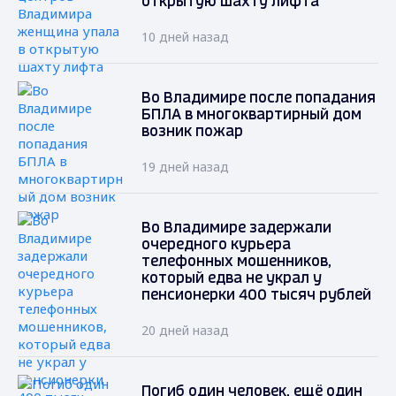
открытую шахту лифта
10 дней назад
Во Владимире после попадания
БПЛА в многоквартирный дом
возник пожар
19 дней назад
Во Владимире задержали
очередного курьера
телефонных мошенников,
который едва не украл у
пенсионерки 400 тысяч рублей
20 дней назад
Погиб один человек, ещё один