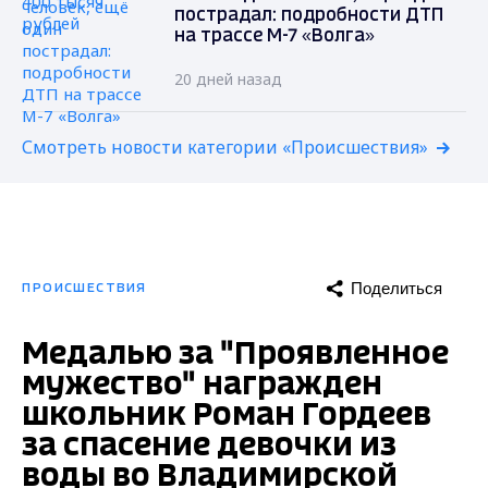
пострадал: подробности ДТП
на трассе М-7 «Волга»
20 дней назад
Смотреть новости категории «Происшествия»
Поделиться
ПРОИСШЕСТВИЯ
Медалью за "Проявленное
мужество" награжден
школьник Роман Гордеев
за спасение девочки из
воды во Владимирской