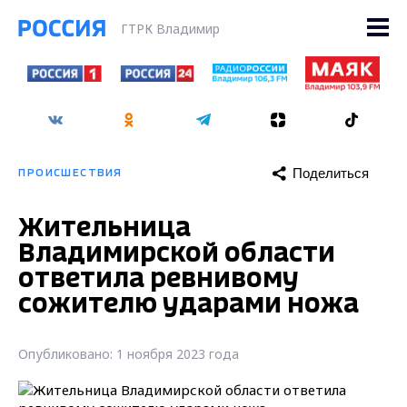
ГТРК Владимир
Поделиться
ПРОИСШЕСТВИЯ
Жительница
Владимирской области
ответила ревнивому
сожителю ударами ножа
Опубликовано: 1 ноября 2023 года