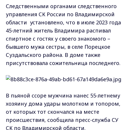
Следственными органами следственного
управления СК России по Владимирской
области установлено, что в июле 2023 года
45-летний житель Владимира распивал
спиртное с гостях у своего знакомого –
бывшего мужа сестры, в селе Порецкое
Суздальского района. В доме также
присутствовала сожительница последнего.
В пьяной ссоре мужчина нанес 55-летнему
хозяину дома удары молотком и топором,
от которых тот скончался на месте
происшествия, сообщила пресс-служба СУ
СК по Владимирской области.