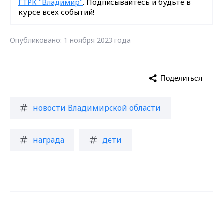
ГТРК "Владимир"
. Подписывайтесь и будьте в
курсе всех событий!
Опубликовано: 1 ноября 2023 года
Поделиться
новости Владимирской области
награда
дети