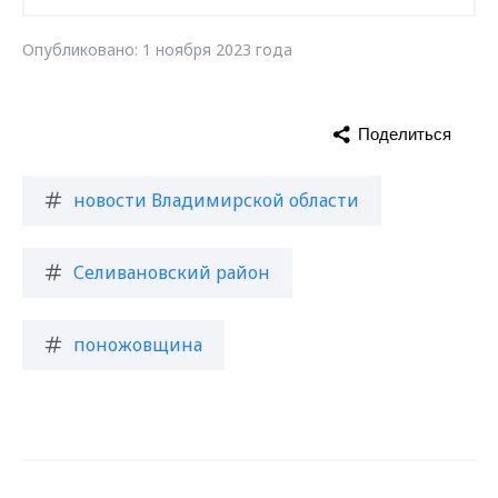
Опубликовано: 1 ноября 2023 года
Поделиться
новости Владимирской области
Селивановский район
поножовщина