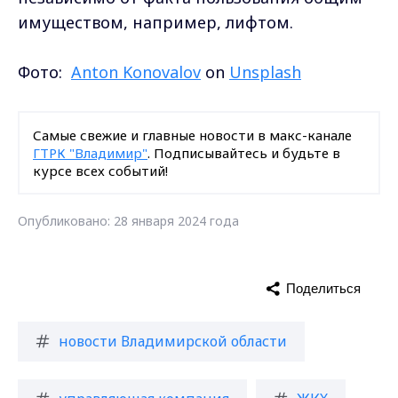
имуществом, например, лифтом.
Фото:
Anton Konovalov
on
Unsplash
Самые свежие и главные новости в макс-канале
ГТРК "Владимир"
. Подписывайтесь и будьте в
курсе всех событий!
Опубликовано: 28 января 2024 года
Поделиться
новости Владимирской области