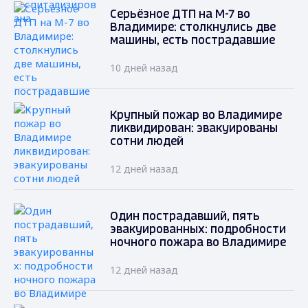
Серьёзное ДТП на М-7 во
Владимире: столкнулись две
машины, есть пострадавшие
10 дней назад
Крупный пожар во Владимире
ликвидирован: эвакуированы
сотни людей
12 дней назад
Один пострадавший, пять
эвакуированных: подробности
ночного пожара во Владимире
12 дней назад