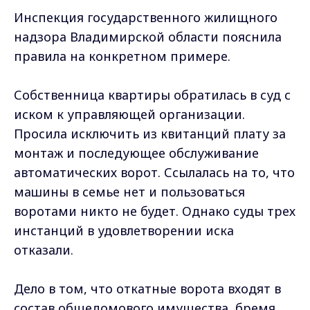
Инспекция государственного жилищного
надзора Владимирской области пояснила
правила на конкретном примере.
Собственница квартиры обратилась в суд с
иском к управляющей организации.
Просила исключить из квитанций плату за
монтаж и последующее обслуживание
автоматических ворот. Ссылалась на то, что
машины в семье нет и пользоваться
воротами никто не будет. Однако суды трех
инстанций в удовлетворении иска
отказали.
Дело в том, что откатные ворота входят в
состав общедомового имущества, бремя