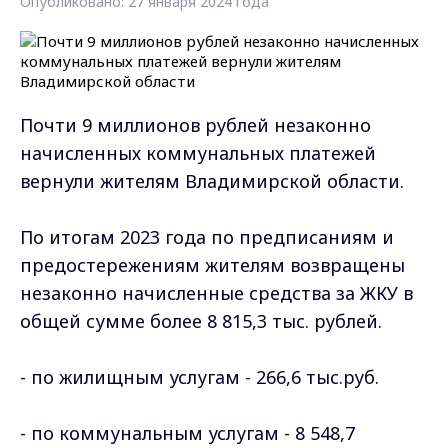
Опубликовано: 27 января 2024 года
Почти 9 миллионов рублей незаконно
начисленных коммунальных платежей
вернули жителям Владимирской области.
По итогам 2023 года по предписаниям и
предостережениям жителям возвращены
незаконно начисленные средства за ЖКУ в
общей сумме более 8 815,3 тыс. рублей.
- по жилищным услугам - 266,6 тыс.руб.
- по коммунальным услугам - 8 548,7