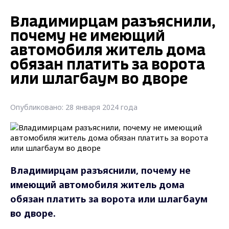
Владимирцам разъяснили,
почему не имеющий
автомобиля житель дома
обязан платить за ворота
или шлагбаум во дворе
Опубликовано: 28 января 2024 года
Владимирцам разъяснили, почему не
имеющий автомобиля житель дома
обязан платить за ворота или шлагбаум
во дворе.