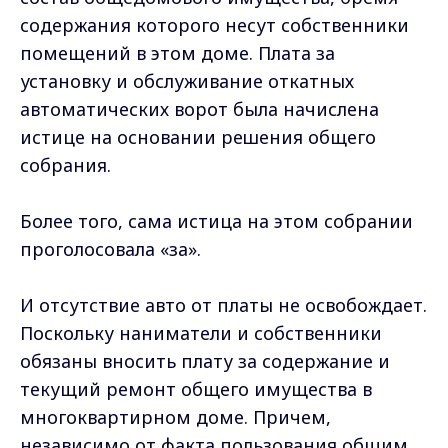
содержания которого несут собственники
помещений в этом доме. Плата за
установку и обслуживание откатных
автоматических ворот была начислена
истице на основании решения общего
собрания.
Более того, сама истица на этом собрании
проголосовала «за».
И отсутствие авто от платы не освобождает.
Поскольку наниматели и собственники
обязаны вносить плату за содержание и
текущий ремонт общего имущества в
многоквартирном доме. Причем,
независимо от факта пользования общим