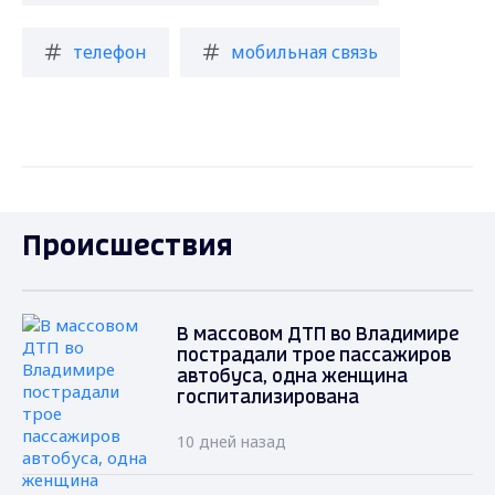
телефон
мобильная связь
Происшествия
В массовом ДТП во Владимире
пострадали трое пассажиров
автобуса, одна женщина
госпитализирована
10 дней назад