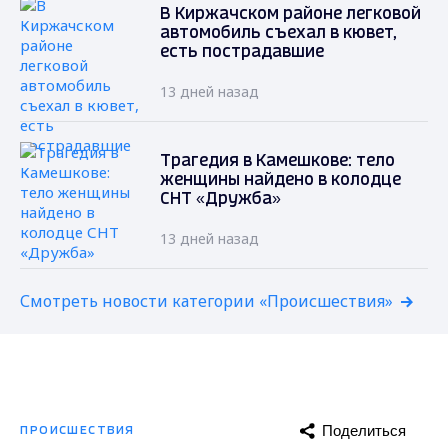
В Киржачском районе легковой
автомобиль съехал в кювет,
есть пострадавшие
13 дней назад
Трагедия в Камешкове: тело
женщины найдено в колодце
СНТ «Дружба»
13 дней назад
Смотреть новости категории «Происшествия»
Поделиться
ПРОИСШЕСТВИЯ