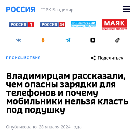
ГТРК Владимир
Поделиться
ПРОИСШЕСТВИЯ
Владимирцам рассказали,
чем опасны зарядки для
телефонов и почему
мобильники нельзя класть
под подушку
Опубликовано: 28 января 2024 года