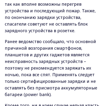
так как вполне возможны перегрев
устройства и последующий пожар. Также,
по окончанию зарядки устройства,
спасатели советуют не оставлять блок
зарядного устройства в розетке.
Ранее ведомство сообщало, что основной
причиной возгорания смартфонов,
планшетов и других гаджетов является
неисправность зарядных устройств –
поэтому не рекомендуется заряжать их
ночью, пока все спят. Применять следует
только сертифицированные зарядки и не
оставлять без присмотра аккумуляторные
батареи (power bank).
Кроме того, ни в коем случае нельзя класть