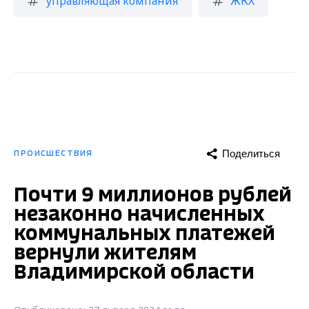
управляющая компания
ЖКХ
Поделиться
ПРОИСШЕСТВИЯ
Почти 9 миллионов рублей
незаконно начисленных
коммунальных платежей
вернули жителям
Владимирской области