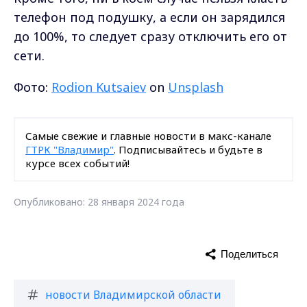
телефон под подушку, а если он зарядился
до 100%, то следует сразу отключить его от
сети.
Фото:
Rodion Kutsaiev
on
Unsplash
Самые свежие и главные новости в макс-канале
ГТРК "Владимир"
. Подписывайтесь и будьте в
курсе всех событий!
Опубликовано: 28 января 2024 года
Поделиться
новости Владимирской области