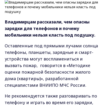
Владимирцам рассказали, чем опасны
зарядки для телефонов и почему
мобильники нельзя класть под подушку.
Оставленные под прямыми лучами солнца
телефоны, планшеты, зарядные и смарт-
устройства могут воспламениться и
вызвать пожар, говорится в «Методике
оценки пожарной безопасности жилого
дома (квартиры)», разработанной
специалистами ВНИИПО МЧС России.
Не рекомендуется также разговаривать по
телефону и играть во время его зарядки,