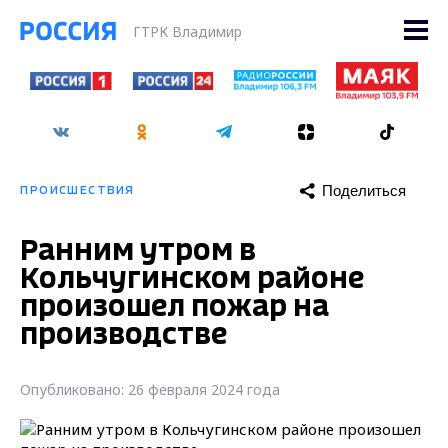
ГТРК Владимир
Поделиться
ПРОИСШЕСТВИЯ
Ранним утром в
Кольчугинском районе
произошел пожар на
производстве
Опубликовано: 26 февраля 2024 года