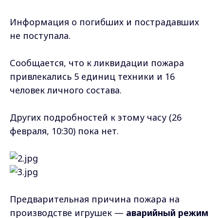
Информация о погибших и пострадавших
не поступала.
Сообщается, что к ликвидации пожара
привлекались 5 единиц техники и 16
человек личного состава.
Других подробностей к этому часу (26
февраля, 10:30) пока нет.
Предварительная причина пожара на
производстве игрушек —
аварийный режим