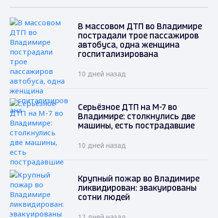
В массовом ДТП во Владимире
пострадали трое пассажиров
автобуса, одна женщина
госпитализирована
10 дней назад
Серьёзное ДТП на М-7 во
Владимире: столкнулись две
машины, есть пострадавшие
10 дней назад
Крупный пожар во Владимире
ликвидирован: эвакуированы
сотни людей
12 дней назад