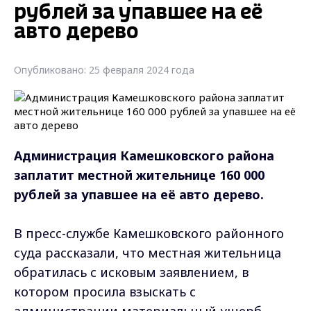
рублей за упавшее на её
авто дерево
Опубликовано: 25 февраля 2024 года
Администрация Камешковского района
заплатит местной жительнице 160 000
рублей за упавшее на её авто дерево.
В пресс-службе Камешковского районного
суда рассказали, что местная жительница
обратилась с исковым заявлением, в
котором просила взыскать с
администрации материальный ущерб,