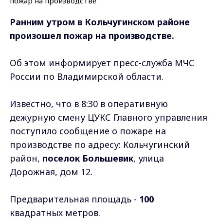
Ранним утром в Кольчугинском районе
произошел пожар на производстве.
Об этом информирует пресс-служба МЧС
России по Владимирской области.
Известно, что в 8:30 в оперативную
дежурную смену ЦУКС Главного управления
поступило сообщение о пожаре на
производстве по адресу: Кольчугинский
район,
поселок Большевик
, улица
Дорожная, дом 12.
Предварительная площадь -
100
квадратных метров.