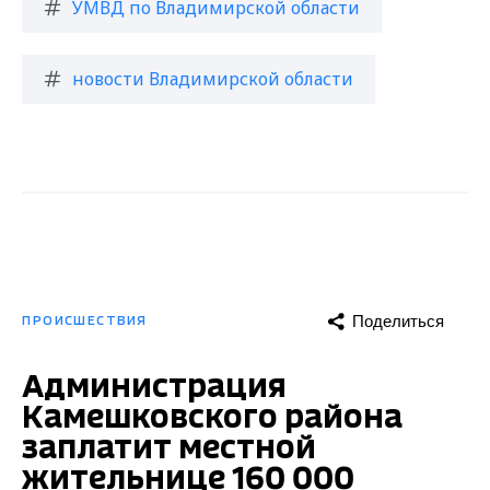
УМВД по Владимирской области
новости Владимирской области
Поделиться
ПРОИСШЕСТВИЯ
Администрация
Камешковского района
заплатит местной
жительнице 160 000