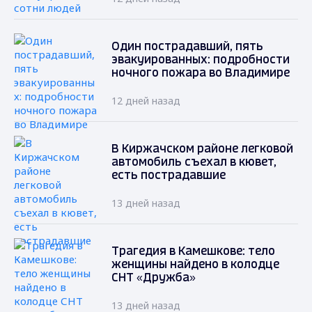
Один пострадавший, пять
эвакуированных: подробности
ночного пожара во Владимире
12 дней назад
В Киржачском районе легковой
автомобиль съехал в кювет,
есть пострадавшие
13 дней назад
Трагедия в Камешкове: тело
женщины найдено в колодце
СНТ «Дружба»
13 дней назад