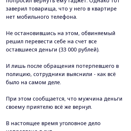
попросил вернуть ему гаджет. Однако тот
заверил товарища, что у него в квартире
нет мобильного телефона.
Не остановившись на этом, обвиняемый
решил перевести себе на счет все
оставшиеся деньги (33 000 рублей).
И лишь после обращения потерпевшего в
полицию, сотрудники выяснили - как всё
было на самом деле.
При этом сообщается, что мужчина деньги
своему приятелю всё же вернул.
В настоящее время уголовное дело