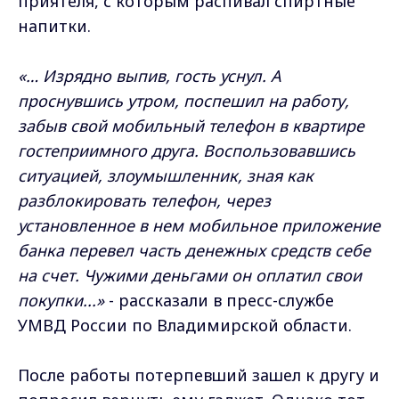
приятеля, с которым распивал спиртные
напитки.
«… Изрядно выпив, гость уснул. А
проснувшись утром, поспешил на работу,
забыв свой мобильный телефон в квартире
гостеприимного друга. Воспользовавшись
ситуацией, злоумышленник, зная как
разблокировать телефон, через
установленное в нем мобильное приложение
банка перевел часть денежных средств себе
на счет. Чужими деньгами он оплатил свои
покупки...»
- рассказали в пресс-службе
УМВД России по Владимирской области.
После работы потерпевший зашел к другу и