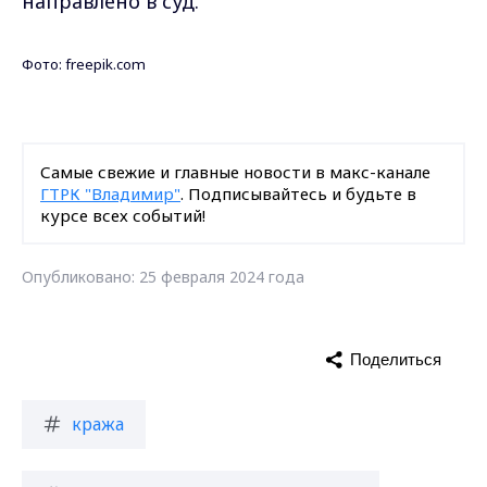
направлено в суд.
Фото: freepik.com
Самые свежие и главные новости в макс-канале
ГТРК "Владимир"
. Подписывайтесь и будьте в
курсе всех событий!
Опубликовано: 25 февраля 2024 года
Поделиться
кража