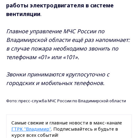
работы электродвигателя в системе
вентиляции
.
Главное управление МЧС России по
Владимирской области ещё раз напоминает:
в случае пожара необходимо звонить по
телефонам «01» или «101».
Звонки принимаются круглосуточно с
городских и мобильных телефонов.
Фото: пресс-служба МЧС России по Владимирской области
Самые свежие и главные новости в макс-канале
ГТРК "Владимир"
. Подписывайтесь и будьте в
курсе всех событий!