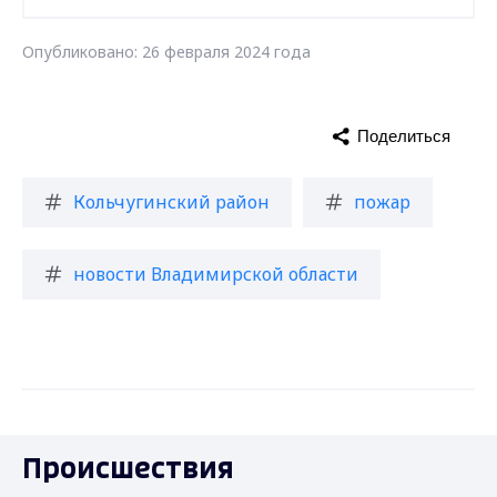
Опубликовано: 26 февраля 2024 года
Поделиться
Кольчугинский район
пожар
новости Владимирской области
Происшествия