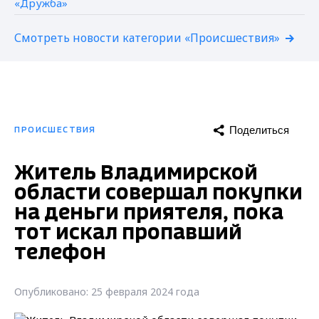
Смотреть новости категории «Происшествия»
Поделиться
ПРОИСШЕСТВИЯ
Житель Владимирской
области совершал покупки
на деньги приятеля, пока
тот искал пропавший
телефон
Опубликовано: 25 февраля 2024 года