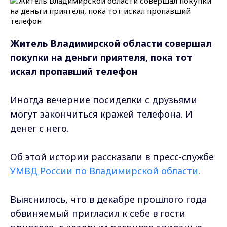
Житель Владимирской области совершал
покупки на деньги приятеля, пока тот
искал пропавший телефон
Иногда вечерние посиделки с друзьями
могут закончиться кражей телефона. И
денег с него.
Об этой истории рассказали в пресс-службе
УМВД России по Владимирской области
.
Выяснилось, что в декабре прошлого года
обвиняемый пригласил к себе в гости