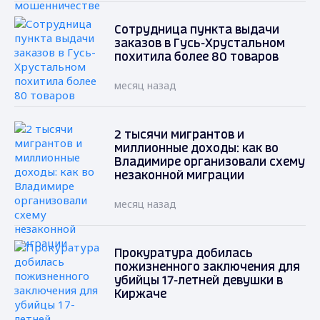
Сотрудница пункта выдачи
заказов в Гусь-Хрустальном
похитила более 80 товаров
месяц назад
2 тысячи мигрантов и
миллионные доходы: как во
Владимире организовали схему
незаконной миграции
месяц назад
Прокуратура добилась
пожизненного заключения для
убийцы 17-летней девушки в
Киржаче