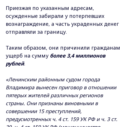
Приезжая по указанным адресам,
осужденные забирали у потерпевших
вознаграждение, а часть украденных денег
отправляли за границу.
Таким образом, они причинили гражданам
ущерб на сумму
более 3,4 миллионов
рублей
.
«Ленинским районным судом города
Владимира вынесен приговор в отношении
пятерых жителей различных регионов
страны. Они признаны виновными в
совершении 15 преступлений,
предусмотренных ч. 4 ст. 159 УК РФ и ч. 3 ст.