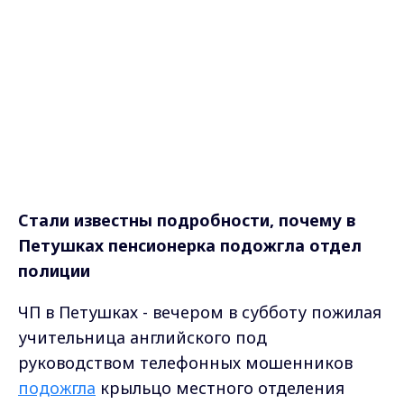
Стали известны подробности, почему в
Петушках пенсионерка подожгла отдел
полиции
ЧП в Петушках - вечером в субботу пожилая
учительница английского под
руководством телефонных мошенников
подожгла
крыльцо местного отделения