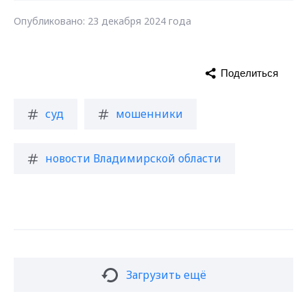
Опубликовано: 23 декабря 2024 года
Поделиться
суд
мошенники
новости Владимирской области
Загрузить ещё