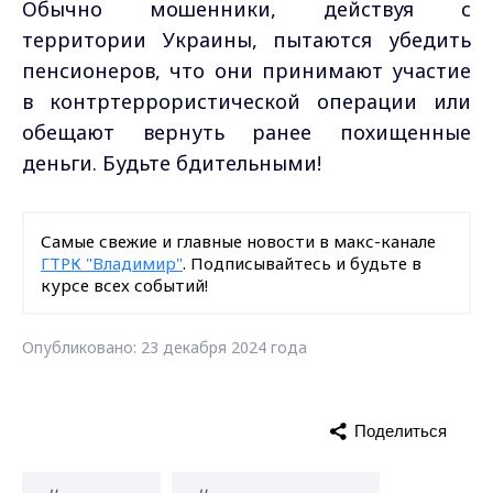
Обычно мошенники, действуя с
территории Украины, пытаются убедить
пенсионеров, что они принимают участие
в контртеррористической операции или
обещают вернуть ранее похищенные
деньги. Будьте бдительными!
Самые свежие и главные новости в макс-канале
ГТРК "Владимир"
. Подписывайтесь и будьте в
курсе всех событий!
Опубликовано: 23 декабря 2024 года
Поделиться