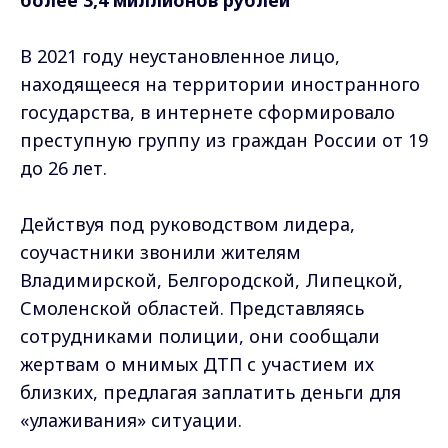
более 3,4 миллионов рублей
В 2021 году неустановленное лицо,
находящееся на территории иностранного
государства, в интернете сформировало
преступную группу из граждан России от 19
до 26 лет.
Действуя под руководством лидера,
соучастники звонили жителям
Владимирской, Белгородской, Липецкой,
Смоленской областей. Представляясь
сотрудниками полиции, они сообщали
жертвам о мнимых ДТП с участием их
близких, предлагая заплатить деньги для
«улаживания» ситуации.