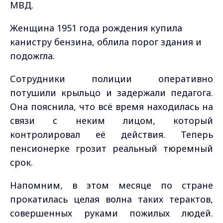
МВД.
Женщина 1951 года рождения купила
канистру бензина, облила порог здания и
подожгла.
Сотрудники полиции оперативно
потушили крыльцо и задержали педагога.
Она пояснила, что всё время находилась на
связи с неким лицом, который
контролировал её действия. Теперь
пенсионерке грозит реальный тюремный
срок.
Напомним, в этом месяце по стране
прокатилась целая волна таких терактов,
совершенных руками пожилых людей.