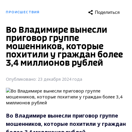
Поделиться
ПРОИСШЕСТВИЯ
Во Владимире вынесли
приговор группе
мошенников, которые
похитили у граждан более
3,4 миллионов рублей
Опубликовано: 23 декабря 2024 года
Во Владимире вынесли приговор группе
мошенников, которые похитили у граждан