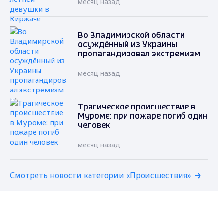
месяц назад
Во Владимирской области
осуждённый из Украины
пропагандировал экстремизм
месяц назад
Трагическое происшествие в
Муроме: при пожаре погиб один
человек
месяц назад
Смотреть новости категории «Происшествия»