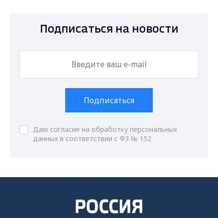
Подписаться на новости
Подписаться
Даю согласие на обработку персональных
данных в соответствии с ФЗ № 152