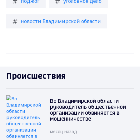
поджог
уголовное дело
новости Владимирской области
Происшествия
Во Владимирской области
руководитель общественной
организации обвиняется в
мошенничестве
месяц назад