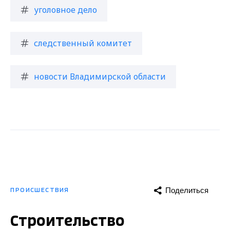
уголовное дело
следственный комитет
новости Владимирской области
Поделиться
ПРОИСШЕСТВИЯ
Строительство