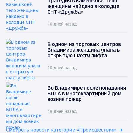
Трагедия в Камешкове: тело
женщины найдено в колодце
СНТ «Дружба»
10 дней назад
В одном из торговых центров
Владимира женщина упала в
открытую шахту лифта
10 дней назад
Во Владимире после попадания
БПЛА в многоквартирный дом
возник пожар
19 дней назад
Смотреть новости категории «Происшествия»