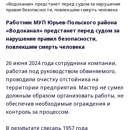
Работник МУП Юрьев-Польского района
«Водоканал» предстанет перед судом за
нарушение правил безопасности,
повлекшим смерть человека
26 июня 2024 года сотрудники компании,
работая под руководством обвиняемого,
проводили очистку отстойника на
территории предприятия. Мастер не сумел
должным образом организовать работы, не
обеспечив необходимые ограждения и
контроль за процессом.
В результате слесарь 1957 года