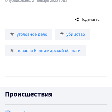
Опубликовано: 21 января 2025 года
Поделиться
уголовное дело
убийство
новости Владимирской области
Происшествия