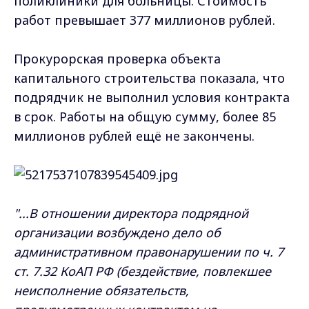
поликлиники для больницы. Стоимость
работ превышает 377 миллионов рублей.
Прокурорская проверка объекта
капитального строительства показала, что
подрядчик не выполнил условия контракта
в срок. Работы на общую сумму, более 85
миллионов рублей ещё не закончены.
"...В отношении директора подрядной
организации возбуждено дело об
административном правонарушении по ч. 7
ст. 7.32 КоАП РФ (бездействие, повлекшее
неисполнение обязательств,