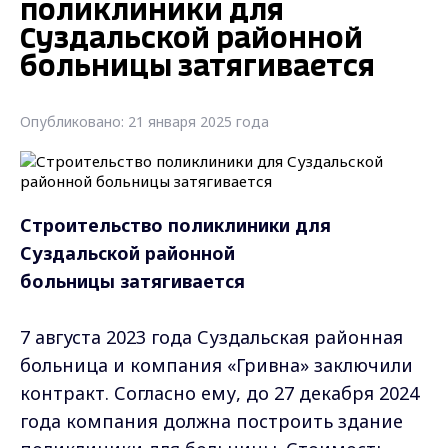
поликлиники для
Суздальской районной
больницы затягивается
Опубликовано: 21 января 2025 года
Строительство поликлиники для
Суздальской районной
больницы затягивается
7 августа 2023 года Суздальская районная
больница и компания «Гривна» заключили
контракт. Согласно ему, до 27 декабря 2024
года компания должна построить здание