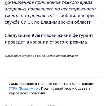
(умышленное причинение тяжкого вреда
здоровью, повлекшего по неосторожности
смерть потерпевшего)"
, - сообщили в пресс-
службе СУ СК по Владимирской области
Следующие
9 лет
своей жизни фигурант
проведет в колонии строгого режима.
Фото: пресс-службе СУ СК по Владимирской области
Самые свежие и главные новости в макс-канале
ГТРК "Владимир"
. Подписывайтесь и будьте в
курсе всех событий!