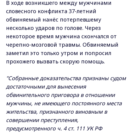
В ходе возникшего между мужчинами
словесного конфликта 37-летний
обвиняемый нанёс потерпевшему
несколько ударов по голове. Через
некоторое время мужчина скончался от
черепно-мозговой травмы. Обвиняемый
заметил это только утром и попросил
прохожего вызвать скорую помощь.
"Собранные доказательства признаны судом
достаточными для вынесения
обвинительного приговора в отношении
мужчины, не имеющего постоянного места
жительства, признанного виновным в
совершении преступления,
предусмотренного ч. 4 ст. 111 УК РФ