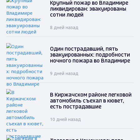
Крупный пожар во Владимире
ликвидирован: эвакуированы
сотни людей
8 дней назад
Один пострадавший, пять
эвакуированных: подробности
ночного пожара во Владимире
9 дней назад
В Киржачском районе легковой
автомобиль съехал в кювет,
есть пострадавшие
10 дней назад