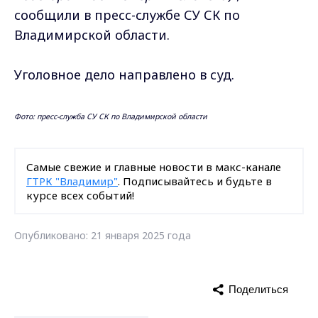
сообщили в пресс-службе СУ СК по
Владимирской области.
Уголовное дело направлено в суд.
Фото: пресс-служба СУ СК по Владимирской области
Самые свежие и главные новости в макс-канале
ГТРК "Владимир"
. Подписывайтесь и будьте в
курсе всех событий!
Опубликовано: 21 января 2025 года
Поделиться