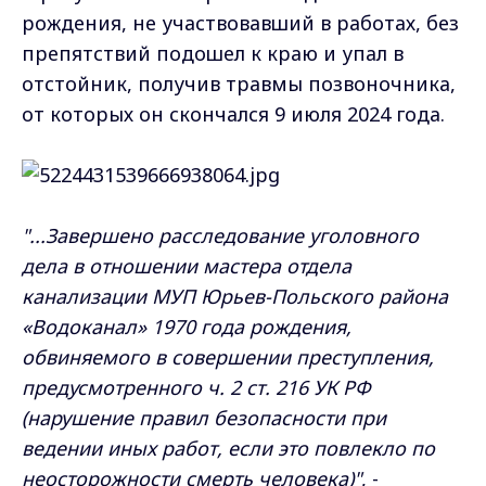
рождения, не участвовавший в работах, без
препятствий подошел к краю и упал в
отстойник, получив травмы позвоночника,
от которых он скончался 9 июля 2024 года.
"...Завершено расследование уголовного
дела в отношении мастера отдела
канализации МУП Юрьев-Польского района
«Водоканал» 1970 года рождения,
обвиняемого в совершении преступления,
предусмотренного ч. 2 ст. 216 УК РФ
(нарушение правил безопасности при
ведении иных работ, если это повлекло по
неосторожности смерть человека)"
, -