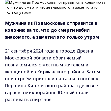
Мужчина из Подмосковья отправится в
колонию за то, что до смерти избил
знакомого, а заметил это только утром
21 сентября 2024 года в городе Дрезна
Московской области обвиняемый
познакомился с местным жителем и
женщиной из Киржачского района. Затем
они втроём приехали на такси в посёлок
Першино Киржачского района, где возле
сараев в микрорайоне Южный стали
распивать спиртное.