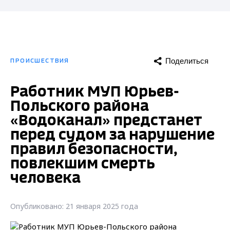
Поделиться
ПРОИСШЕСТВИЯ
Работник МУП Юрьев-
Польского района
«Водоканал» предстанет
перед судом за нарушение
правил безопасности,
повлекшим смерть
человека
Опубликовано: 21 января 2025 года