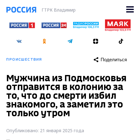
ГТРК Владимир
Поделиться
ПРОИСШЕСТВИЯ
Мужчина из Подмосковья
отправится в колонию за
то, что до смерти избил
знакомого, а заметил это
только утром
Опубликовано: 21 января 2025 года