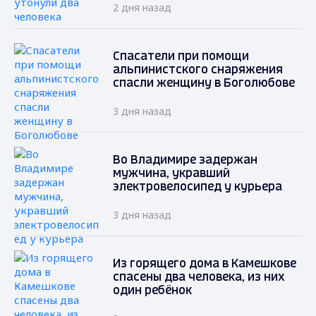
2 дня назад
Спасатели при помощи
альпинистского снаряжения
спасли женщину в Боголюбове
3 дня назад
Во Владимире задержан
мужчина, укравший
электровелосипед у курьера
3 дня назад
Из горящего дома в Камешкове
спасены два человека, из них
один ребёнок