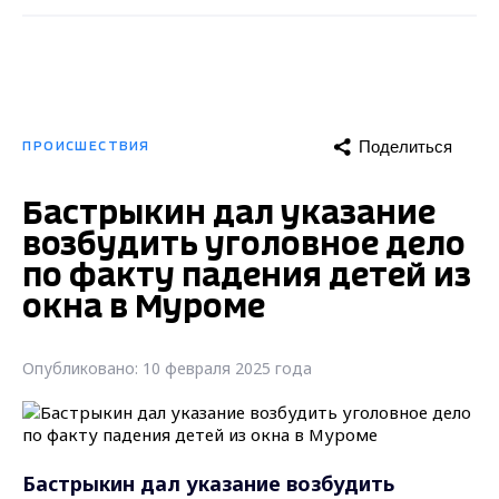
Поделиться
ПРОИСШЕСТВИЯ
Бастрыкин дал указание
возбудить уголовное дело
по факту падения детей из
окна в Муроме
Опубликовано: 10 февраля 2025 года
Бастрыкин дал указание возбудить