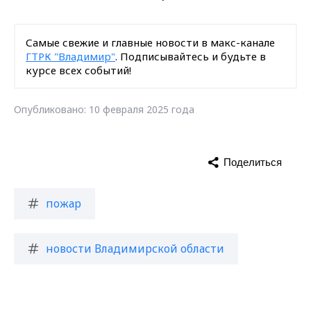
Самые свежие и главные новости в макс-канале
ГТРК "Владимир"
. Подписывайтесь и будьте в
курсе всех событий!
Опубликовано: 10 февраля 2025 года
Поделиться
пожар
новости Владимирской области