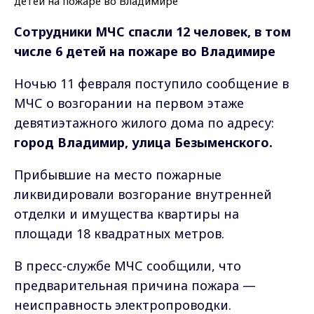
Сотрудники МЧС спасли 12 человек, в том
числе 6 детей на пожаре во Владимире
Ночью 11 февраля поступило сообщение в
МЧС о возгорании на первом этаже
девятиэтажного жилого дома по адресу:
город Владимир, улица Безыменского.
Прибывшие на место пожарные
ликвидировали возгорание внутренней
отделки и имущества квартиры на
площади 18 квадратных метров.
В пресс-службе МЧС сообщили, что
предварительная причина пожара —
неисправность электропроводки.