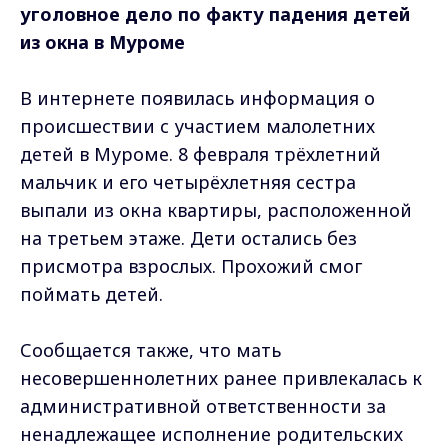
уголовное дело по факту падения детей
из окна в Муроме
В интернете появилась информация о
происшествии с участием малолетних
детей в Муроме. 8 февраля трёхлетний
мальчик и его четырёхлетняя сестра
выпали из окна квартиры, расположенной
на третьем этаже. Дети остались без
присмотра взрослых. Прохожий смог
поймать детей.
Сообщается также, что мать
несовершеннолетних ранее привлекалась к
административной ответственности за
ненадлежащее исполнение родительских