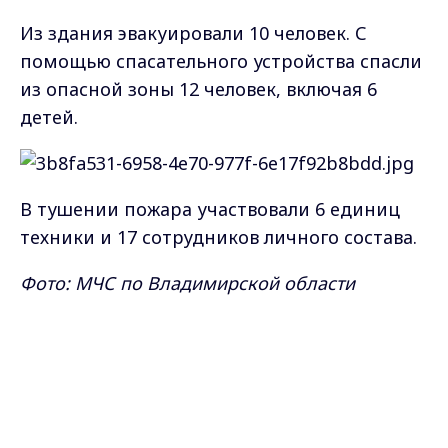
Из здания эвакуировали 10 человек. С
помощью спасательного устройства спасли
из опасной зоны 12 человек, включая 6
детей.
В тушении пожара участвовали 6 единиц
техники и 17 сотрудников личного состава.
Фото: МЧС по Владимирской области