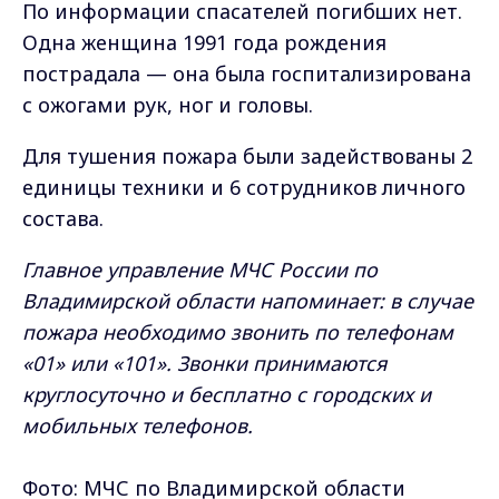
По информации спасателей погибших нет.
Одна женщина 1991 года рождения
пострадала — она была госпитализирована
с ожогами рук, ног и головы.
Для тушения пожара были задействованы 2
единицы техники и 6 сотрудников личного
состава.
Главное управление МЧС России по
Владимирской области напоминает: в случае
пожара необходимо звонить по телефонам
«01» или «101». Звонки принимаются
круглосуточно и бесплатно с городских и
мобильных телефонов.
Фото: МЧС по Владимирской области