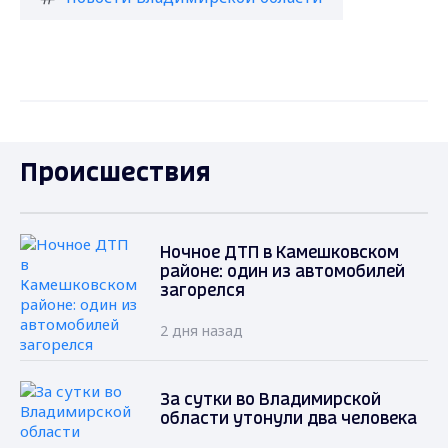
Происшествия
Ночное ДТП в Камешковском
районе: один из автомобилей
загорелся
2 дня назад
За сутки во Владимирской
области утонули два человека