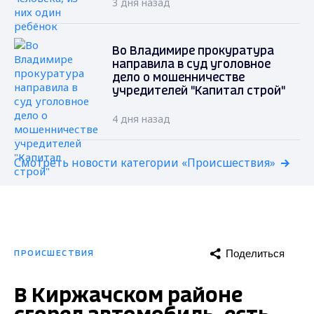
3 дня назад
Во Владимире прокуратура
направила в суд уголовное
дело о мошенничестве
учредителей "Капитал строй"
4 дня назад
Смотреть новости категории «Происшествия»
Поделиться
ПРОИСШЕСТВИЯ
В Киржачском районе