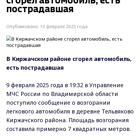
сгорел автомобиль, есть
пострадавшая
Опубликовано: 10 февраля 2025 года
В Киржачском районе сгорел автомобиль,
есть пострадавшая
9 февраля 2025 года в 19:32 в Управление
МЧС России по Владимирской области
поступило сообщение о возгорании
легкового автомобиля в деревне Тельвяково
Киржачского района. Площадь возгорания
составила примерно 7 квадратных метров.