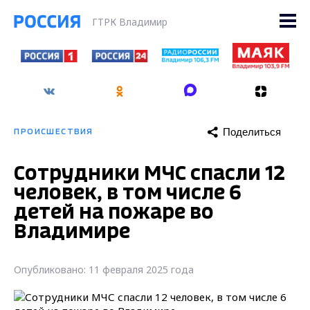
ГТРК Владимир
Поделиться
ПРОИСШЕСТВИЯ
Сотрудники МЧС спасли 12
человек, в том числе 6
детей на пожаре во
Владимире
Опубликовано: 11 февраля 2025 года