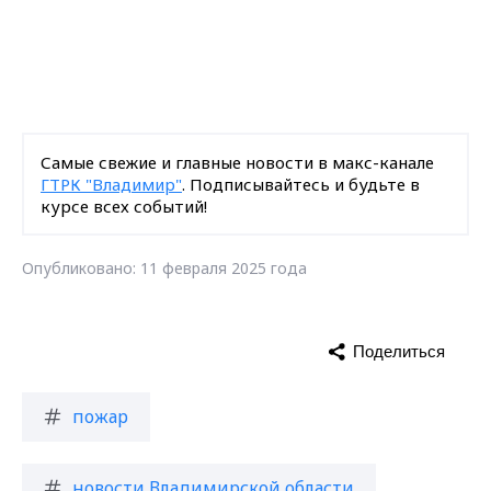
Самые свежие и главные новости в макс-канале
ГТРК "Владимир"
. Подписывайтесь и будьте в
курсе всех событий!
Опубликовано: 11 февраля 2025 года
Поделиться
пожар
новости Владимирской области