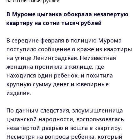
В Муроме цыганка обокрала незапертую
квартиру на сотни тысяч рублей
В середине февраля в полицию Мурома
поступило сообщение о краже из квартиры
на улице Ленинградская. Неизвестная
женщина проникла в жилище, где
находился один ребенок, и похитила
крупную сумму денег и ювелирные
изделия.
По данным следствия, злоумышленница
цыганской народности, воспользовалась
незапертой дверью и вошла в квартиру.
Несмотря на вопросы ребенка, который