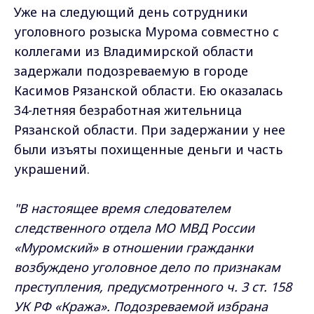
Уже на следующий день сотрудники
уголовного розыска Мурома совместно с
коллегами из Владимирской области
задержали подозреваемую в городе
Касимов Рязанской области. Ею оказалась
34-летняя безработная жительница
Рязанской области. При задержании у нее
были изъяты похищенные деньги и часть
украшений.
"В настоящее время следователем
следственного отдела МО МВД России
«Муромский» в отношении гражданки
возбуждено уголовное дело по признакам
преступления, предусмотренного ч. 3 ст. 158
УК РФ «Кража». Подозреваемой избрана