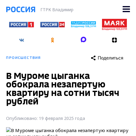
ГТРК Владимир
Поделиться
ПРОИСШЕСТВИЯ
В Муроме цыганка
обокрала незапертую
квартиру на сотни тысяч
рублей
Опубликовано: 19 февраля 2025 года