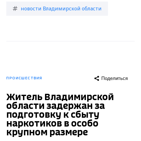
новости Владимирской области
Поделиться
ПРОИСШЕСТВИЯ
Житель Владимирской
области задержан за
подготовку к сбыту
наркотиков в особо
крупном размере