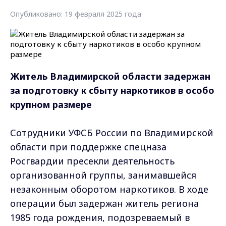
Опубликовано: 19 февраля 2025 года
Житель Владимирской области задержан
за подготовку к сбыту наркотиков в особо
крупном размере
Сотрудники УФСБ России по Владимирской
области при поддержке спецназа
Росгвардии пресекли деятельность
организованной группы, занимавшейся
незаконным оборотом наркотиков. В ходе
операции был задержан житель региона
1985 года рождения, подозреваемый в