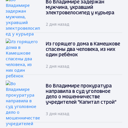
Во Владимире задержан
мужчина, укравший
электровелосипед у курьера
2 дня назад
Из горящего дома в Камешкове
спасены два человека, из них
один ребёнок
2 дня назад
Во Владимире прокуратура
направила в суд уголовное
дело о мошенничестве
учредителей "Капитал строй"
3 дня назад