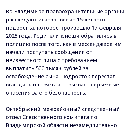
Во Владимире правоохранительные органы
расследуют исчезновение 15-летнего
подростка, которое произошло 17 февраля
2025 года. Родители юноши обратились в
полицию после того, как в мессенджере им
начали поступать сообщения от
неизвестного лица с требованием
выплатить 500 тысяч рублей за
освобождение сына. Подросток перестал
выходить на связь, что вызвало серьезные
опасения за его безопасность.
Октябрьский межрайонный следственный
отдел Следственного комитета по
Владимирской области незамедлительно