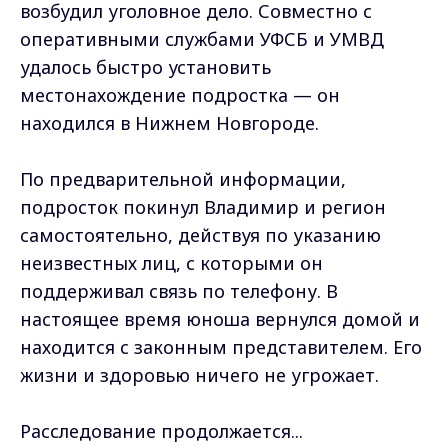
возбудил уголовное дело. Совместно с
оперативными службами УФСБ и УМВД
удалось быстро установить
местонахождение подростка — он
находился в Нижнем Новгороде.
По предварительной информации,
подросток покинул Владимир и регион
самостоятельно, действуя по указанию
неизвестных лиц, с которыми он
поддерживал связь по телефону. В
настоящее время юноша вернулся домой и
находится с законным представителем. Его
жизни и здоровью ничего не угрожает.
Расследование продолжается...