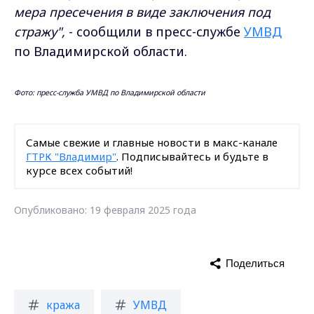
мера пресечения в виде заключения под
стражу",
- сообщили в пресс-службе
УМВД
по Владимирской области.
Фото: пресс-служба УМВД по Владимирской области
Самые свежие и главные новости в макс-канале
ГТРК "Владимир"
. Подписывайтесь и будьте в
курсе всех событий!
Опубликовано: 19 февраля 2025 года
Поделиться
кража
УМВД