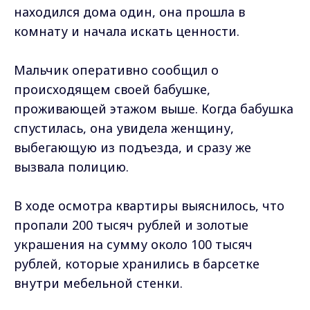
находился дома один, она прошла в
комнату и начала искать ценности.
Мальчик оперативно сообщил о
происходящем своей бабушке,
проживающей этажом выше. Когда бабушка
спустилась, она увидела женщину,
выбегающую из подъезда, и сразу же
вызвала полицию.
В ходе осмотра квартиры выяснилось, что
пропали 200 тысяч рублей и золотые
украшения на сумму около 100 тысяч
рублей, которые хранились в барсетке
внутри мебельной стенки.