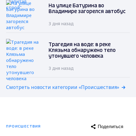
На улице Батурина во
Владимире загорелся автобус
3 дня назад
Трагедия на воде: в реке
Клязьма обнаружено тело
утонувшего человека
3 дня назад
Смотреть новости категории «Происшествия»
Поделиться
ПРОИСШЕСТВИЯ