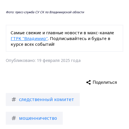
Фото: пресс-служба СУ СК по Владимирской области
Самые свежие и главные новости в макс-канале
ГТРК "Владимир"
. Подписывайтесь и будьте в
курсе всех событий!
Опубликовано: 19 февраля 2025 года
Поделиться
следственный комитет
мошенничество