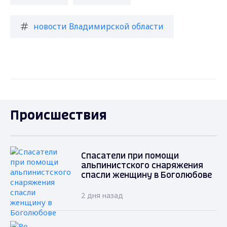
новости Владимирской области
Происшествия
Спасатели при помощи
альпинистского снаряжения
спасли женщину в Боголюбове
2 дня назад