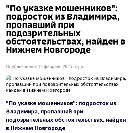
"По указке мошенников":
подросток из Владимира,
пропавший при
подозрительных
обстоятельствах, найден в
Нижнем Новгороде
Опубликовано: 19 февраля 2025 года
"По указке мошенников": подросток из
Владимира, пропавший при
подозрительных обстоятельствах, найден
в Нижнем Новгороде