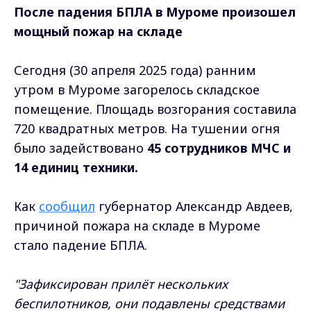
После падения БПЛА в Муроме произошел
мощный пожар на складе
Сегодня (30 апреля 2025 года) ранним
утром в Муроме загорелось складское
помещение. Площадь возгорания составила
720 квадратных метров. На тушении огня
было задействовано
45 сотрудников МЧС и
14 единиц техники.
Как
сообщил
губернатор Александр Авдеев,
причиной пожара на складе в Муроме
стало падение БПЛА.
"Зафиксирован прилёт нескольких
беспилотников, они подавлены средствами