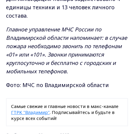
единицы техники и 13 человек личного
состава.
Главное управление МЧС России по
Владимирской области напоминает: в случае
пожара необходимо звонить по телефонам
«01» или «101». Звонки принимаются
круглосуточно и бесплатно с городских и
мобильных телефонов.
Фото: МЧС по Владимирской области
Самые свежие и главные новости в макс-канале
ГТРК "Владимир"
. Подписывайтесь и будьте в
курсе всех событий!