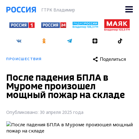
ГТРК Владимир
Поделиться
ПРОИСШЕСТВИЯ
После падения БПЛА в
Муроме произошел
мощный пожар на складе
Опубликовано: 30 апреля 2025 года