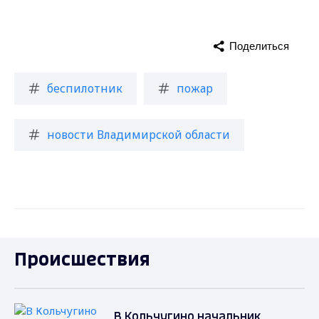
Поделиться
беспилотник
пожар
новости Владимирской области
Происшествия
В Кольчугино начальник