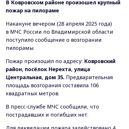
В Ковровском районе произошел крупный
пожар на пилораме
Накануне вечером (28 апреля 2025 года)
в МЧС России по Владимирской области
поступило сообщение о возгорании
пилорамы.
Пожар произошёл по адресу:
Ковровский
район, посёлок Нерехта, улица
Центральная, дом 35.
Предварительная
площадь возгорания составила 106
квадратных метров.
В пресс-службе МЧС сообщили, что
пострадавших и погибших нет.
Для ликвидации пожара задействовано 4