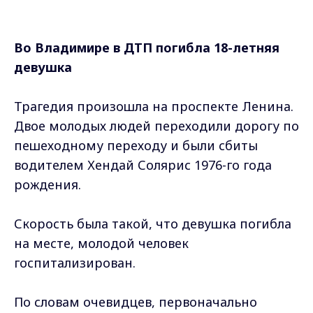
Во Владимире в ДТП погибла 18-летняя
девушка
Трагедия произошла на проспекте Ленина.
Двое молодых людей переходили дорогу по
пешеходному переходу и были сбиты
водителем Хендай Солярис 1976-го года
рождения.
Скорость была такой, что девушка погибла
на месте, молодой человек
госпитализирован.
По словам очевидцев, первоначально