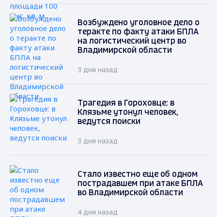
Возбуждено уголовное дело о
теракте по факту атаки БПЛА
на логистический центр во
Владимирской области
3 дня назад
Трагедия в Гороховце: в
Клязьме утонул человек,
ведутся поиски
3 дня назад
Стало известно еще об одном
пострадавшем при атаке БПЛА
во Владимирской области
4 дня назад