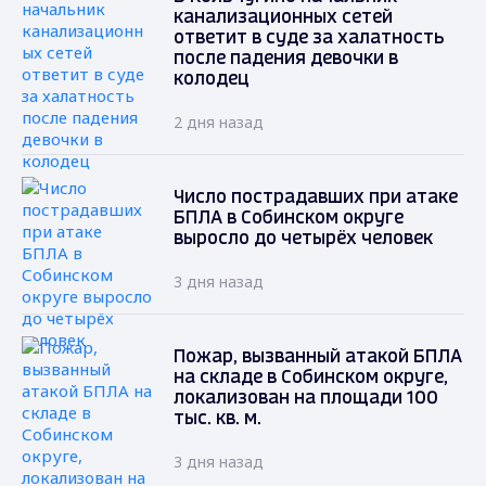
канализационных сетей
ответит в суде за халатность
после падения девочки в
колодец
2 дня назад
Число пострадавших при атаке
БПЛА в Собинском округе
выросло до четырёх человек
3 дня назад
Пожар, вызванный атакой БПЛА
на складе в Собинском округе,
локализован на площади 100
тыс. кв. м.
3 дня назад