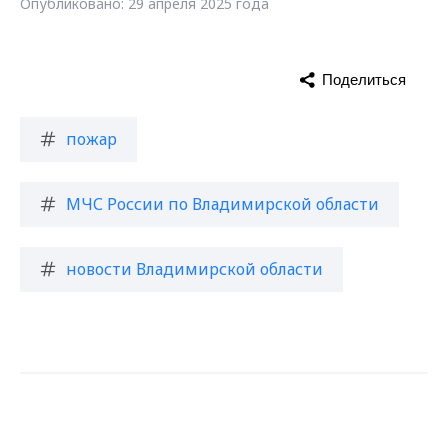
Опубликовано: 29 апреля 2025 года
Поделиться
пожар
МЧС России по Владимирской области
новости Владимирской области