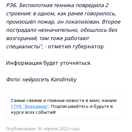
РЭБ. Беспилотная техника повредила 2
строения: в одном, как ранее говорилось,
произошёл пожар, он локализован. Второе
пострадало незначительно, обошлось без
возгораний, там тоже работают
специалисты"
, - отметил губернатор.
Информация будет уточняться.
Фото: нейросеть Kandinsky
Самые свежие и главные новости в макс-канале
ГТРК "Владимир"
. Подписывайтесь и будьте в
курсе всех событий!
Опубликовано: 30 апреля 2025 года