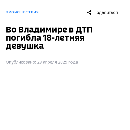
Поделиться
ПРОИСШЕСТВИЯ
Во Владимире в ДТП
погибла 18-летняя
девушка
Опубликовано: 29 апреля 2025 года