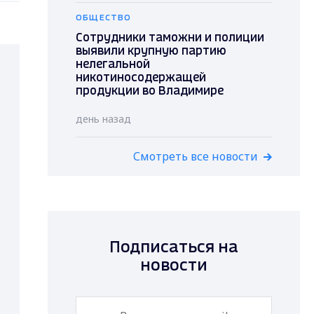
ОБЩЕСТВО
Сотрудники таможни и полиции
выявили крупную партию
нелегальной
никотиносодержащей
продукции во Владимире
день назад
Смотреть все новости
Подписаться на
новости