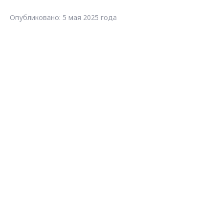
Опубликовано: 5 мая 2025 года