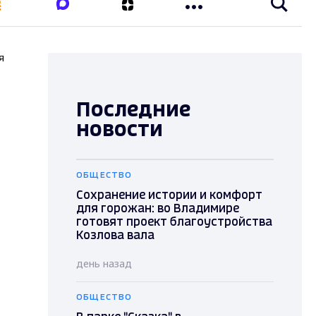
я
Последние
новости
ОБЩЕСТВО
Сохранение истории и комфорт
для горожан: во Владимире
готовят проект благоустройства
Козлова вала
день назад
ОБЩЕСТВО