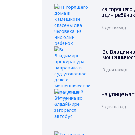
Из горящего 
один ребёнок
2 дня назад
Во Владимир
мошенничест
3 дня назад
На улице Бат
3 дня назад