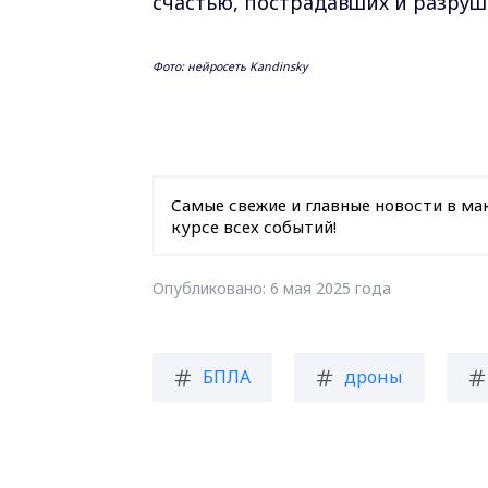
счастью, пострадавших и разруш
Фото: нейросеть Kandinsky
Самые свежие и главные новости в ма
курсе всех событий!
Опубликовано: 6 мая 2025 года
БПЛА
дроны