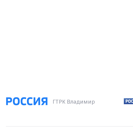
ГТРК Владимир