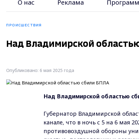
О нас
Реклама
Программ
ПРОИСШЕСТВИЯ
Над Владимирской областью
Опубликовано: 6 мая 2025 года
Над Владимирской областью сб
Губернатор Владимирской област
канале, что в ночь с 5 на 6 мая 
противовоздушной обороны унич