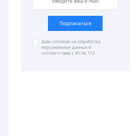
Подписаться
Даю согласие на обработку
персональных данных в
соответствии с ФЗ № 152