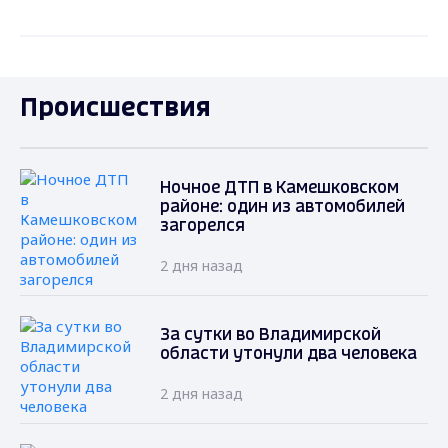
Происшествия
Ночное ДТП в Камешковском
районе: один из автомобилей
загорелся
2 дня назад
За сутки во Владимирской
области утонули два человека
2 дня назад