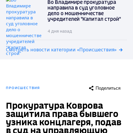
Во Владимире прокуратура
направила в суд уголовное
дело о мошенничестве
учредителей "Капитал строй"
4 дня назад
Смотреть новости категории «Происшествия»
Поделиться
ПРОИСШЕСТВИЯ
Прокуратура Коврова
защитила права бывшего
узника концлагеря, подав
в суд на управляющую