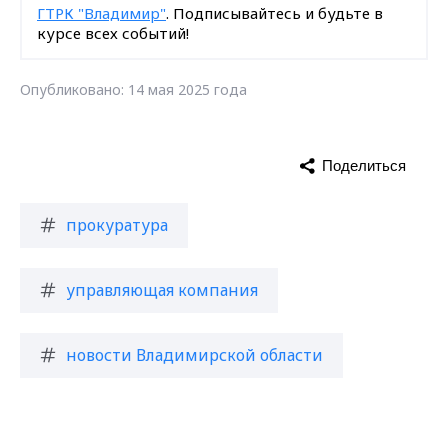
ГТРК "Владимир"
. Подписывайтесь и будьте в
курсе всех событий!
Опубликовано: 14 мая 2025 года
Поделиться
прокуратура
управляющая компания
новости Владимирской области