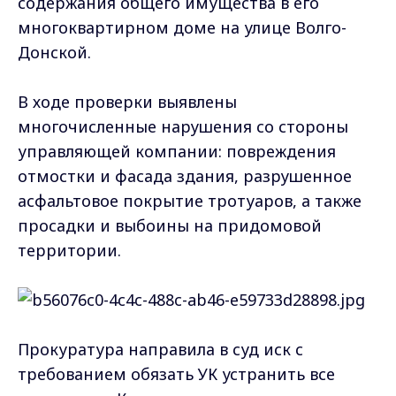
содержания общего имущества в его
многоквартирном доме на улице Волго-
Донской.
В ходе проверки выявлены
многочисленные нарушения со стороны
управляющей компании: повреждения
отмостки и фасада здания, разрушенное
асфальтовое покрытие тротуаров, а также
просадки и выбоины на придомовой
территории.
Прокуратура направила в суд иск с
требованием обязать УК устранить все