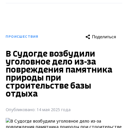
Поделиться
ПРОИСШЕСТВИЯ
В Судогде возбудили
уголовное дело из-за
повреждения памятника
природы при
строительстве базы
отдыха
Опубликовано: 14 мая 2025 года