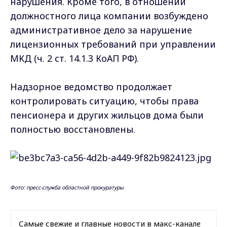
нарушения. Кроме того, в отношении
должностного лица компании возбуждено
административное дело за нарушение
лицензионных требований при управлении
МКД (ч. 2 ст. 14.1.3 КоАП РФ).
Надзорное ведомство продолжает
контролировать ситуацию, чтобы права
пенсионера и других жильцов дома были
полностью восстановлены.
Фото: пресс-служба областной прокуратуры
Самые свежие и главные новости в макс-канале