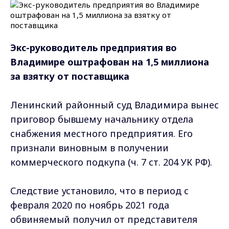
Экс-руководитель предприятия во
Владимире оштрафован на 1,5 миллиона
за взятку от поставщика
Ленинский районный суд Владимира вынес
приговор бывшему начальнику отдела
снабжения местного предприятия. Его
признали виновным в получении
коммерческого подкупа (ч. 7 ст. 204 УК РФ).
Следствие установило, что в период с
февраля 2020 по ноябрь 2021 года
обвиняемый получил от представителя