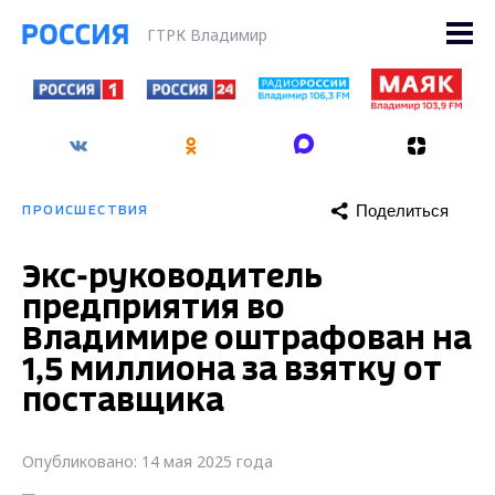
ГТРК Владимир
Поделиться
ПРОИСШЕСТВИЯ
Экс-руководитель
предприятия во
Владимире оштрафован на
1,5 миллиона за взятку от
поставщика
Опубликовано: 14 мая 2025 года