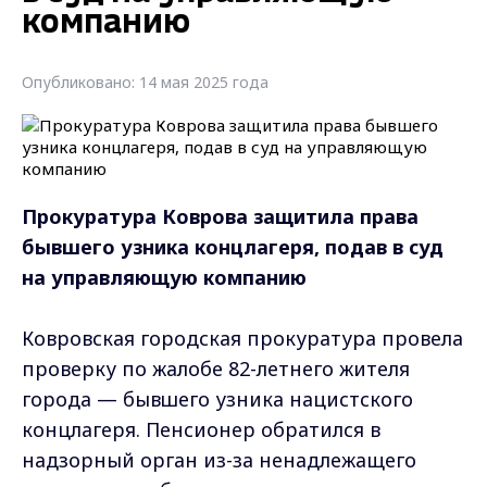
компанию
Опубликовано: 14 мая 2025 года
Прокуратура Коврова защитила права
бывшего узника концлагеря, подав в суд
на управляющую компанию
Ковровская городская прокуратура провела
проверку по жалобе 82-летнего жителя
города — бывшего узника нацистского
концлагеря. Пенсионер обратился в
надзорный орган из-за ненадлежащего