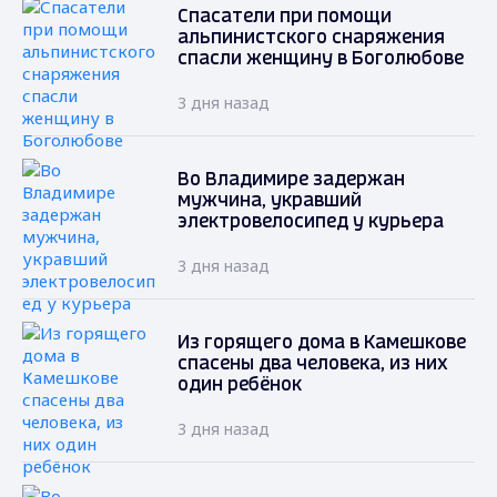
Спасатели при помощи
альпинистского снаряжения
спасли женщину в Боголюбове
3 дня назад
Во Владимире задержан
мужчина, укравший
электровелосипед у курьера
3 дня назад
Из горящего дома в Камешкове
спасены два человека, из них
один ребёнок
3 дня назад