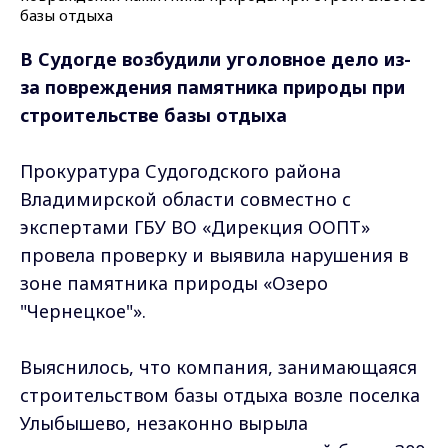
В Судогде возбудили уголовное дело из-
за повреждения памятника природы при
строительстве базы отдыха
Прокуратура Судогодского района
Владимирской области совместно с
экспертами ГБУ ВО «Дирекция ООПТ»
провела проверку и выявила нарушения в
зоне памятника природы «Озеро
"Чернецкое"».
Выяснилось, что компания, занимающаяся
строительством базы отдыха возле поселка
Улыбышево, незаконно вырыла