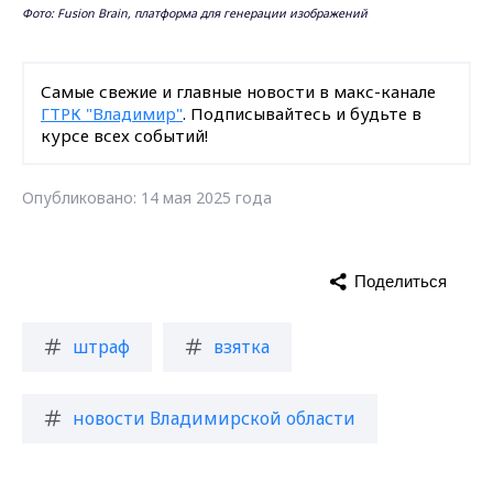
Фото: Fusion Brain, платформа для генерации изображений
Самые свежие и главные новости в макс-канале
ГТРК "Владимир"
. Подписывайтесь и будьте в
курсе всех событий!
Опубликовано: 14 мая 2025 года
Поделиться
штраф
взятка
новости Владимирской области