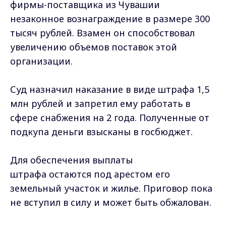
фирмы-поставщика из Чувашии
незаконное вознаграждение в размере 300
тысяч рублей. Взамен он способствовал
увеличению объемов поставок этой
организации.
Суд назначил наказание в виде штрафа 1,5
млн рублей и запретил ему работать в
сфере снабжения на 2 года. Полученные от
подкупа деньги взысканы в госбюджет.
Для обеспечения выплаты
штрафа остаются под арестом его
земельный участок и жилье. Приговор пока
не вступил в силу и может быть обжалован.