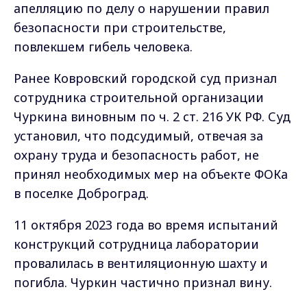
апелляцию по делу о нарушении правил
безопасности при строительстве,
повлекшем гибель человека.
Ранее Ковровский городской суд признал
сотрудника строительной организации
Чуркина виновным по ч. 2 ст. 216 УК РФ. Суд
установил, что подсудимый, отвечая за
охрану труда и безопасность работ, не
принял необходимых мер на объекте ФОКа
в поселке Доброград.
11 октября 2023 года во время испытаний
конструкций сотрудница лаборатории
провалилась в вентиляционную шахту и
погибла. Чуркин частично признал вину.