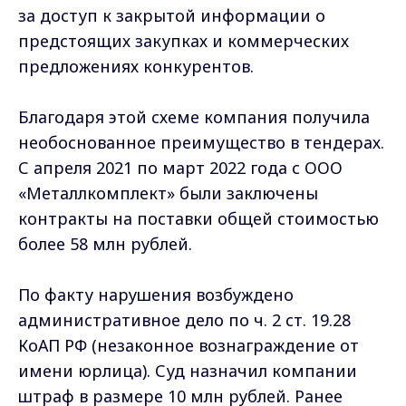
за доступ к закрытой информации о
предстоящих закупках и коммерческих
предложениях конкурентов.
Благодаря этой схеме компания получила
необоснованное преимущество в тендерах.
С апреля 2021 по март 2022 года с ООО
«Металлкомплект» были заключены
контракты на поставки общей стоимостью
более 58 млн рублей.
По факту нарушения возбуждено
административное дело по ч. 2 ст. 19.28
КоАП РФ (незаконное вознаграждение от
имени юрлица). Суд назначил компании
штраф в размере 10 млн рублей. Ранее