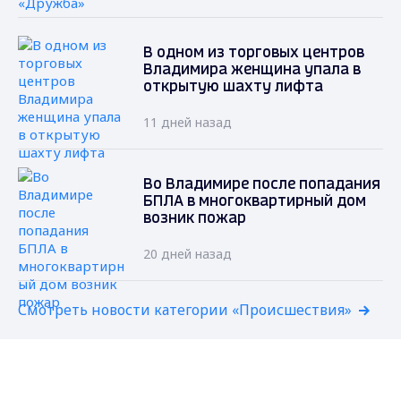
В одном из торговых центров
Владимира женщина упала в
открытую шахту лифта
11 дней назад
Во Владимире после попадания
БПЛА в многоквартирный дом
возник пожар
20 дней назад
Смотреть новости категории «Происшествия»