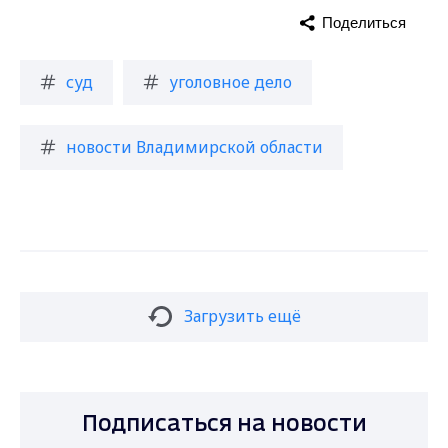
Поделиться
суд
уголовное дело
новости Владимирской области
Загрузить ещё
Подписаться на новости