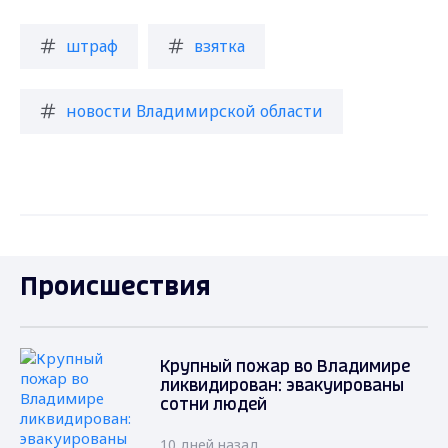
штраф
взятка
новости Владимирской области
Происшествия
Крупный пожар во Владимире
ликвидирован: эвакуированы
сотни людей
10 дней назад