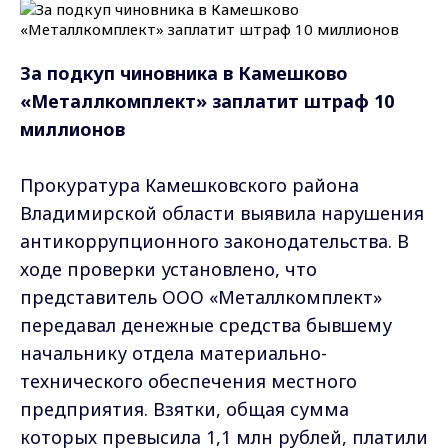
За подкуп чиновника в Камешково
«Металлкомплект» заплатит штраф 10
миллионов
Прокуратура Камешковского района
Владимирской области выявила нарушения
антикоррупционного законодательства. В
ходе проверки установлено, что
представитель ООО «Металлкомплект»
передавал денежные средства бывшему
начальнику отдела материально-
технического обеспечения местного
предприятия. Взятки, общая сумма
которых превысила 1,1 млн рублей, платили