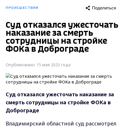
Поделиться
ПРОИСШЕСТВИЯ
Суд отказался ужесточать
наказание за смерть
сотрудницы на стройке
ФОКа в Доброграде
Опубликовано: 15 мая 2025 года
Суд отказался ужесточать наказание за
смерть сотрудницы на стройке ФОКа в
Доброграде
Владимирский областной суд рассмотрел