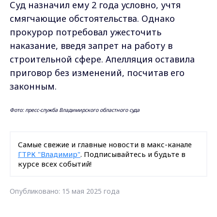
Суд назначил ему 2 года условно, учтя
смягчающие обстоятельства. Однако
прокурор потребовал ужесточить
наказание, введя запрет на работу в
строительной сфере. Апелляция оставила
приговор без изменений, посчитав его
законным.
Фото: пресс-служба Владимирского областного суда
Самые свежие и главные новости в макс-канале
ГТРК "Владимир"
. Подписывайтесь и будьте в
курсе всех событий!
Опубликовано: 15 мая 2025 года