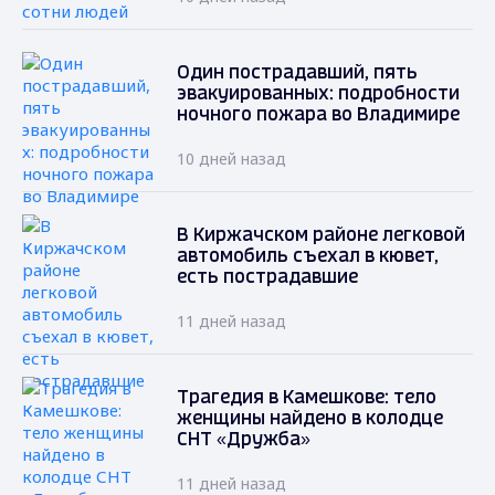
Один пострадавший, пять
эвакуированных: подробности
ночного пожара во Владимире
10 дней назад
В Киржачском районе легковой
автомобиль съехал в кювет,
есть пострадавшие
11 дней назад
Трагедия в Камешкове: тело
женщины найдено в колодце
СНТ «Дружба»
11 дней назад