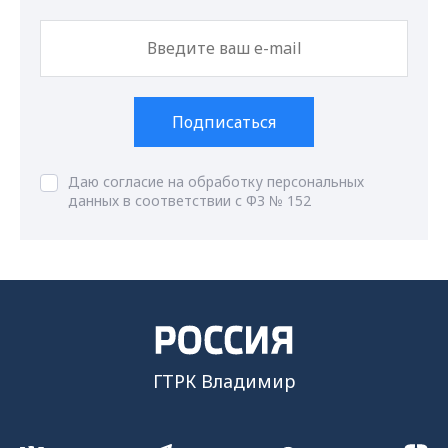
Подписаться
Даю согласие на обработку персональных
данных в соответствии с ФЗ № 152
ГТРК Владимир