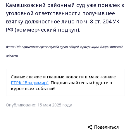
Камешковский районный суд уже привлек к
уголовной ответственности получившее
взятку должностное лицо по ч. 8 ст. 204 УК
РФ (коммерческий подкуп).
Фото: Объединенная пресс-служба судов общей юрисдикции Владимирской
области
Самые свежие и главные новости в макс-канале
ГТРК "Владимир"
. Подписывайтесь и будьте в
курсе всех событий!
Опубликовано: 15 мая 2025 года
Поделиться