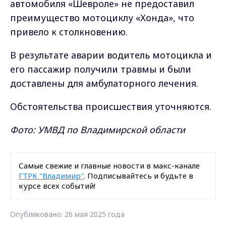
автомобиля «Шевроле» не предоставил
преимущество мотоциклу «Хонда», что
привело к столкновению.
В результате аварии водитель мотоцикла и
его пассажир получили травмы и были
доставлены для амбулаторного лечения.
Обстоятельства происшествия уточняются.
Фото: УМВД по Владимирской области
Самые свежие и главные новости в макс-канале
ГТРК "Владимир"
. Подписывайтесь и будьте в
курсе всех событий!
Опубликовано: 26 мая 2025 года