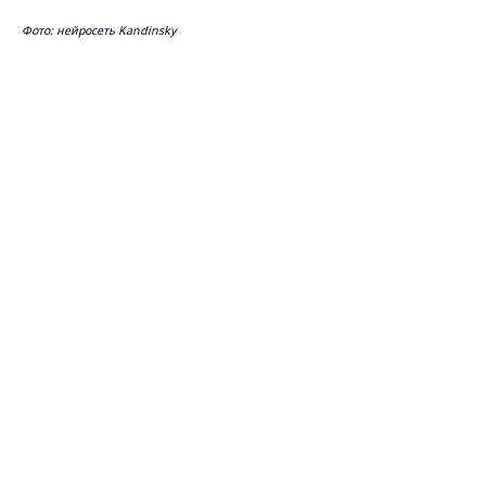
Фото: нейросеть Kandinsky