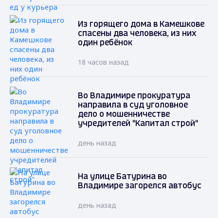
Из горящего дома в Камешкове
спасены два человека, из них
один ребёнок
18 часов назад
Во Владимире прокуратура
направила в суд уголовное
дело о мошенничестве
учредителей "Капитал строй"
день назад
На улице Батурина во
Владимире загорелся автобус
день назад