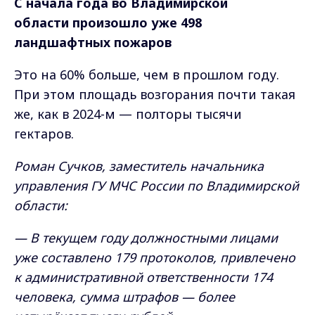
С начала года во Владимирской
области произошло уже 498
ландшафтных пожаров
Это на 60% больше, чем в прошлом году.
При этом площадь возгорания почти такая
же, как в 2024-м — полторы тысячи
гектаров.
Роман Сучков, заместитель начальника
управления ГУ МЧС России по Владимирской
области:
— В текущем году должностными лицами
уже составлено 179 протоколов, привлечено
к административной ответственности 174
человека, сумма штрафов — более