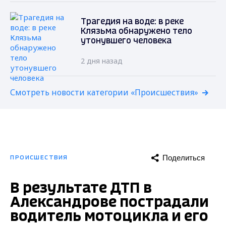
Трагедия на воде: в реке
Клязьма обнаружено тело
утонувшего человека
2 дня назад
Смотреть новости категории «Происшествия»
Поделиться
ПРОИСШЕСТВИЯ
В результате ДТП в
Александрове пострадали
водитель мотоцикла и его