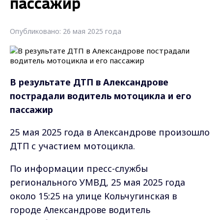
пассажир
Опубликовано: 26 мая 2025 года
В результате ДТП в Александрове
пострадали водитель мотоцикла и его
пассажир
25 мая 2025 года в Александрове произошло
ДТП с участием мотоцикла.
По информации пресс-службы
регионального УМВД, 25 мая 2025 года
около 15:25 на улице Кольчугинская в
городе Александрове водитель