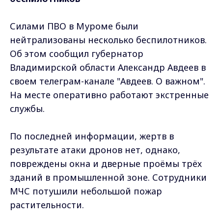
Силами ПВО в Муроме были
нейтрализованы несколько беспилотников.
Об этом сообщил губернатор
Владимирской области Александр Авдеев в
своем телеграм-канале "Авдеев. О важном".
На месте оперативно работают экстренные
службы.
По последней информации, жертв в
результате атаки дронов нет, однако,
повреждены окна и дверные проёмы трёх
зданий в промышленной зоне. Сотрудники
МЧС потушили небольшой пожар
растительности.