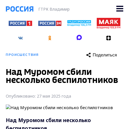
ГТРК Владимир
Поделиться
ПРОИСШЕСТВИЯ
Над Муромом сбили
несколько беспилотников
Опубликовано: 27 мая 2025 года
Над Муромом сбили несколько
беспилотников