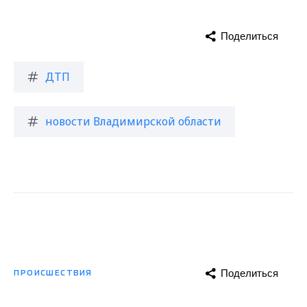
Поделиться
ДТП
новости Владимирской области
Поделиться
ПРОИСШЕСТВИЯ