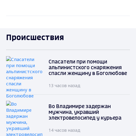
Происшествия
Спасатели при помощи
альпинистского снаряжения
спасли женщину в Боголюбове
13 часов назад
Во Владимире задержан
мужчина, укравший
электровелосипед у курьера
14 часов назад