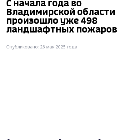
С начала года во
Владимирской области
произошло уже 498
ландшафтных пожаров
Опубликовано: 26 мая 2025 года