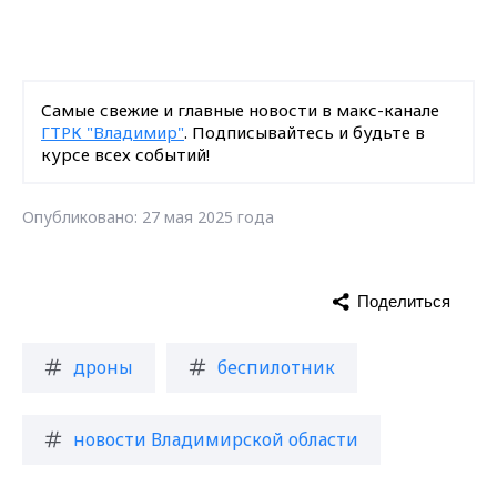
Самые свежие и главные новости в макс-канале
ГТРК "Владимир"
. Подписывайтесь и будьте в
курсе всех событий!
Опубликовано: 27 мая 2025 года
Поделиться
дроны
беспилотник
новости Владимирской области