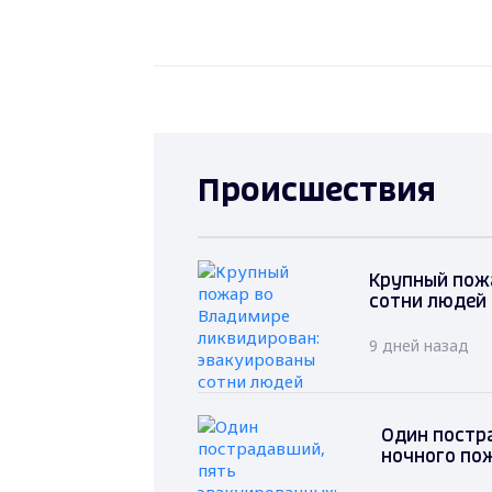
Происшествия
Крупный пож
сотни людей
9 дней назад
Один постр
ночного по