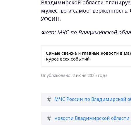
Владимирской области планирует
мужество и самоотверженность. 
УФСИН.
Фото: МЧС по Владимирской обла
Самые свежие и главные новости в ма
курсе всех событий!
Опубликовано: 2 июня 2025 года
МЧС России по Владимирской о
новости Владимирской области