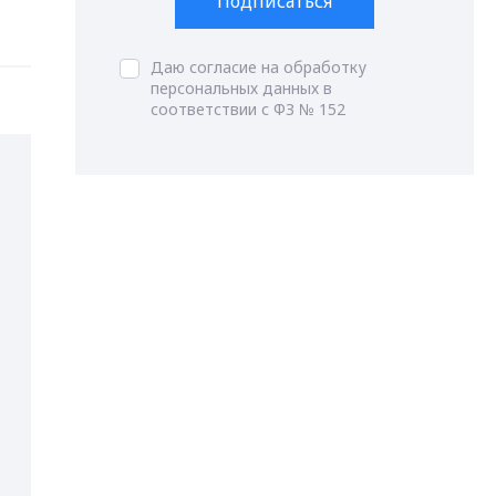
Подписаться
Даю согласие на обработку
персональных данных в
соответствии с ФЗ № 152