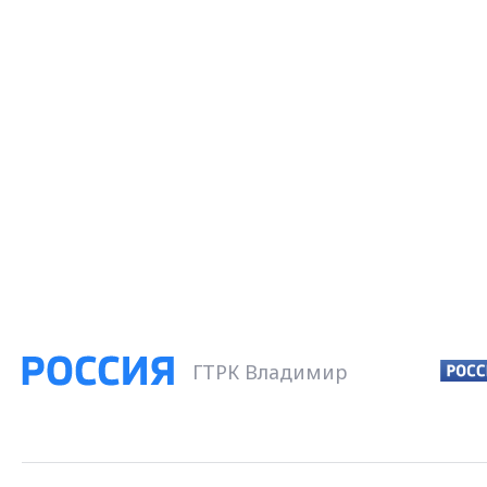
ГТРК Владимир