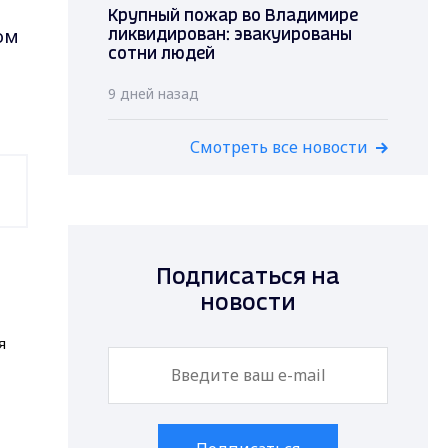
Крупный пожар во Владимире
ом
ликвидирован: эвакуированы
сотни людей
9 дней назад
Смотреть все новости
Подписаться на
новости
я