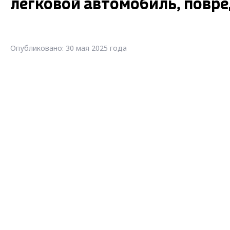
легковой автомобиль, повр
Опубликовано: 30 мая 2025 года