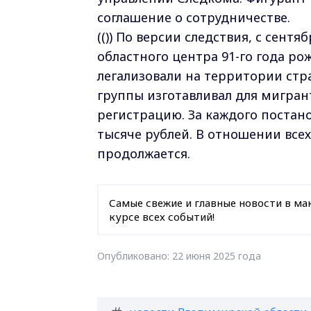
соглашение о сотрудничестве.
(()) По версии следствия, с сент
областного центра 91-го года р
легализовали на территории стр
группы изготавливал для мигра
регистрацию. За каждого постан
тысяче рублей. В отношении все
продолжается.
Самые свежие и главные новости в ма
курсе всех событий!
Опубликовано: 22 июня 2025 года