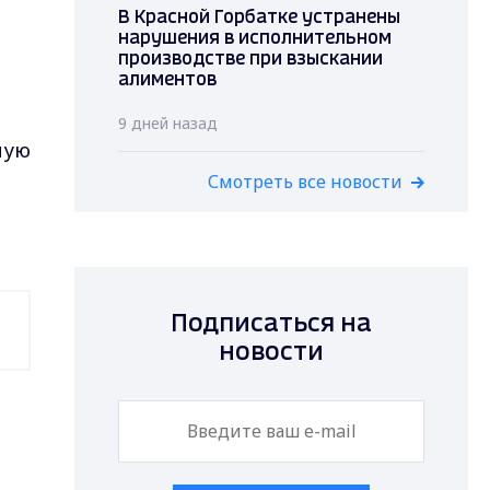
В Красной Горбатке устранены
нарушения в исполнительном
производстве при взыскании
алиментов
9 дней назад
ную
Смотреть все новости
Подписаться на
новости