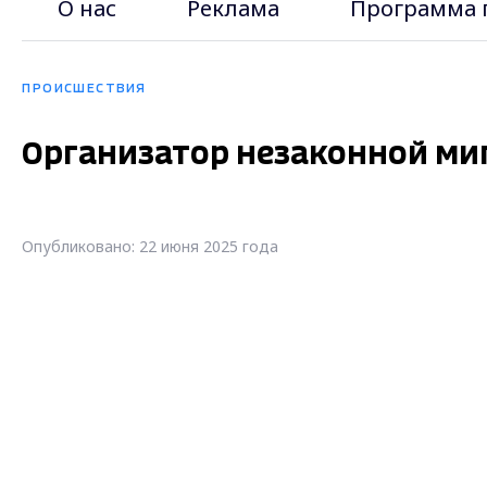
О нас
Реклама
Программа 
ПРОИСШЕСТВИЯ
Организатор незаконной ми
Опубликовано: 22 июня 2025 года