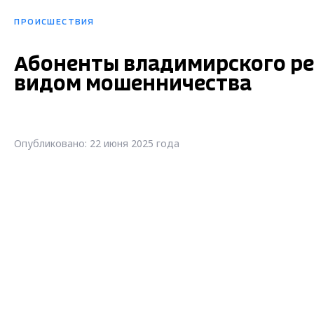
ПРОИСШЕСТВИЯ
Абоненты владимирского ре
видом мошенничества
Опубликовано: 22 июня 2025 года