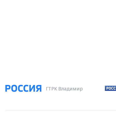
ГТРК Владимир