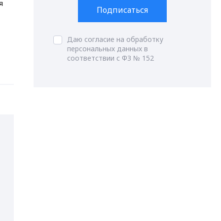
я
Подписаться
Даю согласие на обработку
персональных данных в
соответствии с ФЗ № 152