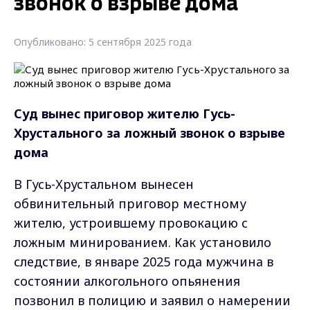
звонок о взрыве дома
Опубликовано: 5 сентября 2025 года
Суд вынес приговор жителю Гусь-
Хрустального за ложный звонок о взрыве
дома
В Гусь-Хрустальном вынесен
обвинительный приговор местному
жителю, устроившему провокацию с
ложным минированием. Как установило
следствие, в январе 2025 года мужчина в
состоянии алкогольного опьянения
позвонил в полицию и заявил о намерении