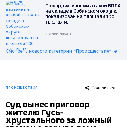
Пожар, вызванный атакой БПЛА
на складе в Собинском округе,
локализован на площади 100
тыс. кв. м.
5 дней назад
Смотреть новости категории «Происшествия»
Поделиться
ПРОИСШЕСТВИЯ
Суд вынес приговор
жителю Гусь-
Хрустального за ложный