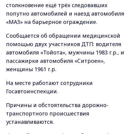
столкновение ещё трёх следовавших
попутно автомобилей и наезд автомобиля
«МАЗ» на барьерное ограждение.
Сообщается об обращении медицинской
помощью двух участников ДТП: водителя
автомобиля «Тойота», мужчины 1983 г.р., и
пассажирки автомобиля «Ситроен»,
женщины 1961 г.р.
На месте работают сотрудники
Госавтоинспекции.
Причины и обстоятельства дорожно-
транспортного происшествия
устанавливаются.