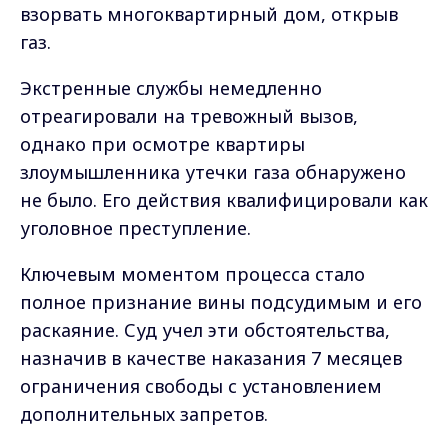
взорвать многоквартирный дом, открыв
газ.
Экстренные службы немедленно
отреагировали на тревожный вызов,
однако при осмотре квартиры
злоумышленника утечки газа обнаружено
не было. Его действия квалифицировали как
уголовное преступление.
Ключевым моментом процесса стало
полное признание вины подсудимым и его
раскаяние. Суд учел эти обстоятельства,
назначив в качестве наказания 7 месяцев
ограничения свободы с установлением
дополнительных запретов.