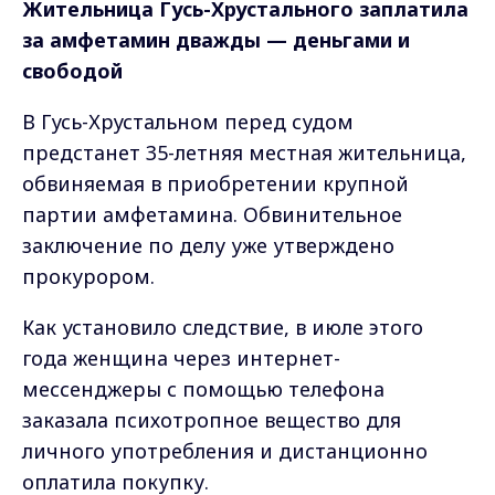
Жительница Гусь-Хрустального заплатила
за амфетамин дважды — деньгами и
свободой
В Гусь-Хрустальном перед судом
предстанет 35-летняя местная жительница,
обвиняемая в приобретении крупной
партии амфетамина. Обвинительное
заключение по делу уже утверждено
прокурором.
Как установило следствие, в июле этого
года женщина через интернет-
мессенджеры с помощью телефона
заказала психотропное вещество для
личного употребления и дистанционно
оплатила покупку.