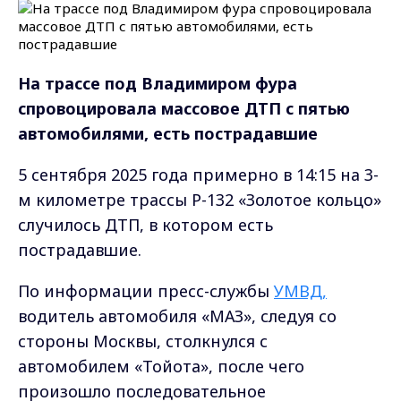
На трассе под Владимиром фура
спровоцировала массовое ДТП с пятью
автомобилями, есть пострадавшие
5 сентября 2025 года примерно в 14:15 на 3-
м километре трассы Р-132 «Золотое кольцо»
случилось ДТП, в котором есть
пострадавшие.
По информации пресс-службы
УМВД,
водитель автомобиля «МАЗ», следуя со
стороны Москвы, столкнулся с
автомобилем «Тойота», после чего
произошло последовательное