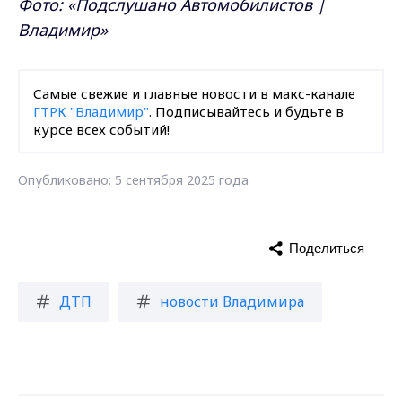
Фото: «Подслушано Автомобилистов |
Владимир»
Самые свежие и главные новости в макс-канале
ГТРК "Владимир"
. Подписывайтесь и будьте в
курсе всех событий!
Опубликовано: 5 сентября 2025 года
Поделиться
ДТП
новости Владимира