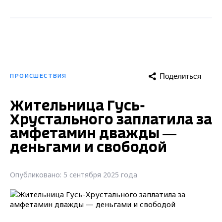
Поделиться
ПРОИСШЕСТВИЯ
Жительница Гусь-
Хрустального заплатила за
амфетамин дважды —
деньгами и свободой
Опубликовано: 5 сентября 2025 года