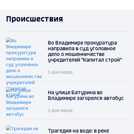
Происшествия
Во Владимире прокуратура
направила в суд уголовное
дело о мошенничестве
учредителей "Капитал строй"
3 дня назад
На улице Батурина во
Владимире загорелся автобус
3 дня назад
Трагедия на воде: в реке