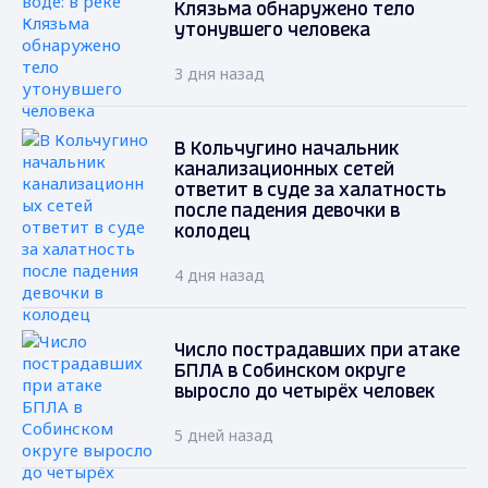
Клязьма обнаружено тело
утонувшего человека
3 дня назад
В Кольчугино начальник
канализационных сетей
ответит в суде за халатность
после падения девочки в
колодец
4 дня назад
Число пострадавших при атаке
БПЛА в Собинском округе
выросло до четырёх человек
5 дней назад