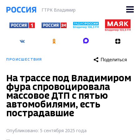
ГТРК Владимир
Поделиться
ПРОИСШЕСТВИЯ
На трассе под Владимиром
фура спровоцировала
массовое ДТП с пятью
автомобилями, есть
пострадавшие
Опубликовано: 5 сентября 2025 года