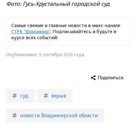
Фото: Гусь-Хрустальный городской суд
Самые свежие и главные новости в макс-канале
ГТРК "Владимир"
. Подписывайтесь и будьте в
курсе всех событий!
Опубликовано: 5 сентября 2025 года
Поделиться
суд
взрыв
новости Владимирской области