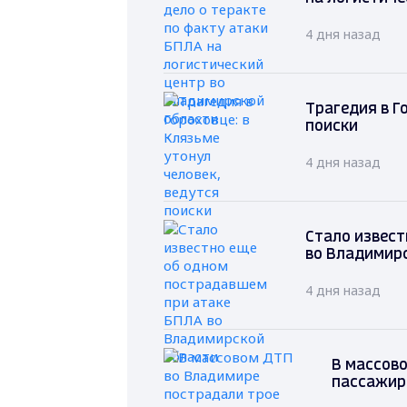
4 дня назад
Трагедия в Г
поиски
4 дня назад
Стало извест
во Владимир
4 дня назад
В массов
пассажир