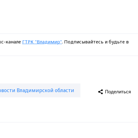
кс-канале
ГТРК "Владимир"
. Подписывайтесь и будьте в
овости Владимирской области
Поделиться