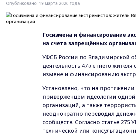
Опубликовано: 19 марта 2026 года
Госизмена и финансирование эк
на счета запрещённых организа
УФСБ России по Владимирской о
деятельность 47-летнего жителя 
измене и финансированию экстр
Установлено, что на протяжении 
приверженцем идеологии одной 
организаций, а также террорист
неоднократно переводил денежн
сообществ. Согласно статье 275 
технической или консультацион