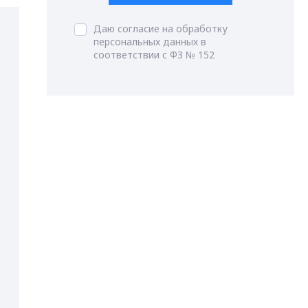
Даю согласие на обработку
персональных данных в
соответствии с ФЗ № 152