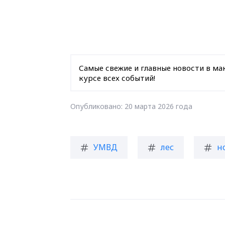
Самые свежие и главные новости в ма
курсе всех событий!
Опубликовано: 20 марта 2026 года
УМВД
лес
н