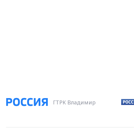
ГТРК Владимир