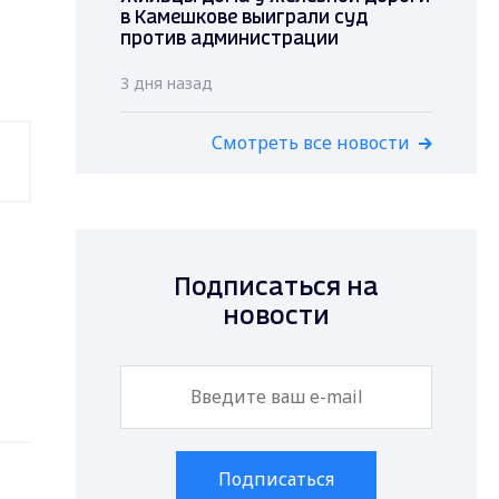
в Камешкове выиграли суд
против администрации
3 дня назад
Смотреть все новости
Подписаться на
новости
Подписаться