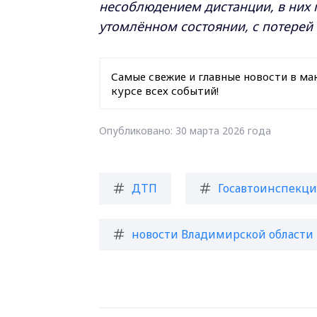
несоблюдением дистанции, в них 
утомлённом состоянии, с потерей
Самые свежие и главные новости в ма
курсе всех событий!
Опубликовано: 30 марта 2026 года
ДТП
Госавтоинспекци
новости Владимирской области