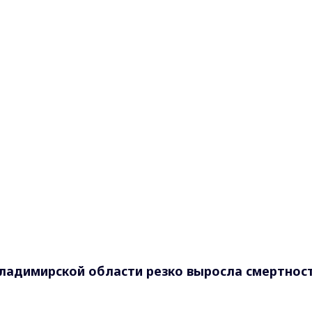
Владимирской области резко выросла смертнос