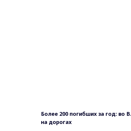
Более 200 погибших за год: во 
на дорогах