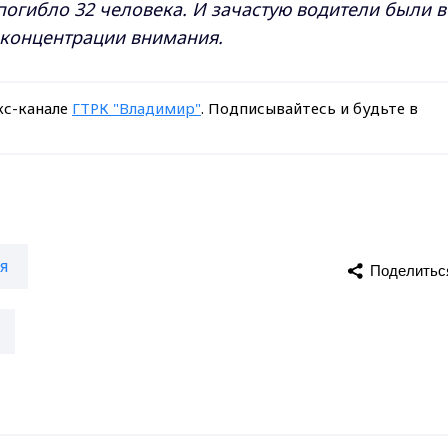
погибло 32 человека. И зачастую водители были в
 концентрации внимания.
кс-канале
ГТРК "Владимир"
. Подписывайтесь и будьте в
я
Поделитьс