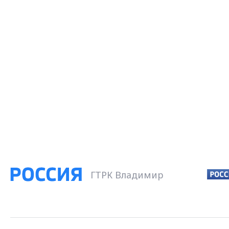
ГТРК Владимир