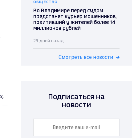
ОБЩЕСТВО
Во Владимире перед судом
предстанет курьер мошенников,
похитивший у жителей более 14
миллионов рублей
.
29 дней назад
Смотреть все новости
х,
Подписаться на
ь —
новости