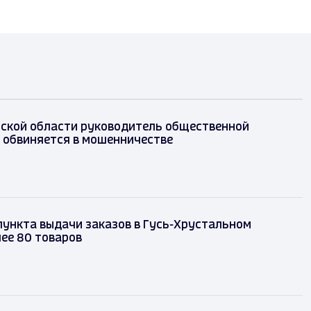
ской области руководитель общественной
 обвиняется в мошенничестве
ункта выдачи заказов в Гусь-Хрустальном
ее 80 товаров