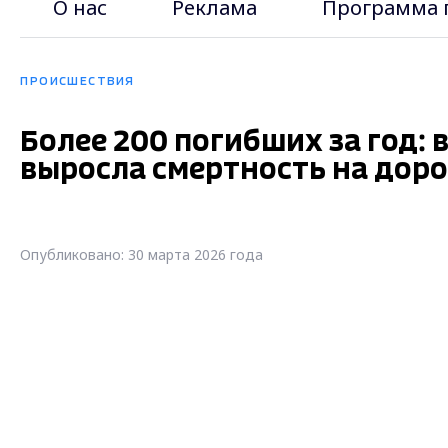
О нас
Реклама
Программа 
ПРОИСШЕСТВИЯ
Более 200 погибших за год:
выросла смертность на доро
Опубликовано: 30 марта 2026 года