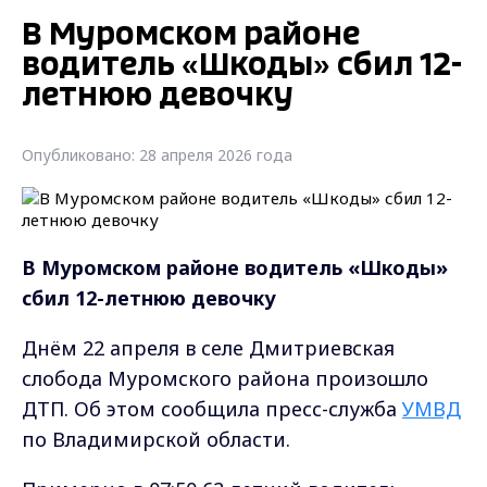
В Муромском районе
водитель «Шкоды» сбил 12-
летнюю девочку
Опубликовано: 28 апреля 2026 года
В Муромском районе водитель «Шкоды»
сбил 12-летнюю девочку
Днём 22 апреля в селе Дмитриевская
слобода Муромского района произошло
ДТП. Об этом сообщила пресс-служба
УМВД
по Владимирской области.