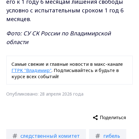
его к 1 году 6 месяцам лишения свободы
условно с испытательным сроком 1 год 6
месяцев.
Фото: СУ СК России по Владимирской
области
Самые свежие и главные новости в макс-канале
ГТРК "Владимир"
. Подписывайтесь и будьте в
курсе всех событий!
Опубликовано: 28 апреля 2026 года
Поделиться
следственный комитет
гибель