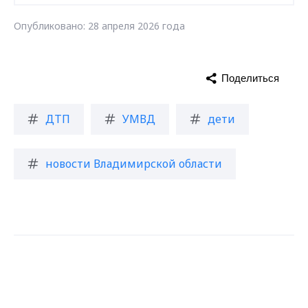
Опубликовано: 28 апреля 2026 года
Поделиться
ДТП
УМВД
дети
новости Владимирской области