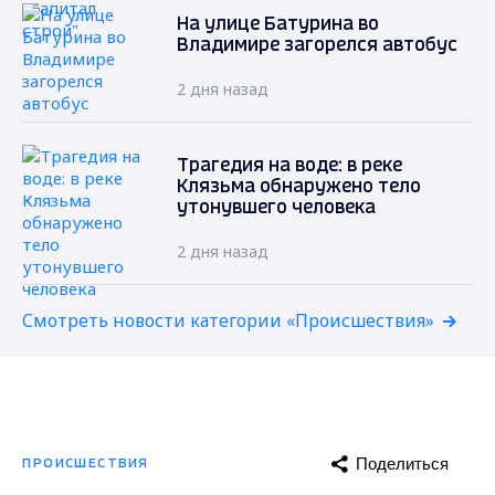
На улице Батурина во
Владимире загорелся автобус
2 дня назад
Трагедия на воде: в реке
Клязьма обнаружено тело
утонувшего человека
2 дня назад
Смотреть новости категории «Происшествия»
Поделиться
ПРОИСШЕСТВИЯ