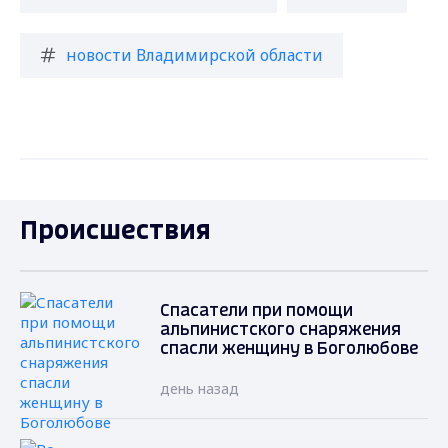
новости Владимирской области
Происшествия
Спасатели при помощи
альпинистского снаряжения
спасли женщину в Боголюбове
день назад