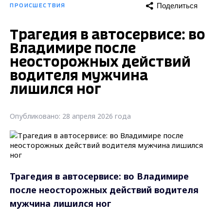
Поделиться
ПРОИСШЕСТВИЯ
Трагедия в автосервисе: во
Владимире после
неосторожных действий
водителя мужчина
лишился ног
Опубликовано: 28 апреля 2026 года
Трагедия в автосервисе: во Владимире
после неосторожных действий водителя
мужчина лишился ног