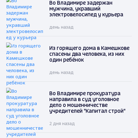
Во Владимире задержан
мужчина, укравший
электровелосипед у курьера
день назад
Из горящего дома в Камешкове
спасены два человека, из них
один ребёнок
день назад
Во Владимире прокуратура
направила в суд уголовное
дело о мошенничестве
учредителей "Капитал строй"
2 дня назад