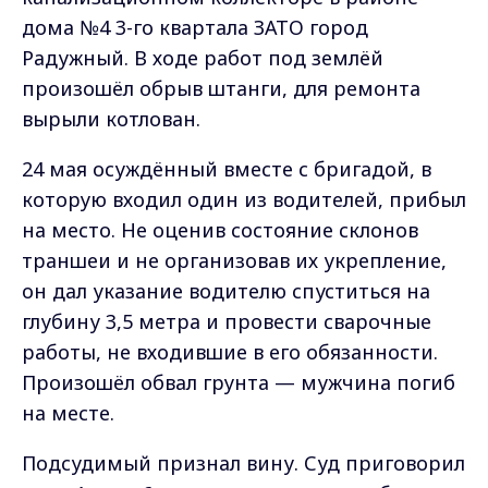
дома №4 3-го квартала ЗАТО город
Радужный. В ходе работ под землёй
произошёл обрыв штанги, для ремонта
вырыли котлован.
24 мая осуждённый вместе с бригадой, в
которую входил один из водителей, прибыл
на место. Не оценив состояние склонов
траншеи и не организовав их укрепление,
он дал указание водителю спуститься на
глубину 3,5 метра и провести сварочные
работы, не входившие в его обязанности.
Произошёл обвал грунта — мужчина погиб
на месте.
Подсудимый признал вину. Суд приговорил