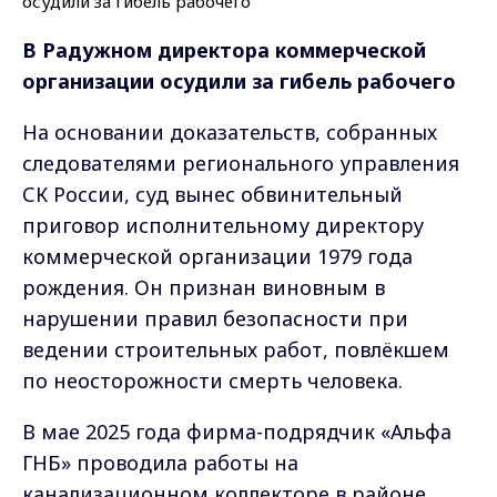
В Радужном директора коммерческой
организации осудили за гибель рабочего
На основании доказательств, собранных
следователями регионального управления
СК России, суд вынес обвинительный
приговор исполнительному директору
коммерческой организации 1979 года
рождения. Он признан виновным в
нарушении правил безопасности при
ведении строительных работ, повлёкшем
по неосторожности смерть человека.
В мае 2025 года фирма-подрядчик «Альфа
ГНБ» проводила работы на
канализационном коллекторе в районе