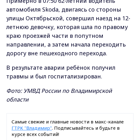
Примерно в 07:50 62-летний водитель
автомобиля Skoda, двигаясь со стороны
улицы Октябрьской, совершил наезд на 12-
летнюю девочку, которая шла по правому
краю проезжей части в попутном
направлении, а затем начала переходить
дорогу вне пешеходного перехода.
В результате аварии ребёнок получил
травмы и был госпитализирован.
Фото: УМВД России по Владимирской
области
Самые свежие и главные новости в макс-канале
ГТРК "Владимир"
. Подписывайтесь и будьте в
курсе всех событий!