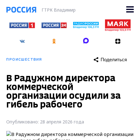
ГТРК Владимир
Поделиться
ПРОИСШЕСТВИЯ
В Радужном директора
коммерческой
организации осудили за
гибель рабочего
Опубликовано: 28 апреля 2026 года