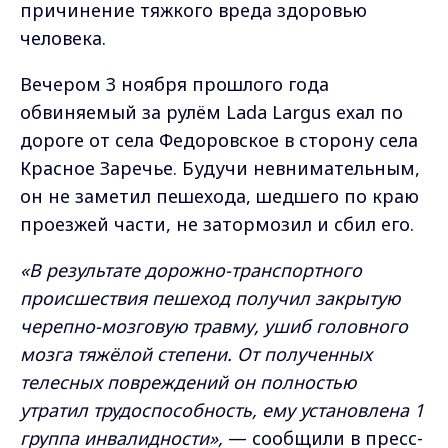
причинение тяжкого вреда здоровью
человека.
Вечером 3 ноября прошлого года
обвиняемый за рулём Lada Largus ехал по
дороге от села Федоровское в сторону села
Красное Заречье. Будучи невнимательным,
он не заметил пешехода, шедшего по краю
проезжей части, не затормозил и сбил его.
«В результате дорожно-транспортного
происшествия пешеход получил закрытую
черепно-мозговую травму, ушиб головного
мозга тяжёлой степени. От полученных
телесных повреждений он полностью
утратил трудоспособность, ему установлена 1
группа инвалидности»,
— сообщили в пресс-