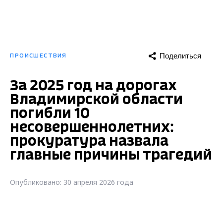
Поделиться
ПРОИСШЕСТВИЯ
За 2025 год на дорогах
Владимирской области
погибли 10
несовершеннолетних:
прокуратура назвала
главные причины трагедий
Опубликовано: 30 апреля 2026 года