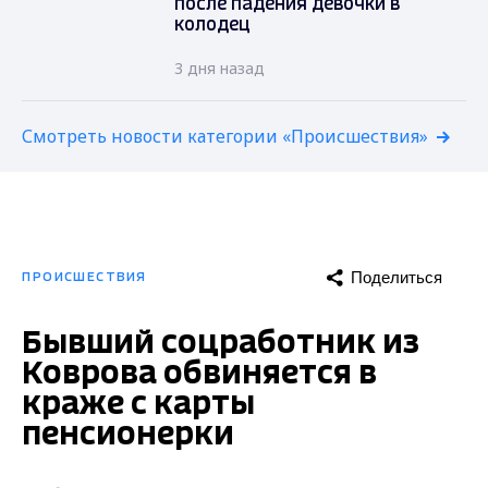
после падения девочки в
колодец
3 дня назад
Смотреть новости категории «Происшествия»
Поделиться
ПРОИСШЕСТВИЯ
Бывший соцработник из
Коврова обвиняется в
краже с карты
пенсионерки