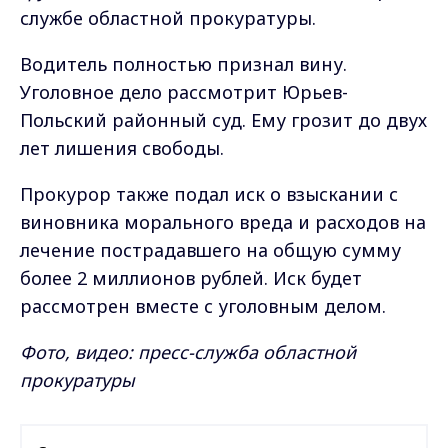
службе областной прокуратуры.
Водитель полностью признал вину.
Уголовное дело рассмотрит Юрьев-
Польский районный суд. Ему грозит до двух
лет лишения свободы.
Прокурор также подал иск о взыскании с
виновника морального вреда и расходов на
лечение пострадавшего на общую сумму
более 2 миллионов рублей. Иск будет
рассмотрен вместе с уголовным делом.
Фото, видео: пресс-служба областной
прокуратуры