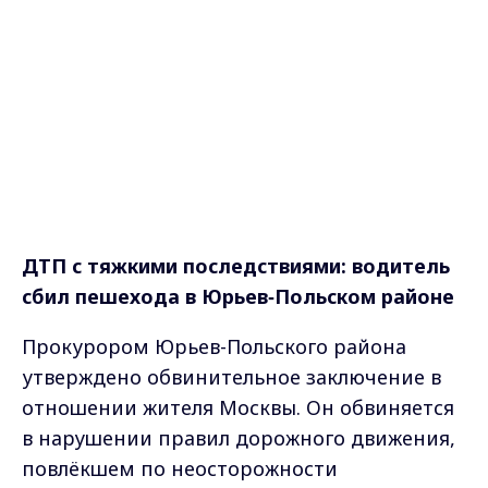
ДТП с тяжкими последствиями: водитель
сбил пешехода в Юрьев‑Польском районе
Прокурором Юрьев-Польского района
утверждено обвинительное заключение в
отношении жителя Москвы. Он обвиняется
в нарушении правил дорожного движения,
повлёкшем по неосторожности