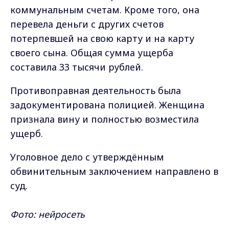
коммунальным счетам. Кроме того, она
перевела деньги с других счетов
потерпевшей на свою карту и на карту
своего сына. Общая сумма ущерба
составила 33 тысячи рублей.
Противоправная деятельность была
задокументирована полицией. Женщина
признала вину и полностью возместила
ущерб.
Уголовное дело с утверждённым
обвинительным заключением направлено в
суд.
Фото: нейросеть