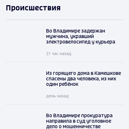
Происшествия
Во Владимире задержан
мужчина, укравший
электровелосипед у курьера
21 час назад
Из горящего дома в Камешкове
спасены два человека, из них
один ребёнок
день назад
Во Владимире прокуратура
направила в суд уголовное
дело о мошенничестве