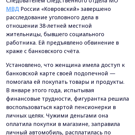
Следователем следственного отдела МО
МВД
России «Ковровский» завершено
расследование уголовного дела в
отношении 38-летней местной
жительницы, бывшего социального
работника. Ей предъявлено обвинение в
краже с банковского счёта.
Установлено, что женщина имела доступ к
банковской карте своей подопечной —
помогала ей покупать товары и продукты.
В январе этого года, испытывая
финансовые трудности, фигурантка решила
воспользоваться картой пенсионерки в
личных целях. Чужими деньгами она
оплатила покупки в магазине, заправила
личный автомобиль, расплатилась по