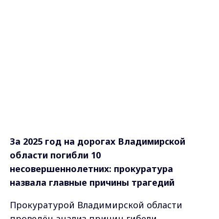
За 2025 год на дорогах Владимирской
области погибли 10
несовершеннолетних: прокуратура
назвала главные причины трагедий
Прокуратурой Владимирской области
проведён анализ причин гибели