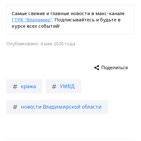
Самые свежие и главные новости в макс-канале
ГТРК "Владимир"
. Подписывайтесь и будьте в
курсе всех событий!
Опубликовано: 4 мая 2026 года
Поделиться
кража
УМВД
новости Владимирской области