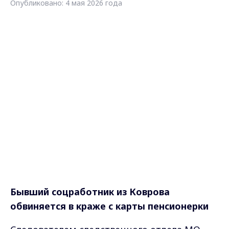
Опубликовано: 4 мая 2026 года
Бывший соцработник из Коврова
обвиняется в краже с карты пенсионерки