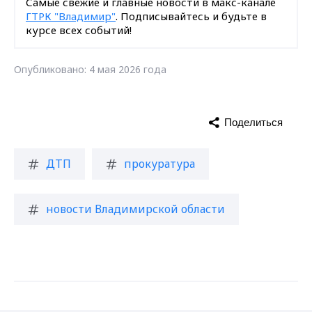
Самые свежие и главные новости в макс-канале
ГТРК "Владимир"
. Подписывайтесь и будьте в
курсе всех событий!
Опубликовано: 4 мая 2026 года
Поделиться
ДТП
прокуратура
новости Владимирской области