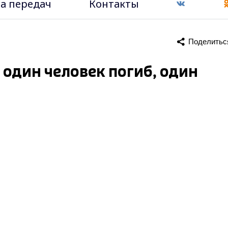
а передач
Контакты
Поделитьс
 один человек погиб, один