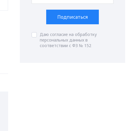
Подписаться
Даю согласие на обработку
персональных данных в
соответствии с ФЗ № 152