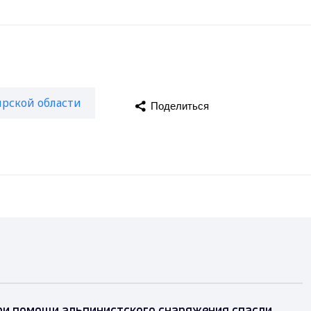
рской области
Поделиться