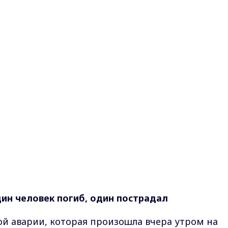
ин человек погиб, один пострадал
ой аварии, которая произошла вчера утром на