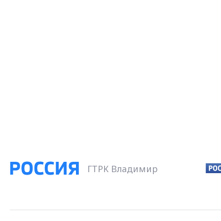
ГТРК Владимир