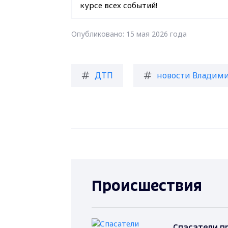
курсе всех событий!
Опубликовано: 15 мая 2026 года
ДТП
новости Владими
Происшествия