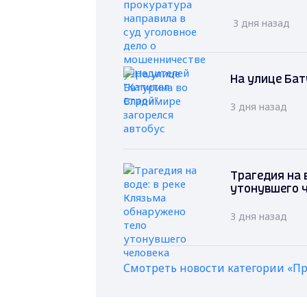
3 дня назад
На улице Бат
3 дня назад
Трагедия на 
утонувшего 
3 дня назад
Смотреть новости категории «П