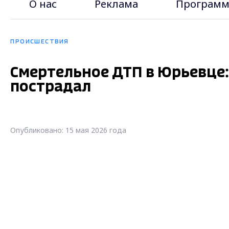
О нас
Реклама
Программ
ПРОИСШЕСТВИЯ
Смертельное ДТП в Юрьевце:
пострадал
Опубликовано: 15 мая 2026 года