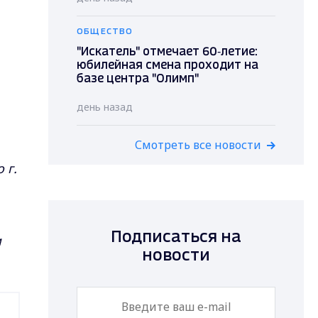
ОБЩЕСТВО
"Искатель" отмечает 60‑летие:
юбилейная смена проходит на
базе центра "Олимп"
день назад
Смотреть все новости
 г.
Подписаться на
м
новости