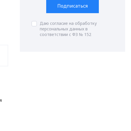
Подписаться
Даю согласие на обработку
персональных данных в
соответствии с ФЗ № 152
я