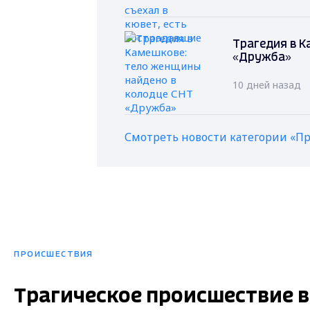
Трагедия в К
«Дружба»
10 дней назад
Смотреть новости категории «П
ПРОИСШЕСТВИЯ
Трагическое происшествие в