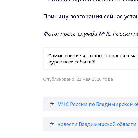
Причину возгорания сейчас уста
Фото: пресс-служба МЧС России 
Самые свежие и главные новости в ма
курсе всех событий!
Опубликовано: 22 мая 2026 года
МЧС России по Владимирской о
новости Владимирской области