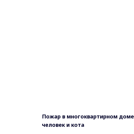
Пожар в многоквартирном доме:
человек и кота