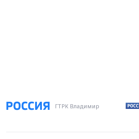
ГТРК Владимир