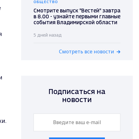
ОБЩЕСТВО
е
Смотрите выпуск "Вестей" завтра
в 8.00 - узнайте первыми главные
события Владимирской области
я
5 дней назад
Смотреть все новости
и
Подписаться на
новости
ки.