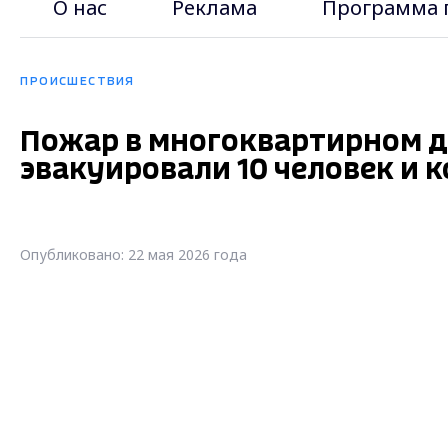
О нас
Реклама
Программа 
ПРОИСШЕСТВИЯ
Пожар в многоквартирном д
эвакуировали 10 человек и к
Опубликовано: 22 мая 2026 года