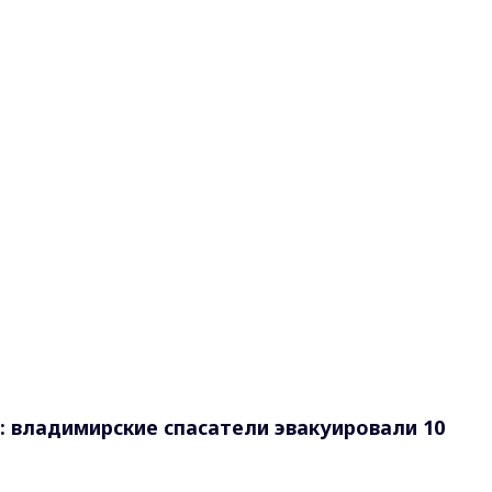
 владимирские спасатели эвакуировали 10