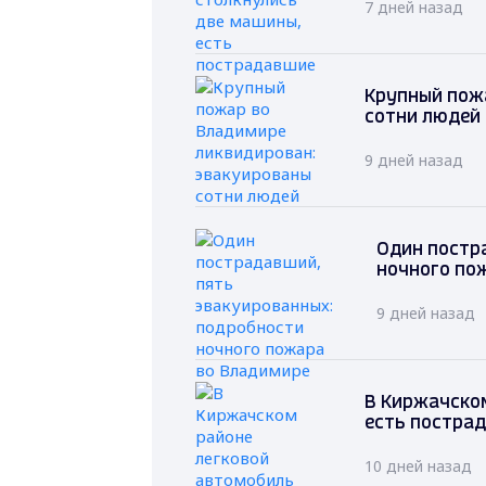
7 дней назад
Крупный пож
сотни людей
9 дней назад
Один постр
ночного по
9 дней назад
В Киржачском
есть постра
10 дней назад