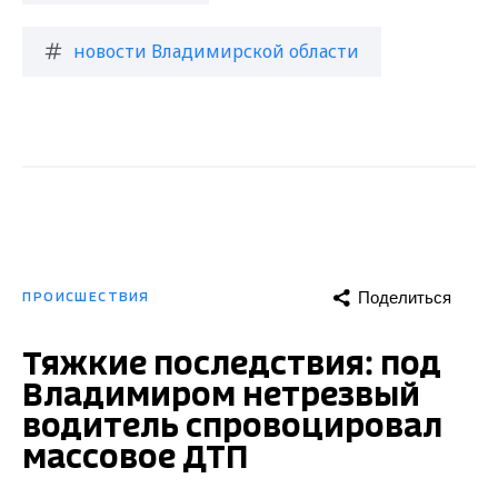
новости Владимирской области
Поделиться
ПРОИСШЕСТВИЯ
Тяжкие последствия: под
Владимиром нетрезвый
водитель спровоцировал
массовое ДТП