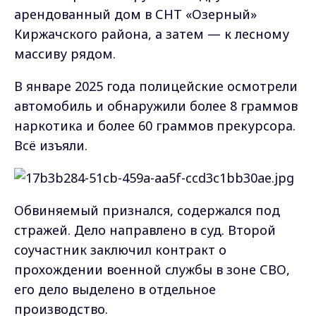
арендованный дом в СНТ «Озерный»
Киржачского района, а затем — к лесному
массиву рядом.
В январе 2025 года полицейские осмотрели
автомобиль и обнаружили более 8 граммов
наркотика и более 60 граммов прекурсора.
Всё изъяли.
Обвиняемый признался, содержался под
стражей. Дело направлено в суд. Второй
соучастник заключил контракт о
прохождении военной службы в зоне СВО,
его дело выделено в отдельное
производство.