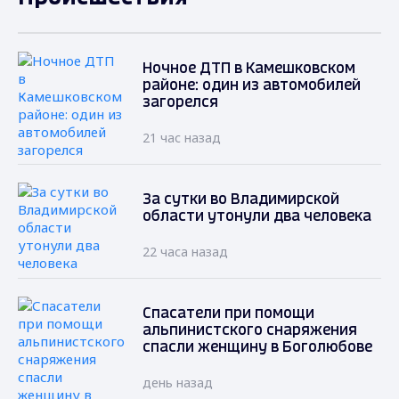
Ночное ДТП в Камешковском
районе: один из автомобилей
загорелся
21 час назад
За сутки во Владимирской
области утонули два человека
22 часа назад
Спасатели при помощи
альпинистского снаряжения
спасли женщину в Боголюбове
день назад