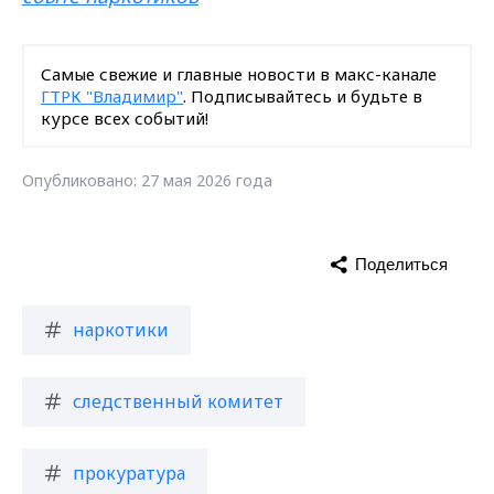
Самые свежие и главные новости в макс-канале
ГТРК "Владимир"
. Подписывайтесь и будьте в
курсе всех событий!
Опубликовано: 27 мая 2026 года
Поделиться
наркотики
следственный комитет
прокуратура