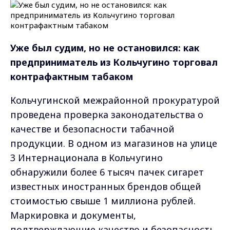
Уже был судим, но не остановился: как
предприниматель из Кольчугино торговал
контрафактным табаком
Кольчугинской межрайонной прокуратурой
проведена проверка законодательства о
качестве и безопасности табачной
продукции. В одном из магазинов на улице
3 Интернационала в Кольчугино
обнаружили более 6 тысяч пачек сигарет
известных иностранных брендов общей
стоимостью свыше 1 миллиона рублей.
Маркировка и документы,
подтверждающие качество и безопасность,