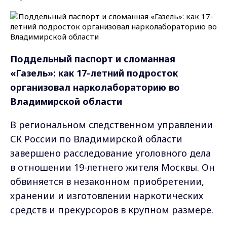
Поддельный паспорт и сломанная
«Газель»: как 17-летний подросток
организовал нарколабораторию во
Владимирской области
В региональном следственном управлении
СК России по Владимирской области
завершено расследование уголовного дела
в отношении 19-летнего жителя Москвы. Он
обвиняется в незаконном приобретении,
хранении и изготовлении наркотических
средств и прекурсоров в крупном размере.