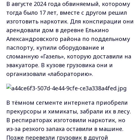
В августе 2024 года обвиняемый, которому
тогда было 17 лет, вместе с другом решил
изготовить наркотик. Для конспирации они
арендовали дом в деревне Елькино
Александровского района по поддельному
паспорту, купили оборудование и
сломанную «Газель», которую доставили на
эвакуаторе. В кузове грузовика они и
организовали «лабораторию».
В тёмном сегменте интернета приобрели
прекурсоры и химикаты, забрали их в лесу.
В респираторах изготовили наркотик, но
из-за резкого запаха оставили в машине.
Позже перевезли грузовик в другой