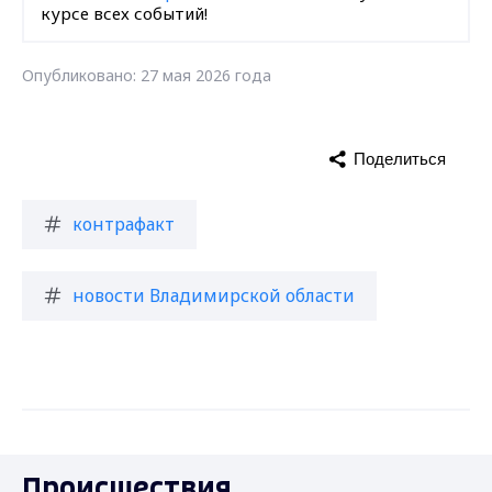
курсе всех событий!
Опубликовано: 27 мая 2026 года
Поделиться
контрафакт
новости Владимирской области
Происшествия