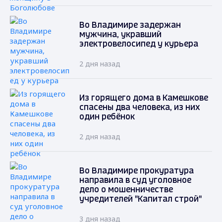
Во Владимире задержан
мужчина, укравший
электровелосипед у курьера
2 дня назад
Из горящего дома в Камешкове
спасены два человека, из них
один ребёнок
2 дня назад
Во Владимире прокуратура
направила в суд уголовное
дело о мошенничестве
учредителей "Капитал строй"
3 дня назад