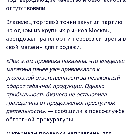
отсутствовали.
Владелец торговой точки закупил партию
на одном из крупных рынков Москвы,
арендовал транспорт и перевёз сигареты в
свой магазин для продажи.
«При этом проверка показала, что владелец
магазина ранее уже привлекался к
уголовной ответственности за незаконный
оборот табачной продукции. Однако
прибыльность бизнеса не остановила
гражданина от продолжения преступной
деятельности»,
— сообщили в пресс-службе
областной прокуратуры.
Материалы проверки направлены для