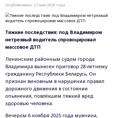
Опубликовано: 27 мая 2026 года
Тяжкие последствия: под Владимиром
нетрезвый водитель спровоцировал
массовое ДТП
Ленинским районным судом города
Владимира вынесен приговор 28-летнему
гражданину Республики Беларусь. Он
признан виновным в нарушении правил
дорожного движения в состоянии
опьянения, повлёкшем тяжкий вред
здоровью человека.
Вечером 6 ноября 2025 года мужчина,