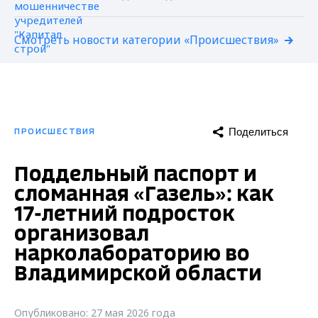
Смотреть новости категории «Происшествия»
Поделиться
ПРОИСШЕСТВИЯ
Поддельный паспорт и
сломанная «Газель»: как
17-летний подросток
организовал
нарколабораторию во
Владимирской области
Опубликовано: 27 мая 2026 года