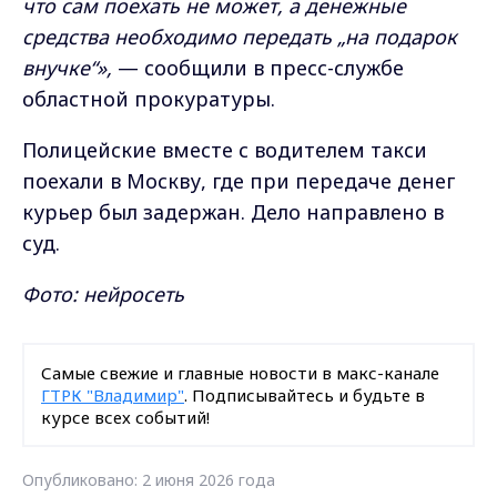
что сам поехать не может, а денежные
средства необходимо передать „на подарок
внучке“»,
— сообщили в пресс-службе
областной прокуратуры.
Полицейские вместе с водителем такси
поехали в Москву, где при передаче денег
курьер был задержан. Дело направлено в
суд.
Фото: нейросеть
Самые свежие и главные новости в макс-канале
ГТРК "Владимир"
. Подписывайтесь и будьте в
курсе всех событий!
Опубликовано: 2 июня 2026 года