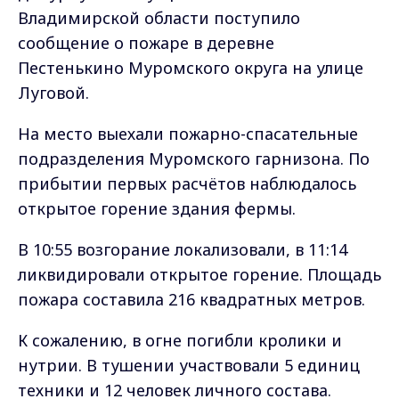
Владимирской области поступило
сообщение о пожаре в деревне
Пестенькино Муромского округа на улице
Луговой.
На место выехали пожарно-спасательные
подразделения Муромского гарнизона. По
прибытии первых расчётов наблюдалось
открытое горение здания фермы.
В 10:55 возгорание локализовали, в 11:14
ликвидировали открытое горение. Площадь
пожара составила 216 квадратных метров.
К сожалению, в огне погибли кролики и
нутрии. В тушении участвовали 5 единиц
техники и 12 человек личного состава.