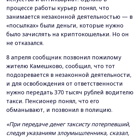
процессе работы курьер понял, что
занимается незаконной деятельностью — в
«посылках» были деньги, которые нужно
было зачислять на криптокошельки. Но он
не отказался.
8 апреля сообщник позвонил пожилому
жителю Камешково, сообщил, что тот
подозревается в незаконной деятельности,
и для освобождения от ответственности
нужно передать 370 тысяч рублей водителю
такси. Пенсионер понял, что его
обманывают, и позвонил в полицию.
«При передаче денег таксисту потерпевший,
следуя указаниям злоумышленника, сказал,