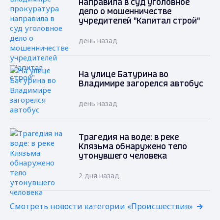
направила в суд уголовное
дело о мошенничестве
учредителей "Капитал строй"
день назад
На улице Батурина во
Владимире загорелся автобус
день назад
Трагедия на воде: в реке
Клязьма обнаружено тело
утонувшего человека
2 дня назад
Смотреть новости категории «Происшествия»