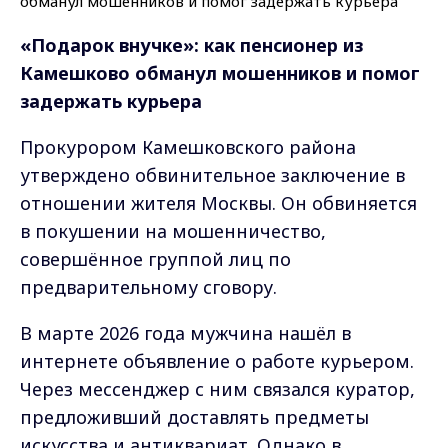
«Подарок внучке»: как пенсионер из
Камешково обманул мошенников и помог
задержать курьера
Прокурором Камешковского района
утверждено обвинительное заключение в
отношении жителя Москвы. Он обвиняется
в покушении на мошенничество,
совершённое группой лиц по
предварительному сговору.
В марте 2026 года мужчина нашёл в
интернете объявление о работе курьером.
Через мессенджер с ним связался куратор,
предложивший доставлять предметы
искусства и антиквариат. Однако в