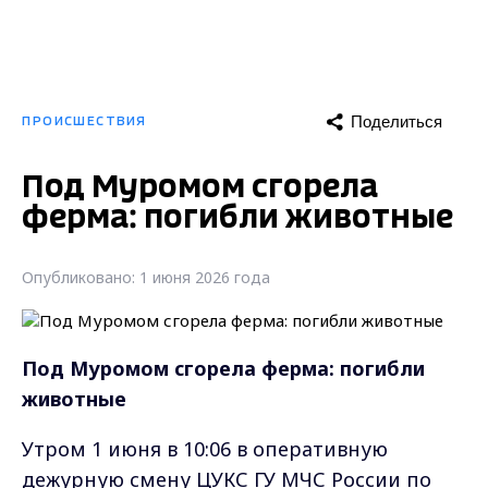
Поделиться
ПРОИСШЕСТВИЯ
Под Муромом сгорела
ферма: погибли животные
Опубликовано: 1 июня 2026 года
Под Муромом сгорела ферма: погибли
животные
Утром 1 июня в 10:06 в оперативную
дежурную смену ЦУКС ГУ МЧС России по