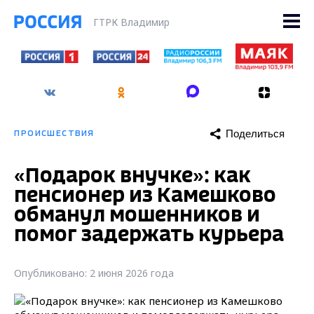
ГТРК Владимир
Поделиться
ПРОИСШЕСТВИЯ
«Подарок внучке»: как
пенсионер из Камешково
обманул мошенников и
помог задержать курьера
Опубликовано: 2 июня 2026 года