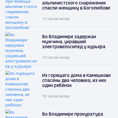
альпинистского снаряжения
спасли женщину в Боголюбове
13 часов назад
Во Владимире задержан
мужчина, укравший
электровелосипед у курьера
14 часов назад
Из горящего дома в Камешкове
спасены два человека, из них
один ребёнок
18 часов назад
Во Владимире прокуратура