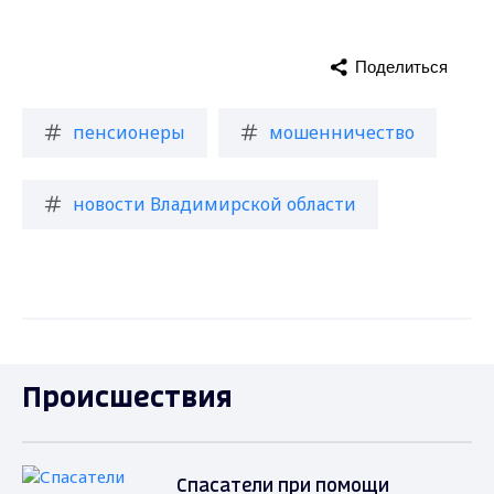
Поделиться
пенсионеры
мошенничество
новости Владимирской области
Происшествия
Спасатели при помощи