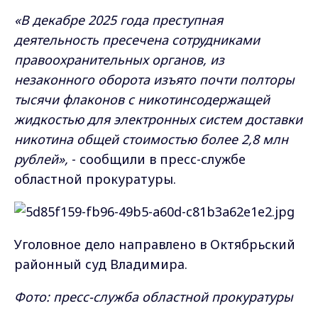
«В декабре 2025 года преступная
деятельность пресечена сотрудниками
правоохранительных органов, из
незаконного оборота изъято почти полторы
тысячи флаконов с никотинсодержащей
жидкостью для электронных систем доставки
никотина общей стоимостью более 2,8 млн
рублей»,
- сообщили в пресс-службе
областной прокуратуры.
Уголовное дело направлено в Октябрьский
районный суд Владимира.
Фото: пресс-служба областной прокуратуры