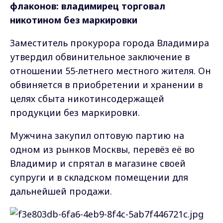
флаконов: владимирец торговал
никотином без маркировки
Заместитель прокурора города Владимира
утвердил обвинительное заключение в
отношении 55-летнего местного жителя. Он
обвиняется в приобретении и хранении в
целях сбыта никотинсодержащей
продукции без маркировки.
Мужчина закупил оптовую партию на
одном из рынков Москвы, перевёз её во
Владимир и спрятал в магазине своей
супруги и в складском помещении для
дальнейшей продажи.