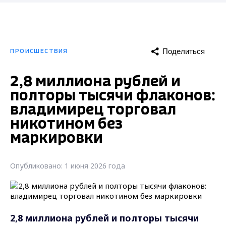
Поделиться
ПРОИСШЕСТВИЯ
2,8 миллиона рублей и
полторы тысячи флаконов:
владимирец торговал
никотином без
маркировки
Опубликовано: 1 июня 2026 года
2,8 миллиона рублей и полторы тысячи