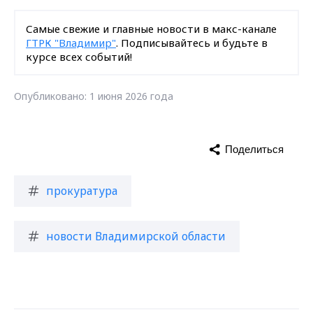
Самые свежие и главные новости в макс-канале
ГТРК "Владимир"
. Подписывайтесь и будьте в
курсе всех событий!
Опубликовано: 1 июня 2026 года
Поделиться
прокуратура
новости Владимирской области