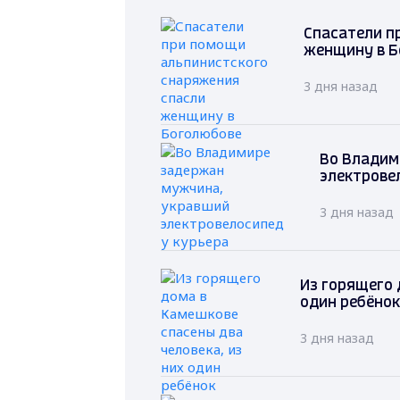
Спасатели п
женщину в Б
3 дня назад
Во Владим
электрове
3 дня назад
Из горящего 
один ребёнок
3 дня назад