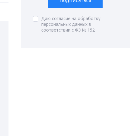
Подписаться
Даю согласие на обработку
персональных данных в
соответствии с ФЗ № 152