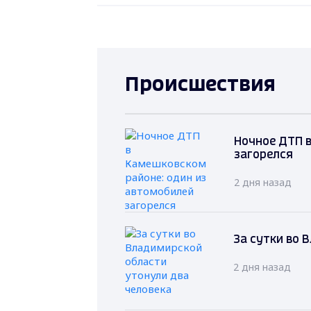
Происшествия
Ночное ДТП в
загорелся
2 дня назад
За сутки во 
2 дня назад