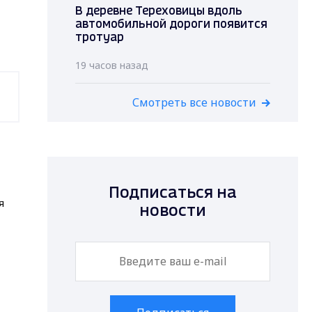
В деревне Тереховицы вдоль
автомобильной дороги появится
тротуар
19 часов назад
Смотреть все новости
Подписаться на
я
новости