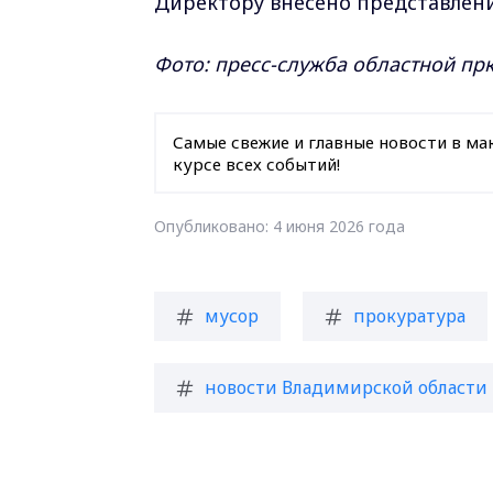
Директору внесено представлени
Фото: пресс-служба областной пр
Самые свежие и главные новости в ма
курсе всех событий!
Опубликовано: 4 июня 2026 года
мусор
прокуратура
новости Владимирской области