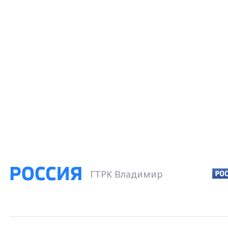
ГТРК Владимир