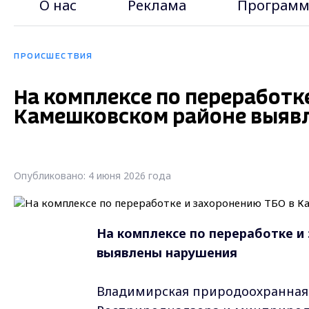
О нас
Реклама
Программ
ПРОИСШЕСТВИЯ
На комплексе по переработк
Камешковском районе выяв
Опубликовано: 4 июня 2026 года
На комплексе по переработке и
выявлены нарушения
Владимирская природоохранная 