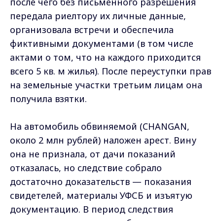
после чего без письменного разрешения
передала риелтору их личные данные,
организовала встречи и обеспечила
фиктивными документами (в том числе
актами о том, что на каждого приходится
всего 5 кв. м жилья). После переуступки прав
на земельные участки третьим лицам она
получила взятки.
На автомобиль обвиняемой (CHANGAN,
около 2 млн рублей) наложен арест. Вину
она не признала, от дачи показаний
отказалась, но следствие собрало
достаточно доказательств — показания
свидетелей, материалы УФСБ и изъятую
документацию. В период следствия