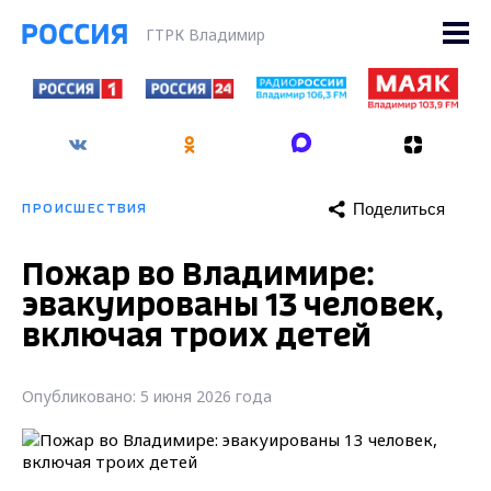
ГТРК Владимир
Поделиться
ПРОИСШЕСТВИЯ
Пожар во Владимире:
эвакуированы 13 человек,
включая троих детей
Опубликовано: 5 июня 2026 года