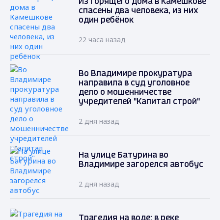
Из горящего дома в Камешкове
спасены два человека, из них
один ребёнок
22 часа назад
Во Владимире прокуратура
направила в суд уголовное
дело о мошенничестве
учредителей "Капитал строй"
2 дня назад
На улице Батурина во
Владимире загорелся автобус
2 дня назад
Трагедия на воде: в реке