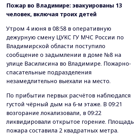
Пожар во Владимире: эвакуированы 13
человек, включая троих детей
Утром 4 июня в 08:58 в оперативную
дежурную смену ЦУКС ГУ МЧС России по
Владимирской области поступило
сообщение о задымлении в доме №8 на
улице Василисина во Владимире. Пожарно-
спасательные подразделения
незамедлительно выехали на место.
По прибытии первых расчётов наблюдался
густой чёрный дым на 6-м этаже. В 09:21
возгорание локализовали, в 09:22
ликвидировали открытое горение. Площадь
пожара составила 2 квадратных метра.