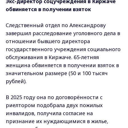
Экс-директор соцучреждения в Киржаче
обвиняется в получении взяток
Следственный отдел по Александрову
завершил расследование уголовного дела в
отношении бывшего директора
государственного учреждения социального
обслуживания в Киржаче. 65-летняя
женщина обвиняется в получении взяток в
значительном размере (50 и 100 тысяч
рублей).
В 2025 году она по договорённости с
риелтором подобрала двух пожилых
инвалидов, получила согласие на
признание их нуждающимися в жилье,