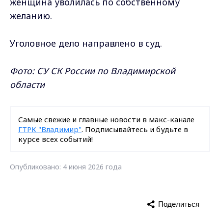
женщина уволилась по собственному
желанию.
Уголовное дело направлено в суд.
Фото: СУ СК России по Владимирской
области
Самые свежие и главные новости в макс-канале
ГТРК "Владимир"
. Подписывайтесь и будьте в
курсе всех событий!
Опубликовано: 4 июня 2026 года
Поделиться