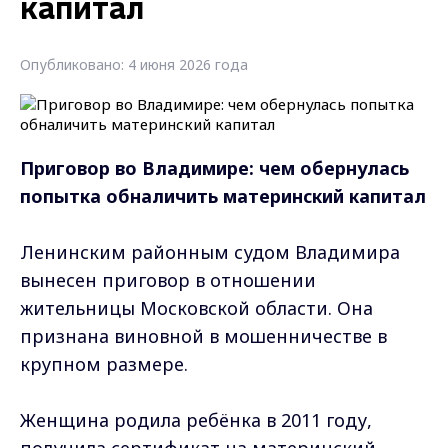
капитал
Опубликовано: 4 июня 2026 года
Приговор во Владимире: чем обернулась
попытка обналичить материнский капитал
Ленинским районным судом Владимира
вынесен приговор в отношении
жительницы Московской области. Она
признана виновной в мошенничестве в
крупном размере.
Женщина родила ребёнка в 2011 году,
получила сертификат на материнский