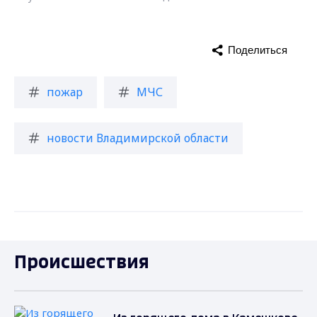
Поделиться
пожар
МЧС
новости Владимирской области
Происшествия