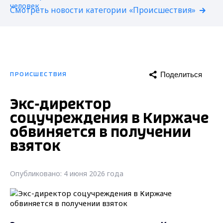
Смотреть новости категории «Происшествия»
Поделиться
ПРОИСШЕСТВИЯ
Экс-директор
соцучреждения в Киржаче
обвиняется в получении
взяток
Опубликовано: 4 июня 2026 года