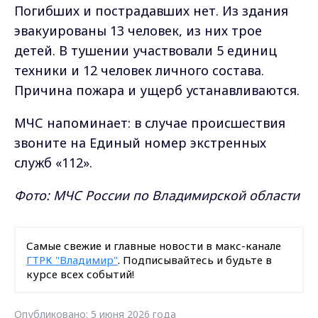
Погибших и пострадавших нет. Из здания
эвакуированы 13 человек, из них трое
детей. В тушении участвовали 5 единиц
техники и 12 человек личного состава.
Причина пожара и ущерб устанавливаются.
МЧС напоминает: в случае происшествия
звоните на Единый номер экстренных
служб «112».
Фото: МЧС России по Владимирской области
Самые свежие и главные новости в макс-канале
ГТРК "Владимир"
. Подписывайтесь и будьте в
курсе всех событий!
Опубликовано: 5 июня 2026 года