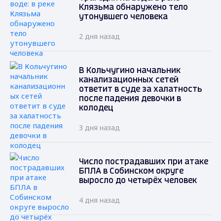
Клязьма обнаружено тело
утонувшего человека
2 дня назад
В Кольчугино начальник
канализационных сетей
ответит в суде за халатность
после падения девочки в
колодец
3 дня назад
Число пострадавших при атаке
БПЛА в Собинском округе
выросло до четырёх человек
4 дня назад