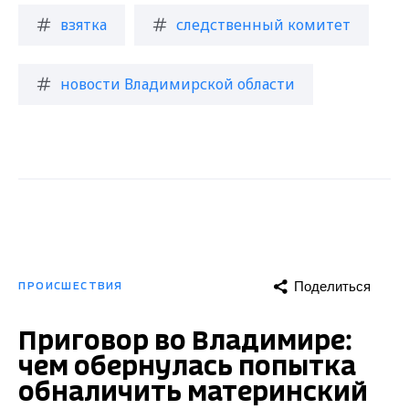
взятка
следственный комитет
новости Владимирской области
Поделиться
ПРОИСШЕСТВИЯ
Приговор во Владимире:
чем обернулась попытка
обналичить материнский