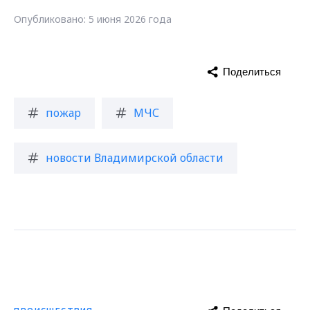
Опубликовано: 5 июня 2026 года
Поделиться
пожар
МЧС
новости Владимирской области