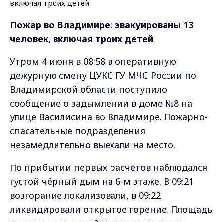
Пожар во Владимире: эвакуированы 13
человек, включая троих детей
Утром 4 июня в 08:58 в оперативную
дежурную смену ЦУКС ГУ МЧС России по
Владимирской области поступило
сообщение о задымлении в доме №8 на
улице Василисина во Владимире. Пожарно-
спасательные подразделения
незамедлительно выехали на место.
По прибытии первых расчётов наблюдался
густой чёрный дым на 6-м этаже. В 09:21
возгорание локализовали, в 09:22
ликвидировали открытое горение. Площадь