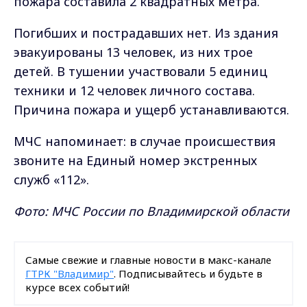
пожара составила 2 квадратных метра.
Погибших и пострадавших нет. Из здания
эвакуированы 13 человек, из них трое
детей. В тушении участвовали 5 единиц
техники и 12 человек личного состава.
Причина пожара и ущерб устанавливаются.
МЧС напоминает: в случае происшествия
звоните на Единый номер экстренных
служб «112».
Фото: МЧС России по Владимирской области
Самые свежие и главные новости в макс-канале
ГТРК "Владимир"
. Подписывайтесь и будьте в
курсе всех событий!