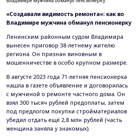
«Создавали видимость ремонта»: как во
Владимире мужчина обманул пенсионерку
Ленинским районным судом Владимира
вынесен приговор 38-летнему жителю
региона. Он признан виновным в
мошенничестве в особо крупном размере.
В августе 2023 года 71-летняя пенсионерка
нашла в газете объявление и договорилась
с мужчиной о ремонте частного дома. Он
взял 300 тысяч рублей предоплаты, затем
под предлогом покупки стройматериалов
убедил отдать ещё 2,8 млн рублей (часть
женщина заняла у знакомых).