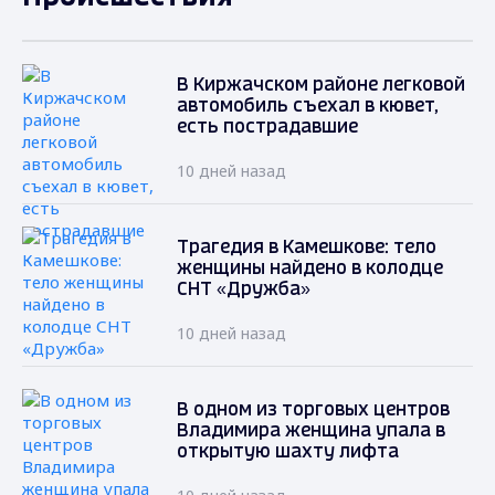
В Киржачском районе легковой
автомобиль съехал в кювет,
есть пострадавшие
10 дней назад
Трагедия в Камешкове: тело
женщины найдено в колодце
СНТ «Дружба»
10 дней назад
В одном из торговых центров
Владимира женщина упала в
открытую шахту лифта