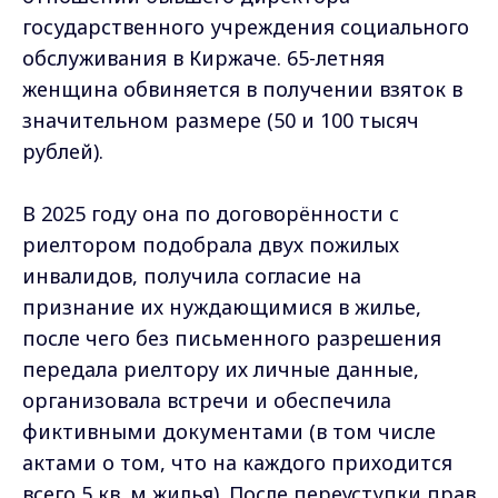
государственного учреждения социального
обслуживания в Киржаче. 65-летняя
женщина обвиняется в получении взяток в
значительном размере (50 и 100 тысяч
рублей).
В 2025 году она по договорённости с
риелтором подобрала двух пожилых
инвалидов, получила согласие на
признание их нуждающимися в жилье,
после чего без письменного разрешения
передала риелтору их личные данные,
организовала встречи и обеспечила
фиктивными документами (в том числе
актами о том, что на каждого приходится
всего 5 кв. м жилья). После переуступки прав