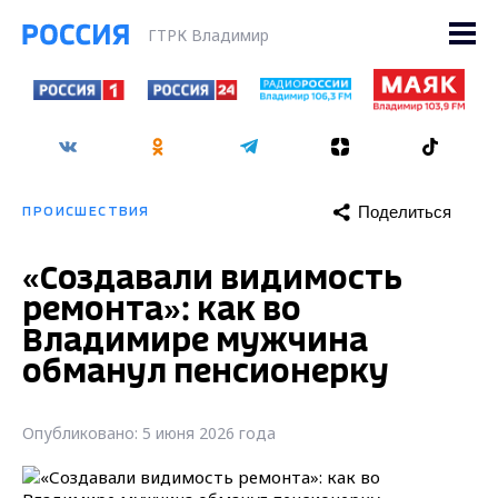
ГТРК Владимир
Поделиться
ПРОИСШЕСТВИЯ
«Создавали видимость
ремонта»: как во
Владимире мужчина
обманул пенсионерку
Опубликовано: 5 июня 2026 года