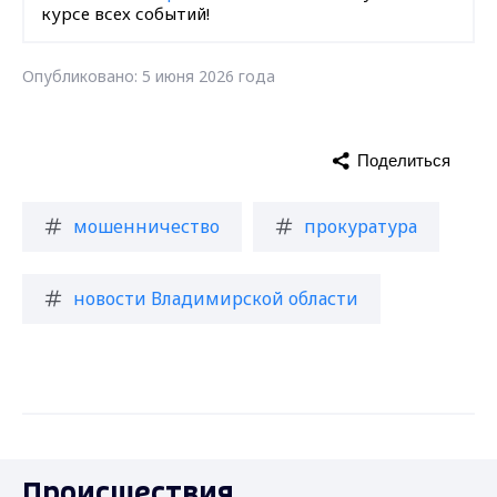
курсе всех событий!
Опубликовано: 5 июня 2026 года
Поделиться
мошенничество
прокуратура
новости Владимирской области
Происшествия