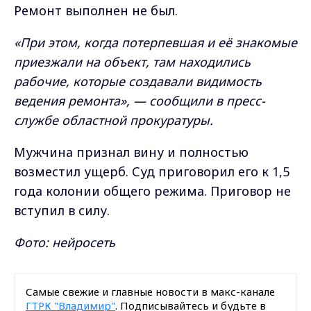
Ремонт выполнен не был.
«При этом, когда потерпевшая и её знакомые
приезжали на объект, там находились
рабочие, которые создавали видимость
ведения ремонта», — сообщили в пресс-
службе областной прокуратуры.
Мужчина признал вину и полностью
возместил ущерб. Суд приговорил его к 1,5
года колонии общего режима. Приговор не
вступил в силу.
Фото: нейросеть
Самые свежие и главные новости в макс-канале
ГТРК "Владимир"
. Подписывайтесь и будьте в