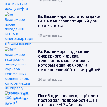
10 дней назад
Во Владимире после попадания
БПЛА в многоквартирный дом
возник пожар
19 дней назад
Во Владимире задержали
очередного курьера
телефонных мошенников,
который едва не украл у
пенсионерки 400 тысяч рублей
20 дней назад
Погиб один человек, ещё один
пострадал: подробности ДТП
на трассе М-7 «Волга»