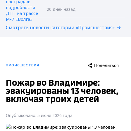
20 дней назад
Смотреть новости категории «Происшествия»
Поделиться
ПРОИСШЕСТВИЯ
Пожар во Владимире:
эвакуированы 13 человек,
включая троих детей
Опубликовано: 5 июня 2026 года