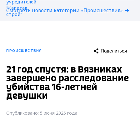
Смотреть новости категории «Происшествия»
Поделиться
ПРОИСШЕСТВИЯ
21 год спустя: в Вязниках
завершено расследование
убийства 16-летней
девушки
Опубликовано: 5 июня 2026 года