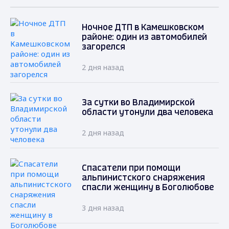
Ночное ДТП в Камешковском
районе: один из автомобилей
загорелся
2 дня назад
За сутки во Владимирской
области утонули два человека
2 дня назад
Спасатели при помощи
альпинистского снаряжения
спасли женщину в Боголюбове
3 дня назад