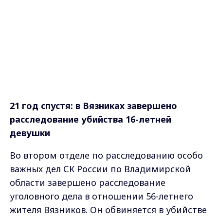
21 год спустя: в Вязниках завершено
расследование убийства 16-летней
девушки
Во втором отделе по расследованию особо
важных дел СК России по Владимирской
области завершено расследование
уголовного дела в отношении 56-летнего
жителя Вязников. Он обвиняется в убийстве