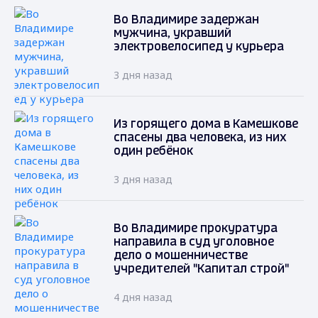
Во Владимире задержан
мужчина, укравший
электровелосипед у курьера
3 дня назад
Из горящего дома в Камешкове
спасены два человека, из них
один ребёнок
3 дня назад
Во Владимире прокуратура
направила в суд уголовное
дело о мошенничестве
учредителей "Капитал строй"
4 дня назад