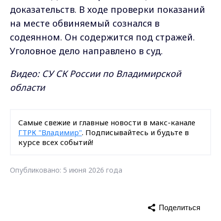
доказательств. В ходе проверки показаний
на месте обвиняемый сознался в
содеянном. Он содержится под стражей.
Уголовное дело направлено в суд.
Видео: СУ СК России по Владимирской
области
Самые свежие и главные новости в макс-канале
ГТРК "Владимир"
. Подписывайтесь и будьте в
курсе всех событий!
Опубликовано: 5 июня 2026 года
Поделиться