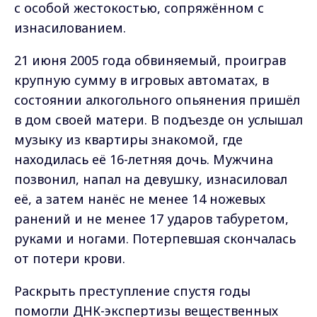
с особой жестокостью, сопряжённом с
изнасилованием.
21 июня 2005 года обвиняемый, проиграв
крупную сумму в игровых автоматах, в
состоянии алкогольного опьянения пришёл
в дом своей матери. В подъезде он услышал
музыку из квартиры знакомой, где
находилась её 16-летняя дочь. Мужчина
позвонил, напал на девушку, изнасиловал
её, а затем нанёс не менее 14 ножевых
ранений и не менее 17 ударов табуретом,
руками и ногами. Потерпевшая скончалась
от потери крови.
Раскрыть преступление спустя годы
помогли ДНК-экспертизы вещественных