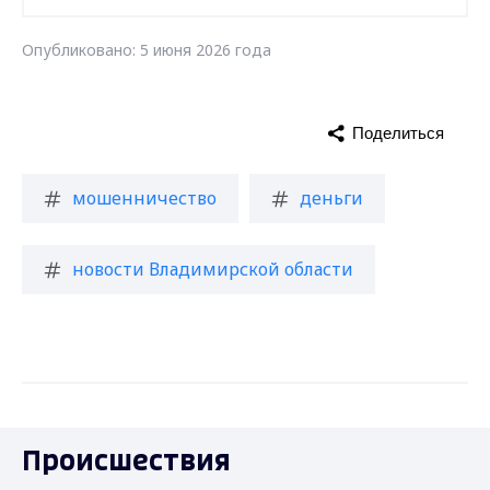
Опубликовано: 5 июня 2026 года
Поделиться
мошенничество
деньги
новости Владимирской области
Происшествия