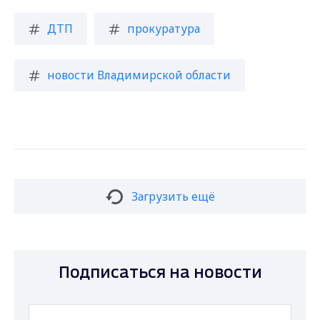
ДТП
прокуратура
новости Владимирской области
Загрузить ещё
Подписаться на новости