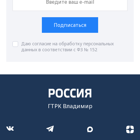
Подписаться
Даю согласие на обработку персональных
данных в соответствии с ФЗ № 152
ГТРК Владимир