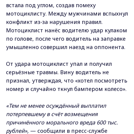
встала под углом, создав помеху
мотоциклисту. Между мужчинами вспыхнул
конфликт из-за нарушения правил.
Мотоциклист нанёс водителю удар кулаком
по голове, после чего водитель на заправке
умышленно совершил наезд на оппонента.
От удара мотоциклист упал и получил
серьёзные травмы. Вину водитель не
признал, утверждая, что «хотел посмотреть
номер и случайно ткнул бампером колесо».
«Тем не менее осуждённый выплатил
потерпевшему в счёт возмещения
причинённого морального вреда 600 тыс.
рублей»,
— сообщили в пресс-службе