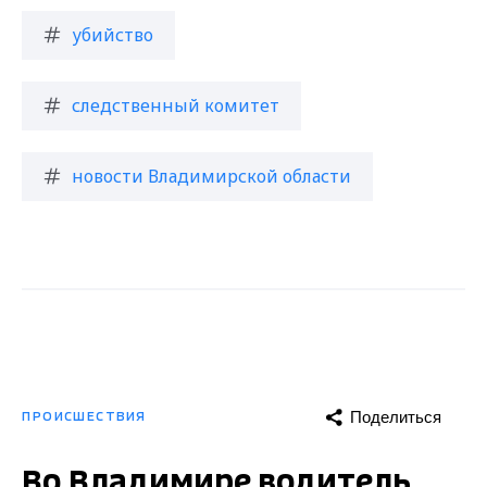
убийство
следственный комитет
новости Владимирской области
Поделиться
ПРОИСШЕСТВИЯ
Во Владимире водитель