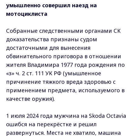
умышленно совершил наезд на
мотоциклиста
Собранные следственными органами СК
доказательства признаны судом
достаточными для вынесения
обвинительного приговора в отношении
жителя Владимира 1977 года рождения по
«з» ч. 2 ст. 111 УК РФ (умышленное
причинение тяжкого вреда здоровью с
применением предмета, используемого в
качестве оружия).
1 июля 2024 года мужчина на Skoda Octavia
ошибся на перекрёстке и решил
развернуться. Места не хватило, машина