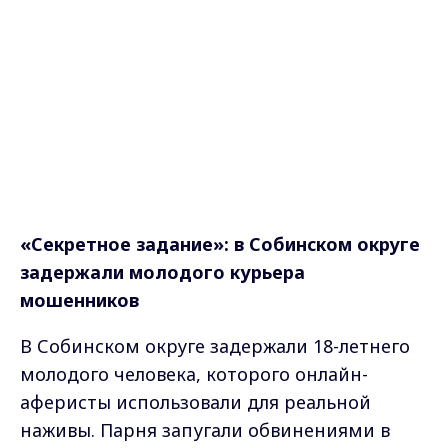
«Секретное задание»: в Собинском округе
задержали молодого курьера
мошенников
В Собинском округе задержали 18-летнего
молодого человека, которого онлайн-
аферисты использовали для реальной
наживы. Парня запугали обвинениями в