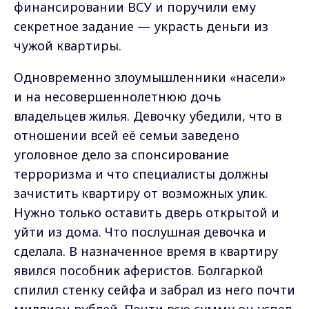
финансировании ВСУ и поручили ему
секретное задание — украсть деньги из
чужой квартиры.
Одновременно злоумышленники «насели»
и на несовершеннолетнюю дочь
владельцев жилья. Девочку убедили, что в
отношении всей её семьи заведено
уголовное дело за спонсирование
терроризма и что специалисты должны
зачистить квартиру от возможных улик.
Нужно только оставить дверь открытой и
уйти из дома. Что послушная девочка и
сделала. В назначенное время в квартиру
явился пособник аферистов. Болгаркой
спилил стенку сейфа и забрал из него почти