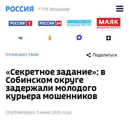
ГТРК Владимир
Поделиться
ПРОИСШЕСТВИЯ
«Секретное задание»: в
Собинском округе
задержали молодого
курьера мошенников
Опубликовано: 5 июня 2026 года