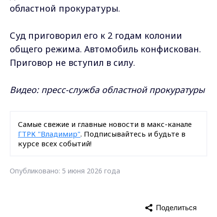
областной прокуратуры.
Суд приговорил его к 2 годам колонии
общего режима. Автомобиль конфискован.
Приговор не вступил в силу.
Видео: пресс-служба областной прокуратуры
Самые свежие и главные новости в макс-канале
ГТРК "Владимир"
. Подписывайтесь и будьте в
курсе всех событий!
Опубликовано: 5 июня 2026 года
Поделиться