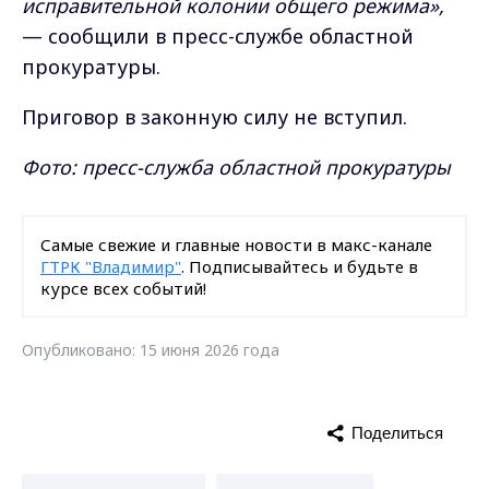
исправительной колонии общего режима»,
— сообщили в пресс-службе областной
прокуратуры.
Приговор в законную силу не вступил.
Фото: пресс-служба областной прокуратуры
Самые свежие и главные новости в макс-канале
ГТРК "Владимир"
. Подписывайтесь и будьте в
курсе всех событий!
Опубликовано: 15 июня 2026 года
Поделиться