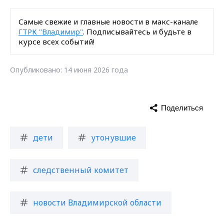
Самые свежие и главные новости в макс-канале
ГТРК "Владимир"
. Подписывайтесь и будьте в
курсе всех событий!
Опубликовано: 14 июня 2026 года
Поделиться
дети
утонувшие
следственный комитет
новости Владимирской области