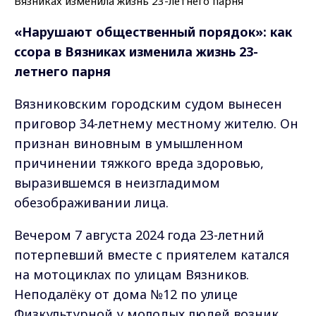
«Нарушают общественный порядок»: как
ссора в Вязниках изменила жизнь 23-
летнего парня
Вязниковским городским судом вынесен
приговор 34-летнему местному жителю. Он
признан виновным в умышленном
причинении тяжкого вреда здоровью,
выразившемся в неизгладимом
обезображивании лица.
Вечером 7 августа 2024 года 23-летний
потерпевший вместе с приятелем катался
на мотоциклах по улицам Вязников.
Неподалёку от дома №12 по улице
Физкультурной у молодых людей возник