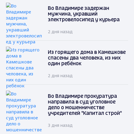
Во Владимире задержан
мужчина, укравший
электровелосипед у курьера
2 дня назад
Из горящего дома в Камешкове
спасены два человека, из них
один ребёнок
2 дня назад
Во Владимире прокуратура
направила в суд уголовное
дело о мошенничестве
учредителей "Капитал строй"
3 дня назад