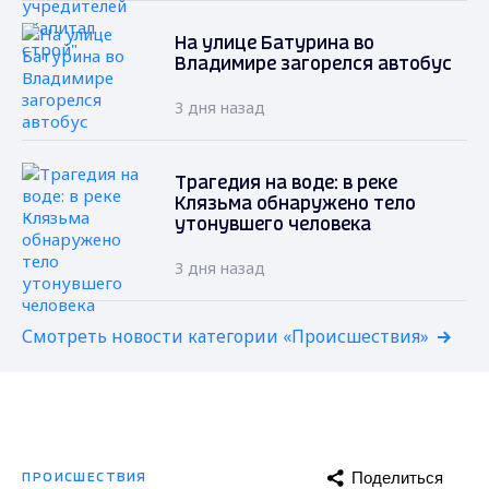
На улице Батурина во
Владимире загорелся автобус
3 дня назад
Трагедия на воде: в реке
Клязьма обнаружено тело
утонувшего человека
3 дня назад
Смотреть новости категории «Происшествия»
Поделиться
ПРОИСШЕСТВИЯ