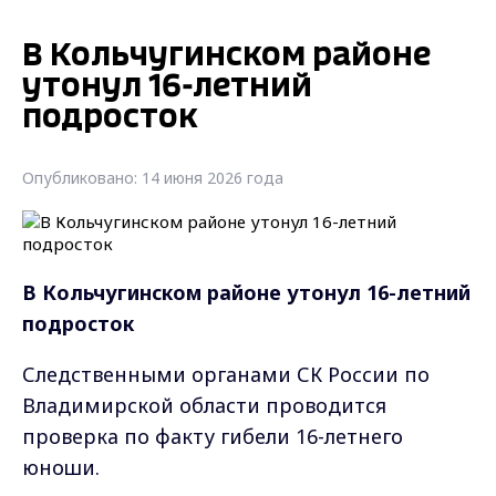
В Кольчугинском районе
утонул 16-летний
подросток
Опубликовано: 14 июня 2026 года
В Кольчугинском районе утонул 16-летний
подросток
Следственными органами СК России по
Владимирской области проводится
проверка по факту гибели 16-летнего
юноши.