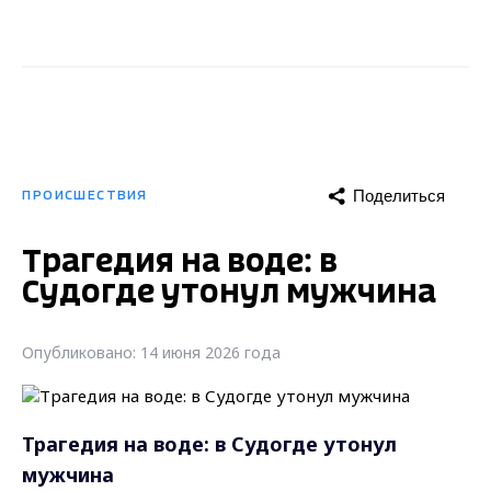
Поделиться
ПРОИСШЕСТВИЯ
Трагедия на воде: в
Судогде утонул мужчина
Опубликовано: 14 июня 2026 года
Трагедия на воде: в Судогде утонул
мужчина