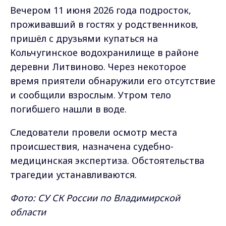
Вечером 11 июня 2026 года подросток,
проживавший в гостях у родственников,
пришёл с друзьями купаться на
Кольчугинское водохранилище в районе
деревни Литвиново. Через некоторое
время приятели обнаружили его отсутствие
и сообщили взрослым. Утром тело
погибшего нашли в воде.
Следователи провели осмотр места
происшествия, назначена судебно-
медицинская экспертиза. Обстоятельства
трагедии устанавливаются.
Фото: СУ СК России по Владимирской
области