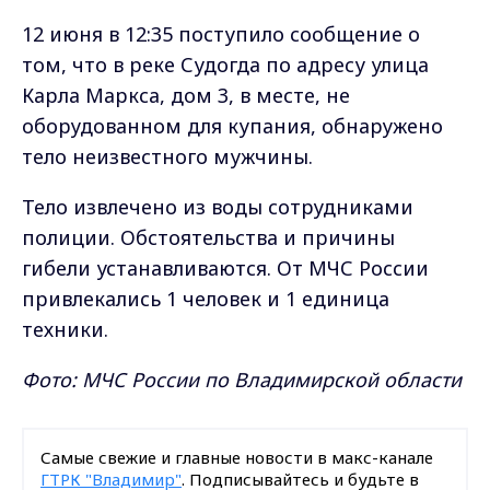
12 июня в 12:35 поступило сообщение о
том, что в реке Судогда по адресу улица
Карла Маркса, дом 3, в месте, не
оборудованном для купания, обнаружено
тело неизвестного мужчины.
Тело извлечено из воды сотрудниками
полиции. Обстоятельства и причины
гибели устанавливаются. От МЧС России
привлекались 1 человек и 1 единица
техники.
Фото: МЧС России по Владимирской области
Самые свежие и главные новости в макс-канале
ГТРК "Владимир"
. Подписывайтесь и будьте в