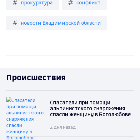
прокуратура
конфликт
новости Владимирской области
Происшествия
Спасатели при помощи
альпинистского снаряжения
спасли женщину в Боголюбове
2 дня назад