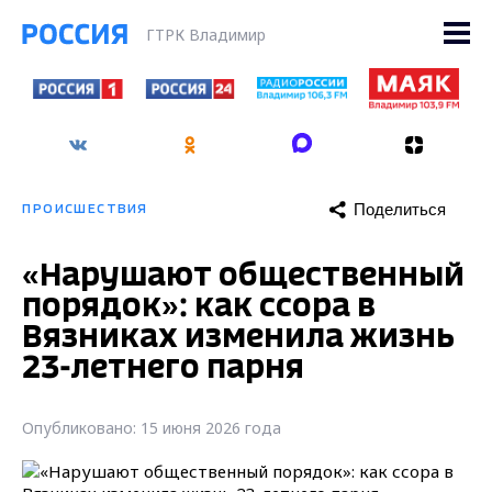
ГТРК Владимир
Поделиться
ПРОИСШЕСТВИЯ
«Нарушают общественный
порядок»: как ссора в
Вязниках изменила жизнь
23-летнего парня
Опубликовано: 15 июня 2026 года