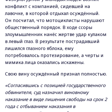
конфликт с компанией, сидевшей на
лавочке, в которой отдыхал осуждённый.
Он посчитал, что мотоциклисты нарушают
общественный порядок. В ходе ссоры
злоумышленник нанёс жертве удар кулаком
в левый глаз. В результате пострадавший
лишился глазного яблока, ему
потребовалось протезирование, а черты и
мимика лица оказались искажены.
Свою вину осуждённый признал полностью.
«Согласившись с позицией государственного
обвинителя, суд назначил виновному
наказание в виде лишения свободы на срок 2
года с отбыванием наказания в